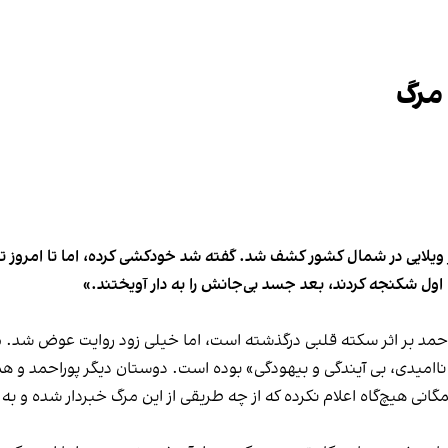
 مرگ
ایی در شمال کشور کشف شد. گفته شد خودکشی کرده، اما تا امروز تردید
ا اول شکنجه کردند، بعد جسد بی‌جانش را به دار آویختند.»
احمد بر اثر سکته قلبی درگذشته است، اما خیلی زود روایت عوض شد. 
 ناامیدی، بی آیندگی و بیهودگی» بوده است. دوستان دیگر پوراحمد و 
گلمگانی هیچ‌گاه اعلام نکرده که از چه طریقی از این مرگ خبردار شده و 