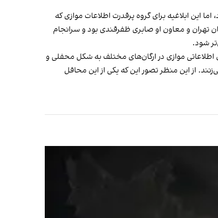
اما این ابلاغیه برای گروه پرقدرت اطلاعات موازی که
 تهران و معاون او صابری ظفرقندی بود و سرانجام
تر شود.
ی اطلاعاتی موازی در ارگان‌های مختلف به شکل محفلی و
نند. از این منظر تصور این که یکی از این محافل