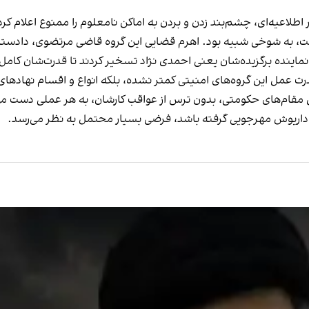
لاعیه‌ای، چشم‌بند زدن و بردن به اماکن نامعلوم را ممنوع اعلام کرد، 
ت، به شوخی شبیه بود. اهرم قضایی این گروه قاضی مرتضوی، دادستان
ماینده برگزیده‌شان یعنی احمدی نژاد تسخیر کردند تا قدرت‌شان کامل‌
درت عمل این گروه‌های امنیتی کمتر نشده، بلکه انواع و اقسام نهادها
ن مقام‌های حکومتی، بدون ترس از عواقب کارشان، به هر عملی دست می‌ز
اریوش مهرجویی گرفته باشد، فرضی بسیار محتمل به نظر می‌رسد.