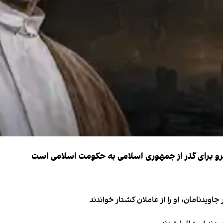
نیرو برای گذر از جمهوری اسلامی به حکومت اسلامی است
اویدنامان، او را از عاملان کشتار خواندند