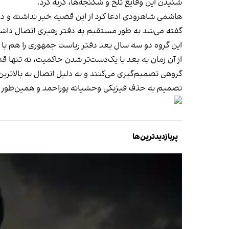
شنیدن این وقایع تلخ و شکنجه‌ها، گریه کرد.
هاشمی شاهرودی ادعا کرد از این قضیه خبر نداشته و در اط
گفته می‌شد به طور مستقیم به دفتر رهبری اتصال داش
این گروه دو سه سال بعد دفتر ریاست جمهوری را هم با ن
از آن زمان به بعد با یک‌دست‌تر شدن حاکمیت، نه تنها ق
گروهی تصمیم‌گیری می‌کنند و به دلیل اتصال به بالاتری
تصمیم به حذف فیزیکی وحشیانه پوراحمد و همین‌طور د
پربازدیدترین‌ها