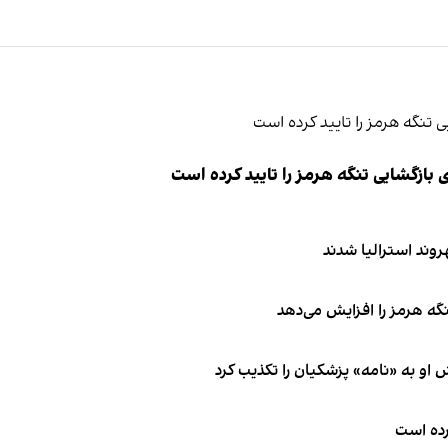
ازگشایی تنگه هرمز را تایید کرده است
نگه هرمز را افزایش می‌دهد
او به «نامه» پزشکیان را تکذیب کرد
کرده است