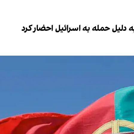
 دلیل حمله به اسرائیل احضار کرد