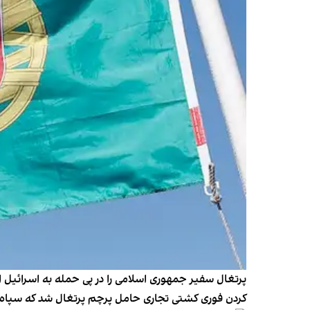
پرتغال سفیر جمهوری اسلامی را در پی حمله به اسرائیل 
کردن فوری کشتی تجاری حامل پرچم پرتغال شد که سپاه پا