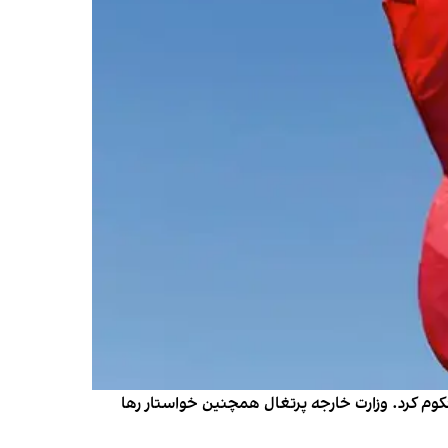
کوم کرد. وزارت خارجه پرتغال همچنین خواستار رها