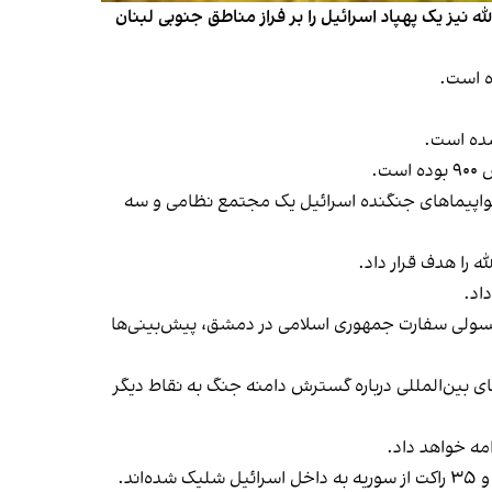
ه نیز یک پهپاد اسرائیل را بر فراز مناطق جنوبی لبنان
شده است.
ت.
 هواپیماهای جنگنده اسرائیل یک مجتمع نظامی و سه
ه را هدف قرار داد.
اد.
 کنسولی سفارت جمهوری اسلامی در دمشق، پیش‌بینی‌ها
ای بین‌المللی درباره گسترش دامنه جنگ به نقاط دیگر
امه خواهد داد.