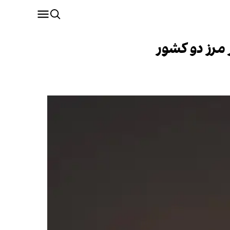
 مرز دو کشور