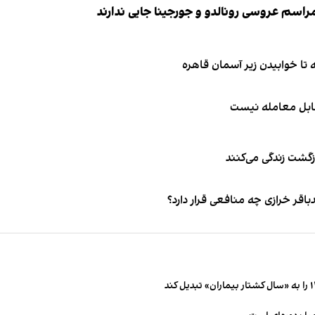
قابل معامله نیست
زگشت زندگی می‌کنند
ر خرازی چه منافعی قرار دارد؟