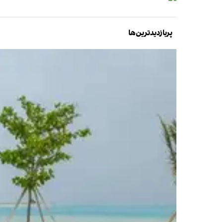
پربازدیدترین‌ها