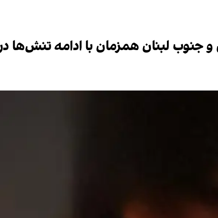
 جنوب لبنان همزمان با ادامه تنش‌ها در