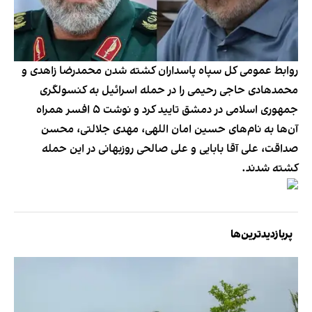
روابط عمومی کل سپاه پاسداران کشته شدن محمدرضا زاهدی و
محمدهادی حاجی رحیمی را در حمله اسرائیل به کنسولگری
جمهوری اسلامی در دمشق تایید کرد و نوشت ۵ افسر همراه
آن‌ها به نام‌های حسین امان اللهی، مهدی جلالتی، محسن
صداقت، علی آقا بابایی و علی صالحی روزبهانی در این حمله
کشته شدند.
پربازدیدترین‌ها