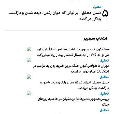
تحلیل
۵
نسل معلق؛ ایرانیانی که میان رفتن، دیده شدن و بازگشت
زندگی می‌کنند
انتخاب سردبیر
سخنگوی کمیسیون بهداشت مجلس: حذف ارز دارو
می‌تواند ۱۴۰۶ را به «سال کشتار بیماران» تبدیل کند
تحلیل
تهران با طولانی کردن جنگ در پی ضربه زدن به ترامپ در
انتخابات میان‌دوره‌ای است
تحلیل
نسل معلق؛ ایرانیانی که میان رفتن، دیده شدن و
بازگشت زندگی می‌کنند
تحلیل
رییس‌جمهور تشریفات؛ پزشکیان در حاشیه روزهای
جنگ
تحلیل