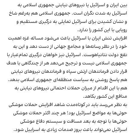
بین ایران و اسرائیل یا نیروهای نیابتی جمهوری اسلامی به
اسرائیل به شدت نگران است. جمهوری اسلامی هم به‌رغم شاخ
و نشان کشیدن برای اسرائیل تمایلی به درگیری مستقیم و
رویایی با این کشور را ندارد.
افزایش تنش ایران با اسرائیل باعث می‌شود مساله غزه اهمیت
خود را در نظر رسانه‌ها و مجامع جهانی از دست دهد و این به
نفع دولت نتانیاهوست. اسرائیل نیز خواهان درگیری تمام‌عیار با
جمهوری اسلامی نیست و ترجیح می‌دهد هر از چندگاهی با هدف
قرار دادن فرماندهان ارتش سپاه و فرماندهان نیروهای نیابتی
هم پاسخ روشنی به سیاست منطقه‌ای جمهوری اسلامی بدهد.
هم با این اقدام از میزان حملات احتمالی نیروهای نیابتی به
منافع این کشور بکاهد.
به نظر می‌رسد باید در کوتاه‌مدت شاهد افزایش حملات موشکی
حوثی‌ها به مواضع اسرائیل بود؛ هر چند اکثر حملات موشکی
حوثی‌ها با توجه به بعد مسافت و سیستم دفاع موشکی
اسرائیل نمی‌تواند باعث بروز صدمات زیادی به اسراییل شود.