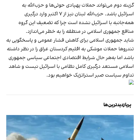
گزینه دوم می‌تواند حملات پهپادی حوثی‌ها و حزب‌الله به
اسرائیل باشد. حزب‌الله لبنان نیز از ۷ اکتبر وارد درگیری
همه‌جانبه با اسرائیل نشده است چرا که تضعیف این گروه
منافع جمهوری اسلامی در منطقه را به خطر می‌اندازد.
شاید جمهوری اسلامی برای کاهش فشار عمومی و پاسخگویی به
تندروها حملات موشکی به اقلیم کردستان عراق را در نظر داشته
باشد اما به‌هر حال شرایط اقتصادی اجتماعی سیاسی جمهوری
اسلامی مستعد درگیری کامل نظامی با اسرائیل نیست و شاهد
تداوم سیاست صبر استراتژیک خواهیم بود.
پربازدیدترین‌ها