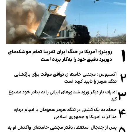
۱
رویترز: آمریکا در جنگ ایران تقریبا تمام موشک‌های
دوربرد دقیق خود را به‌کار برده است
۲
اکسیوس: مجتبی خامنه‌ای توافق موقت برای بازگشایی
تنگه هرمز را تایید کرده است
۳
امارات بار دیگر ورود شناورهای ایرانی را به بنادر خود ممنوع
کرد
۴
حمله به یک کشتی در تنگه هرمز هم‌زمان با ابهام درباره
مذاکرات آمریکا و جمهوری اسلامی
پس از جنجال استعفا، دفتر مجتبی خامنه‌ای واکنش او به