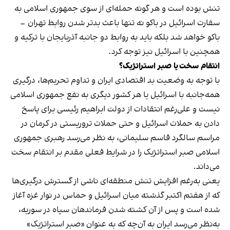
تنش بوده است و هر گونه حمله‌ای از سوی جمهوری اسلامی به
سفارت اسرائیل در باکو نه تنها باعث بدتر شدن روابط تهران –
باکو خواهد شد بلکه باید به روابط دو جانبه آذربایجان با ترکیه و
همچنین با اسرائیل نیز توجه کرد.
انتقام سخت یا صبر استراتژیک؟
با توجه به وضعیت بد اقتصادی ایران و تداوم تحریم‌ها، درگیری
همه‌جانبه با اسرائیل یا هر کشور دیگری به نفع جمهوری اسلامی
نیست و علی‌رغم انتقادات از دولت ابراهیم رئیسی برای پاسخ
دادن به حملات اسرائیل و حتی حملات تروریستی در کرمان در
مراسم سالگرد قاسم سلیمانی، به نظر می‌رسد رهبری جمهوری
اسلامی صبر استراتژیک را در شرایط فعلی مقدم بر انتقام سخت
می‌داند.
یعنی به‌رغم افزایش تنش منطقه‌ای ناشی از گسترش درگیری‌ها
که از هفتم اکتبر گذشته میان اسرائیل و حماس در نوار غزه آغاز
شده است و پس از آن کشته شدن فرماندهان سپاه در سوریه،
به‌نظر می‌رسد ایران به آن‌چه که به عنوان «صبر استراتژیک»