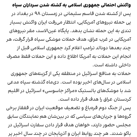
واکنش احتمالی جمهوری اسلامی به کشته شدن سرداران سپاه
پس از کشته شدن قاسم سلیمانی در زمستان ۹۸ در بغداد در
پی حمله نیروهای آمریکایی، انتظار می‌رفت ایران واکنش بسیار
تندی به این حمله نشان بدهد. پایگاه عین‌الاسد، مقر نیروهای
آمریکایی در غرب عراق، هدف حملات موشکی سپاه قرار گرفت، هر
چند بعدها دونالد ترامپ اعلام کرد جمهوری اسلامی قبل از
انجام این حملات به آمریکا اطلاع داده و این حملات فقط مصرف
داخلی داشته است.
حملات به منافع اسرائیل در منطقه یکی از گزینه‌های جمهوری
اسلامی در سال‌های اخیر بوده است. دی‌ماه گذشته سپاه مدعی
شد با موشک‌های بالستیک «مراکز جاسوسی» اسرائیل در اقلیم
کردستان عراق را هدف قرار داده است.
پس از جنگ دوم قره‌باغ و تضعیف موقعیت ایران در قفقاز برخی
گروه‌ها و جریان‌های سیاسی که در بین‌شان هم نمایندگان سابق
مجلس حضور دارند، خواهان هدف قرار دادن سفارت اسرائیل در
باکو شدند. هر چند روابط ایران و آذربایجان در چند سال اخیر پر