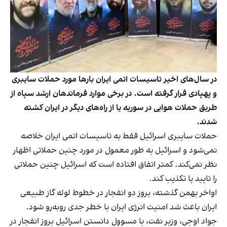
در سال‌های اخیر تاسیسات اتمی ایران بارها مورد حملات سایبری
و پهپادی قرار گرفته است. در برخی موارد فرماندهان ارشد سپاه از
طریق حملات هوایی در سوریه یا از راه‌‌های دیگر در ایران کشته
شدند.
حملات سایبری اسرائیل فقط به تاسیسات اتمی ایران خلاصه
نمی‌شود و اسرائيل به طور معمول در مورد چنین حملاتی اظهار
نظر نمی‌کند. کمتر اتفاق افتاده است که اسرائیل چنین حملاتی
را تایید یا تکذیب کند.
اواخر بهمن گذشته، بروز دو انفجار در خطوط لوله گاز طبیعی
ایران باعث شد امنیت انرژی ایران با خطر جدی روبه‌رو شود.
جواد اوجی، وزیر نفت، با مسوول دانستن اسرائیل بروز انفجار در