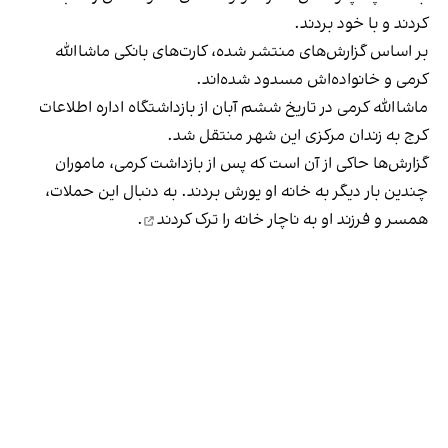
کردند و با خود بردند.
بر اساس گزارش‌های منتشر شده، کارت‌‌های بانکی ماشاالله
کرمی و خانواده‌اش مسدود شده‌اند.
ماشاالله کرمی در تاریخ ششم آبان از بازداشتگاه اداره اطلاعات
کرج به زندان مرکزی این شهر منتقل شد.
گزارش‌ها حاکی از آن است که پس از بازداشت کرمی، ماموران
چندین بار دیگر به خانه‌ او یورش بردند. به دنبال این حملات،
همسر و فرزند او به ناچار خانه را
ترک کردند
.