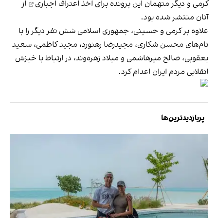
کرمی و دیگر متهمان این پرونده برای
اخذ اعتراف اجباری
از
آنان منتشر شده بود.
علاوه بر کرمی و حسینی، جمهوری اسلامی شش نفر دیگر را با
نام‌های محسن شکاری، مجیدرضا رهنورد، مجید کاظمی، سعید
یعقوبی، صالح میرهاشمی و میلاد زهره‌وند، در ارتباط با خیزش
انقلابی مردم ایران اعدام کرد.
پربازدیدترین‌ها