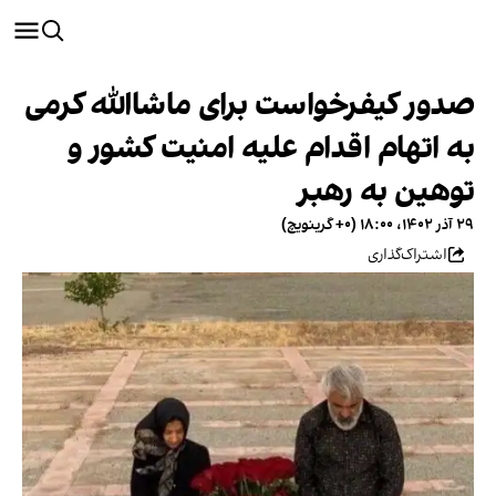
صدور کیفرخواست برای ماشاالله کرمی
به اتهام اقدام علیه امنیت کشور و
توهین به رهبر
۲۹ آذر ۱۴۰۲، ۱۸:۰۰ (‎+۰ گرینویچ)
اشتراک‌گذاری