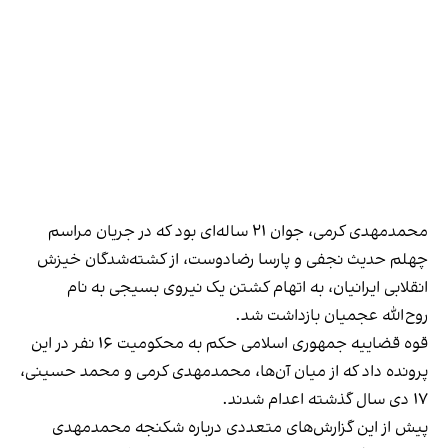
محمدمهدی کرمی، جوان ۲۱ ساله‌ای بود که در جریان مراسم
چهلم حدیث نجفی و پارسا رضادوست، از کشته‌شدگان خیزش
انقلابی ایرانیان، به اتهام کشتن یک نیروی بسیجی به نام
روح‌الله عجمیان بازداشت شد.
قوه قضاییه جمهوری اسلامی حکم به محکومیت ۱۶ نفر در این
پرونده داد که از میان آن‌ها، محمدمهدی کرمی و محمد حسینی،
۱۷ دی سال گذشته اعدام شدند.
پیش از این گزارش‌های متعددی درباره شکنجه محمدمهدی