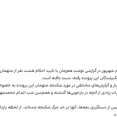
هریور در گزارشی نوشت هم‌زمان با تایید احکام هشت نفر از متهمان پر
گیرشدگان این پرونده رفته، دست یافته است.
ال جزییات زیادی از آنچه در بازجویی‌ها گذشته و همچنین شب اعدام محمد
یک منبع نزدیک به متهمان این پرونده به کمیت
»