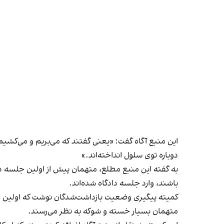
دوباره توی سلول انداخته‌اند.»
به گفته این منبع مطلع، متهمان پیش از اولین جلسه دادگا
باشند، وارد جلسه دادگاه شده‌اند.
متهمان بسیار خسته و شوکه به نظر می‌‎رسند.