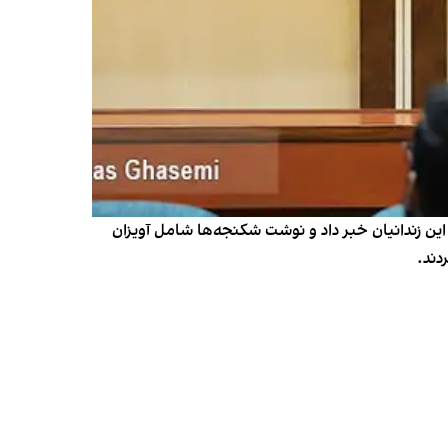
ن زندانیان خبر داد و نوشت شکنجه‌ها شامل آویزان‌
دند.