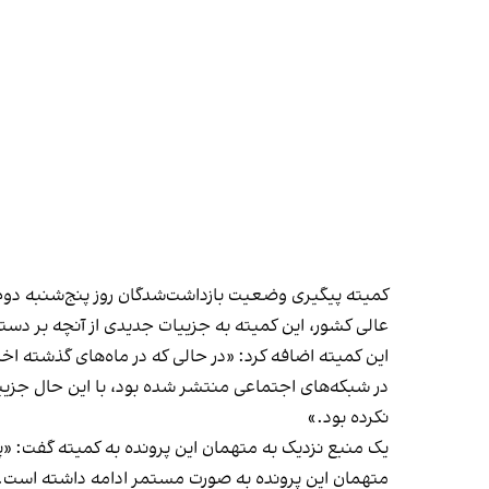
کمیته پیگیری وضعیت بازداشت‌شدگان روز پنج‌شنبه دوم ش
عالی کشور، این کمیته به جزییات جدیدی از آنچه بر دست
در شبکه‌‎های اجتماعی منتشر شده بود، با این ح
نکرده بود.»
متهمان این پرونده به صورت مستمر ادامه داشته است.