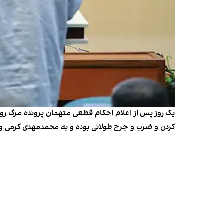
یک روز پس از اعلام احکام قطعی متهمان پرونده مرگ روح
کردن و ضرب و جرح طولانی بوده و به محمدمهدی کرمی و 