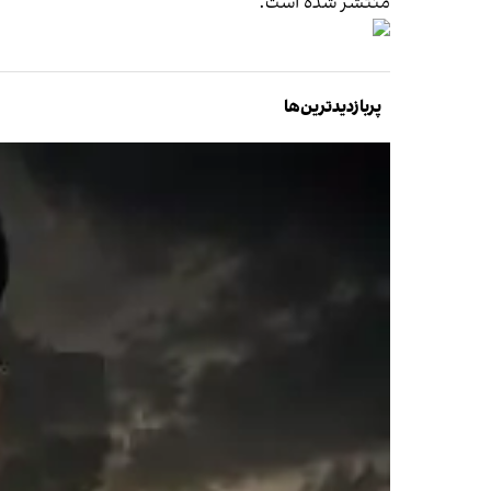
منتشر شده است.
پربازدیدترین‌ها