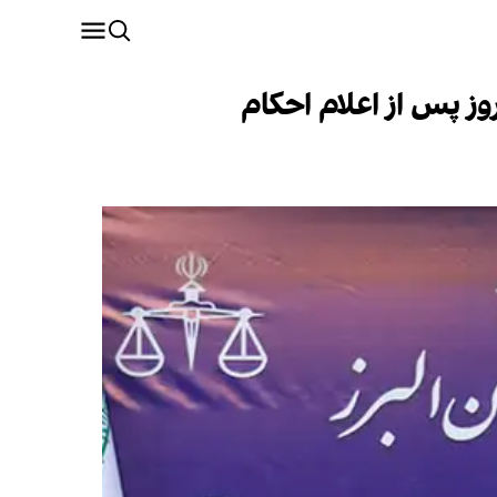
ز پس از اعلام احکام