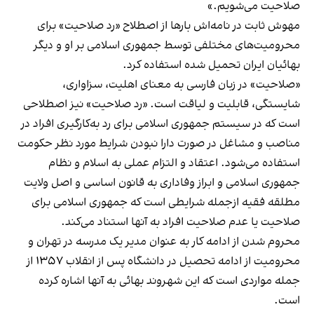
صلاحیت می‌شویم.»
مهوش ثابت در نامه‌اش بارها از اصطلاح «رد صلاحیت» برای
محرومیت‌های مختلفی توسط جمهوری اسلامی بر او و دیگر
بهائیان ایران تحمیل شده استفاده کرد.
«صلاحیت» در زبان فارسی به معنای اهلیت، سزاواری،
شایستگی، قابلیت و لیاقت است. «رد صلاحیت» نیز اصطلاحی‌
است که در سیستم جمهوری اسلامی برای رد به‌کارگیری افراد در
مناصب و مشاغل در صورت دارا نبودن شرایط مورد نظر حکومت
استفاده می‌شود. اعتقاد و التزام عملی به اسلام و نظام
جمهوری اسلامی و ابراز وفاداری به قانون اساسی و اصل ولایت
مطلقه فقیه ازجمله شرایطی است که جمهوری اسلامی برای
صلاحیت یا عدم صلاحیت افراد به آنها استناد می‌کند.
محروم شدن از ادامه کار به عنوان مدیر یک مدرسه در تهران و
محرومیت از ادامه تحصیل در دانشگاه پس از انقلاب ۱۳۵۷ از
جمله مواردی است که این شهروند بهائی به آنها اشاره کرده
است.