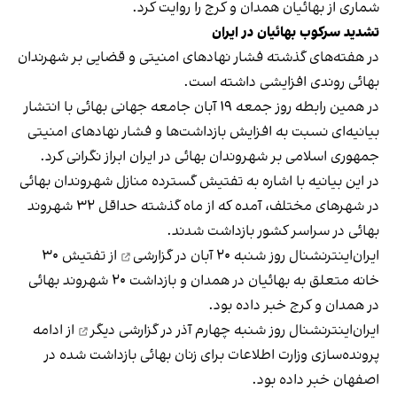
شماری از بهائیان همدان و کرج را روایت کرد.
تشدید سرکوب بهائیان در ایران
در هفته‌های گذشته فشار نهادهای امنیتی و قضایی بر شهرندان
بهائی روندی افزایشی داشته است.
در همین رابطه روز جمعه ۱۹ آبان جامعه جهانی بهائی با انتشار
بیانیه‌ای نسبت به افزایش بازداشت‌ها و فشار نهادهای امنیتی
جمهوری اسلامی بر شهروندان بهائی در ایران ابراز نگرانی کرد.
در این
بیانیه
با اشاره به تفتیش گسترده منازل شهروندان بهائی
در شهرهای مختلف، آمده که از ماه گذشته حداقل ۳۲ شهروند
بهائی در سراسر کشور بازداشت شدند.
ایران‌اینترنشنال روز شنبه ۲۰ آبان در
گزارشی
از تفتیش ۳۰
خانه متعلق به بهائیان در همدان و بازداشت ۲۰ شهروند بهائی
در همدان و کرج خبر داده بود.
ایران‌اینترنشنال روز شنبه چهارم آذر
در گزارشی دیگر
از ادامه
پرونده‌سازی وزارت اطلاعات برای زنان بهائی بازداشت شده در
اصفهان خبر داده بود.