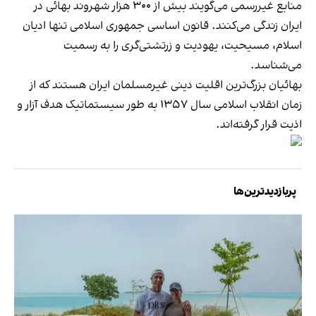
منابع غیررسمی می‌گویند بیش از ۳۰۰ هزار شهروند بهائی در
ایران زندگی می‌کنند. قانون اساسی جمهوری اسلامی تنها ادیان
اسلام، مسیحیت، یهودیت و زرتشتی‌گری را به رسمیت
می‌شناسد.
بهائیان بزرگ‌ترین اقلیت دینی غیرمسلمان ایران هستند که از
زمان انقلاب اسلامی سال ۱۳۵۷ به طور سیستماتیک هدف آزار و
اذیت قرار گرفته‌اند.
پربازدیدترین‌ها