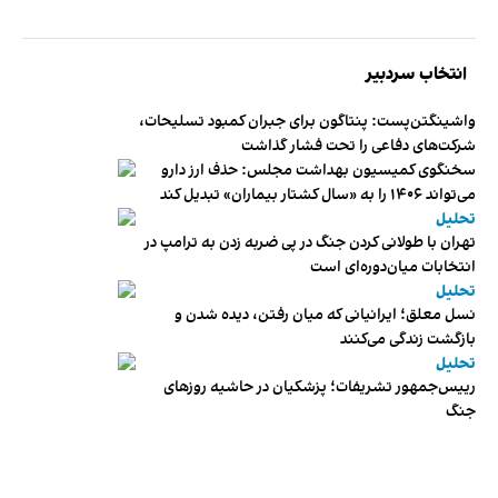
انتخاب سردبیر
واشینگتن‌پست: پنتاگون برای جبران کمبود تسلیحات،
شرکت‌های دفاعی را تحت فشار گذاشت
سخنگوی کمیسیون بهداشت مجلس: حذف ارز دارو
می‌تواند ۱۴۰۶ را به «سال کشتار بیماران» تبدیل کند
تحلیل
تهران با طولانی کردن جنگ در پی ضربه زدن به ترامپ در
انتخابات میان‌دوره‌ای است
تحلیل
نسل معلق؛ ایرانیانی که میان رفتن، دیده شدن و
بازگشت زندگی می‌کنند
تحلیل
رییس‌جمهور تشریفات؛ پزشکیان در حاشیه روزهای
جنگ