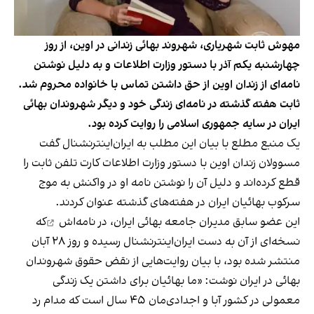
مهوش ثابت شهریاری، شهروند بهائی زندانی در اوین، از روز
چهارشنبه یکم آذر با دستور وزارت اطلاعات و به دلیل نوشتن
نامه‌ای از زندان اوین از حق داشتن تماس با خانواده محروم شد.
ثابت هفته گذشته در نامه‌ای زندگی خود و دیگر شهروندان بهائی
ایران در سایه جمهوری اسلامی را روایت کرده بود.
یک منبع مطلع با بیان این مطلب به ایران‌اینترنشنال گفت
مسوولان زندان اوین با دستور وزارت اطلاعات کارت تلفن ثابت را
قطع کرده‌اند و دلیل آن را نوشتن نامه او در واکنش به موج
سرکوب بهائیان ایران در هفته‌های گذشته عنوان کردند.
این عضو سابق مدیران جامعه بهائی ایران،
در نامه‌اش
که
نسخه‌ای از آن به دست ایران‌اینترنشنال رسیده و روز ۲۸ آبان
منتشر شده بود، با بیان روایت‌هایی از نقض حقوق شهروندان
بهائی در ایران نوشت: «ما بهائیان برای داشتن یک زندگی
معمولی در کشور آبا و اجدادی‌مان ۴۵ سال است که مدام رد