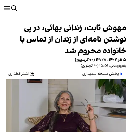
مهوش ثابت، زندانی بهائی، در پی
نوشتن نامه‌ای از زندان از تماس با
خانواده محروم شد
۵ آذر ۱۴۰۲، ۱۳:۲۸ (‎+۰ گرینویچ)
به‌روزرسانی: ۱۵:۵۱ (‎+۰ گرینویچ)
پخش نسخه شنیداری
اشتراک‌گذاری