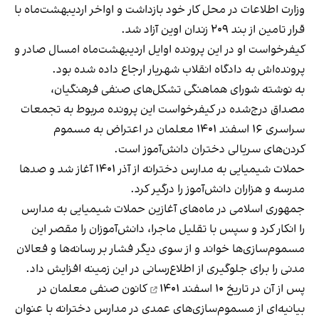
وزارت اطلاعات در محل کار خود بازداشت و اواخر اردیبهشت‌ماه با
قرار تامین از بند ۲۰۹ زندان اوین آزاد شد.
کیفرخواست او در این پرونده اوایل اردیبهشت‌ماه امسال صادر و
پرونده‌اش به دادگاه انقلاب شهریار ارجاع داده شده بود.
به نوشته شورای هماهنگی تشکل‌های صنفی فرهنگیان،
مصداق درج‌شده در کیفرخواست این پرونده مربوط به تجمعات
سراسری ۱۶ اسفند ۱۴۰۱ معلمان در اعتراض به مسموم
کردن‌های سریالی دختران دانش‌آموز است.
حملات شیمیایی به مدارس دخترانه از آذر ۱۴۰۱ آغاز شد و صدها
مدرسه و هزاران دانش‌آموز را درگیر کرد.
جمهوری اسلامی در ماه‌های آغازین حملات شیمیایی به مدارس
را انکار کرد و سپس با تقلیل ماجرا، دانش‌آموزان را مقصر این
مسموم‌سازی‌ها خواند و از سوی دیگر فشار بر رسانه‌ها و فعالان
مدنی را برای جلوگیری از اطلاع‌رسانی در این زمینه افزایش داد.
پس از آن در تاریخ
۱۰ اسفند ۱۴۰۱
کانون صنفی معلمان در
بیانیه‌ای از مسموم‌سازی‌های عمدی در مدارس دخترانه با عنوان