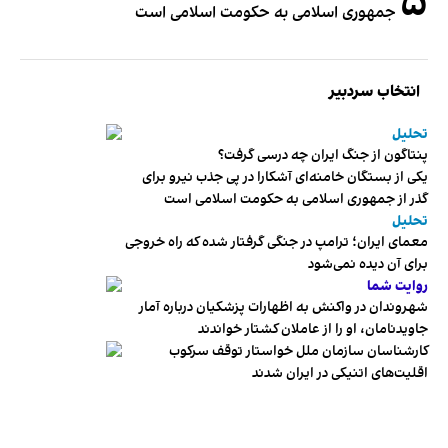
۵
جمهوری اسلامی به حکومت اسلامی است
انتخاب سردبیر
تحلیل
پنتاگون از جنگ ایران چه درسی گرفت؟
یکی از بستگان خامنه‌ای آشکارا در پی جذب نیرو برای
گذر از جمهوری اسلامی به حکومت اسلامی است
تحلیل
معمای ایران؛ ترامپ در جنگی گرفتار شده که راه خروجی
برای آن دیده نمی‌شود
روایت شما
شهروندان در واکنش به اظهارات پزشکیان درباره آمار
جاویدنامان، او را از عاملان کشتار خواندند
کارشناسان سازمان ملل خواستار توقف سرکوب
اقلیت‌های اتنیکی در ایران شدند