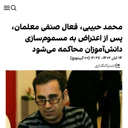
محمد حبیبی، فعال صنفی معلمان،
پس از اعتراض به مسموم‌سازی
دانش‌آموزان محاکمه می‌شود
۱۴ آبان ۱۴۰۲، ۱۲:۲۷ (‎+۰ گرینویچ)
اشتراک‌گذاری