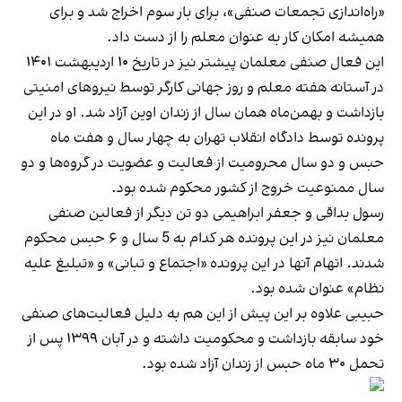
«راه‌اندازی تجمعات صنفی»، برای بار سوم اخراج شد و برای
همیشه امکان کار به عنوان معلم را از دست داد.
این فعال صنفی معلمان پیشتر نیز در تاریخ ۱۰ اردیبهشت ۱۴۰۱
در آستانه هفته معلم و روز جهانی کارگر توسط نیروهای امنیتی
بازداشت و بهمن‌ماه همان سال از زندان اوین آزاد شد. او در این
پرونده توسط دادگاه انقلاب تهران به چهار سال و هفت ماه
حبس و دو سال محرومیت از فعالیت و عضویت در گروه‌ها و دو
سال ممنوعیت خروج از کشور محکوم شده بود.
رسول بداقی و جعفر ابراهیمی دو تن دیگر از فعالین صنفی
معلمان نیز در این پرونده هر کدام به 5 سال و ۶ حبس محکوم
شدند. اتهام آنها در این پرونده «اجتماع و تبانی» و «تبلیغ علیه
نظام» عنوان شده بود.
حبیبی علاوه بر این پیش از این هم به دلیل فعالیت‌های صنفی
خود سابقه بازداشت و محکومیت داشته و در آبان ۱۳۹۹ پس از
تحمل ۳۰ ماه حبس از زندان آزاد شده بود.