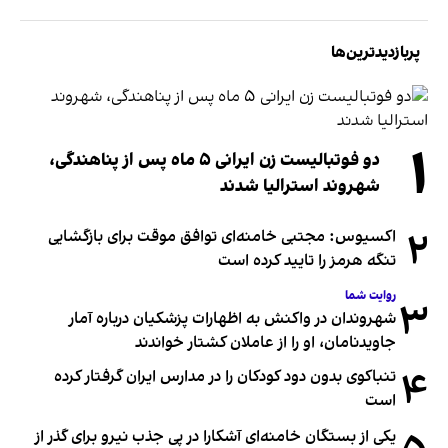
پربازدیدترین‌ها
۱
دو فوتبالیست زن ایرانی ۵ ماه پس از پناهندگی،
شهروند استرالیا شدند
۲
اکسیوس: مجتبی خامنه‌ای توافق موقت برای بازگشایی
تنگه هرمز را تایید کرده است
روایت شما
۳
شهروندان در واکنش به اظهارات پزشکیان درباره آمار
جاویدنامان، او را از عاملان کشتار خواندند
۴
تنباکوی بدون دود کودکان را در مدارس ایران گرفتار کرده
است
یکی از بستگان خامنه‌ای آشکارا در پی جذب نیرو برای گذر از