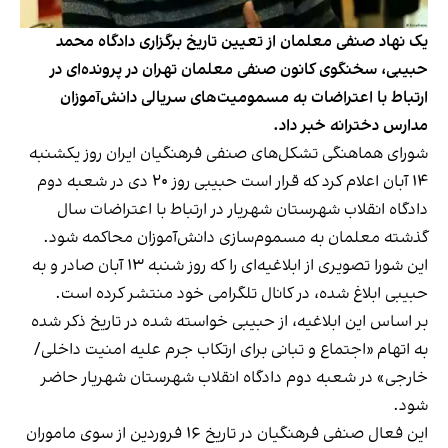
یک نهاد صنفی معلمان از تعیین تاریخ برگزاری دادگاه محمد
حبیبی، سخنگوی کانون صنفی معلمان تهران در پرونده‌ای در
ارتباط با اعتراضات به مسمومیت‌های سریالی دانش‌آموزان
مدارس دخترانه خبر داد.
شورای هماهنگی تشکل‌های صنفی فرهنگیان ایران روز یکشنبه
۱۴ آبان اعلام کرد که قرار است حبیبی روز ۲۰ دی‌ در شعبه دوم
دادگاه انقلاب شهرستان شهریار در ارتباط با اعتراضات سال
گذشته معلمان به مسموم‌سازی دانش‌آموزان محاکمه شود.
این شورا تصویری از ابلاغیه‌ای را که روز شنبه ۱۳ آبان صادر و به
حبیبی ابلاغ شده، در کانال تلگرامی خود منتشر کرده است.
بر اساس این ابلاغیه، از حبیبی خواسته شده در تاریخ ذکر شده
به اتهام «اجتماع و تبانی برای ارتکاب جرم علیه امنیت داخلی/
خارجی» در شعبه دوم دادگاه انقلاب شهرستان شهریار حاضر
شود.
این فعال صنفی فرهنگیان در تاریخ ۱۶ فروردین از سوی ماموران