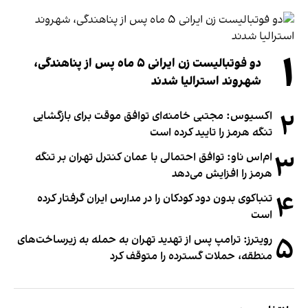
۱
دو فوتبالیست زن ایرانی ۵ ماه پس از پناهندگی،
شهروند استرالیا شدند
۲
اکسیوس: مجتبی خامنه‌ای توافق موقت برای بازگشایی
تنگه هرمز را تایید کرده است
۳
ام‌اس ناو: توافق احتمالی با عمان کنترل تهران بر تنگه
هرمز را افزایش می‌دهد
۴
تنباکوی بدون دود کودکان را در مدارس ایران گرفتار کرده
است
۵
رویترز: ترامپ پس از تهدید تهران به حمله به زیرساخت‌های
منطقه، حملات گسترده را متوقف کرد