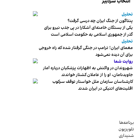
انتخاب سردبیر
تحلیل
پنتاگون از جنگ ایران چه درسی گرفت؟
یکی از بستگان خامنه‌ای آشکارا در پی جذب نیرو برای
گذر از جمهوری اسلامی به حکومت اسلامی است
تحلیل
معمای ایران؛ ترامپ در جنگی گرفتار شده که راه خروجی
برای آن دیده نمی‌شود
روایت شما
شهروندان در واکنش به اظهارات پزشکیان درباره آمار
جاویدنامان، او را از عاملان کشتار خواندند
کارشناسان سازمان ملل خواستار توقف سرکوب
اقلیت‌های اتنیکی در ایران شدند
برنامه‌ها
تلویزیون
شنیداری