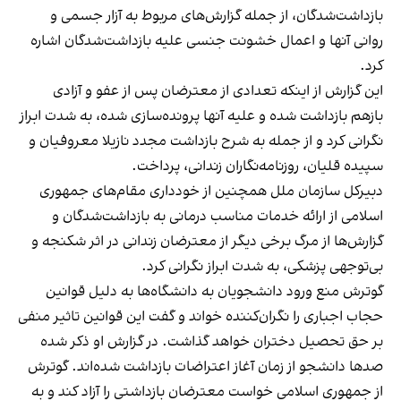
بازداشت‌شدگان، از جمله گزارش‌های مربوط به آزار جسمی و
روانی آنها و اعمال خشونت جنسی علیه بازداشت‌شدگان اشاره
کرد.
این گزارش از اینکه تعدادی از معترضان پس از عفو و آزادی
بازهم بازداشت شده و علیه آنها پرونده‌سازی شده، به شدت ابراز
نگرانی کرد و از جمله به شرح بازداشت مجدد نازیلا معروفیان و
سپیده قلیان، روزنامه‌نگاران زندانی، پرداخت.
دبیرکل سازمان ملل همچنین از خودداری مقام‌های جمهوری
اسلامی از ارائه خدمات مناسب درمانی به بازداشت‌شدگان و
گزارش‌ها از مرگ برخی دیگر از معترضان زندانی در اثر شکنجه و
بی‌توجهی پزشکی، به شدت ابراز نگرانی کرد.
گوترش منع ورود دانشجویان به دانشگاه‌ها به دلیل قوانین
حجاب اجباری را نگران‌کننده خواند و گفت این قوانین تاثیر منفی
بر حق تحصیل دختران خواهد گذاشت. در گزارش او ذکر شده
صدها دانشجو از زمان آغاز اعتراضات بازداشت شده‌اند. گوترش
از جمهوری اسلامی خواست معترضان بازداشتی را آزاد کند و به