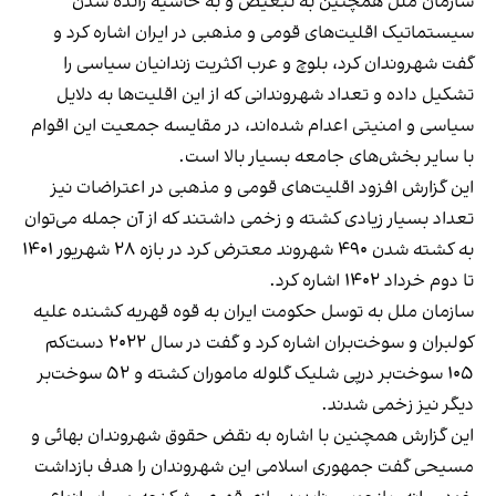
سازمان ملل همچنین به تبعیض و به حاشیه رانده شدن
سیستماتیک اقلیت‌های قومی و مذهبی در ایران اشاره کرد و
گفت شهروندان کرد، بلوچ و عرب اکثریت زندانیان سیاسی را
تشکیل داده و تعداد شهروندانی که از این اقلیت‌ها به دلایل
سیاسی و امنیتی اعدام شده‌اند، در مقایسه جمعیت این اقوام
با سایر بخش‌های جامعه بسیار بالا است.
این گزارش افزود اقلیت‌های قومی و مذهبی در اعتراضات نیز
تعداد بسیار زیادی کشته و زخمی داشتند که از آن جمله می‌توان
به کشته شدن ۴۹۰ شهروند معترض کرد در بازه ۲۸ شهریور ۱۴۰۱
تا دوم خرداد ۱۴۰۲ اشاره کرد.
سازمان ملل به توسل حکومت ایران به قوه قهریه کشنده علیه
کولبران و سوخت‌بران اشاره کرد و گفت در سال ۲۰۲۲ دست‌کم
۱۰۵ سوخت‌بر درپی شلیک گلوله ماموران کشته و ۵۲ سوخت‌بر
دیگر نیز زخمی شدند.
این گزارش همچنین با اشاره به نقض حقوق شهروندان بهائی و
مسیحی گفت جمهوری اسلامی این شهروندان را هدف بازداشت