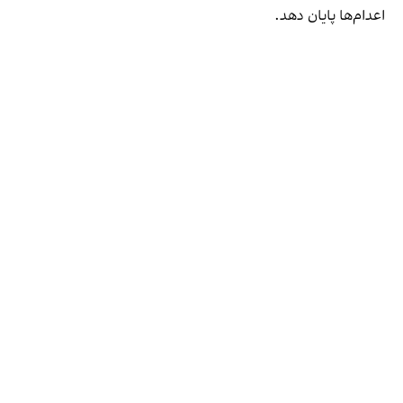
اعدام‌ها پایان دهد.