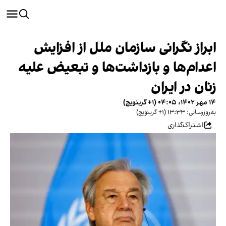
ابراز نگرانی سازمان ملل از افزایش
اعدام‌ها و بازداشت‌ها و تبعیض علیه
زنان در ایران
۱۴ مهر ۱۴۰۲، ۰۴:۰۵ (‎+۱ گرینویچ)
به‌روزرسانی: ۱۳:۳۳ (‎+۱ گرینویچ)
اشتراک‌گذاری