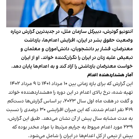
آنتونیو گوترش، دبیرکل سازمان ملل، در جدیدترین گزارش درباره
وضعیت حقوق بشر در ایران، افزایش اعدام‌ها، بازداشت
معترضان، فشار بر دانشجویان، دانش‌آموزان و معلمان و
تبعیض علیه زنان در ایران را نگران‌کننده خواند. او از ایران
خواست معترضان بازداشتی را آزاد کند و به اعدام‌ها پایان دهد.
آمار هشداردهنده اعدام
این گزارش که برای بازه زمانی بین ۱۰ مرداد ۱۴۰۱ تا ۹ مرداد ۱۴۰۲
تهیه شده، نرخ بالای اعدام در این دوره را «هشداردهنده» خواند
و گفت در هفت ماه اول سال ۲۰۲۳، بر اساس گزارش‌ها دست‌کم
۴۱۹ نفر اعدام شدند، که این میزان افزایشی ۳۰ درصدی را نسبت
به مدت مشابه سال پیش از آن نشان می‌دهد. طبق این گزارش،
۲۳۹ مورد اعدام مربوط به جرایم مرتبط با مواد مخدر بوده که
بیش از نیمی از کل اعدام‌ها در ایران را شامل می‌شود.