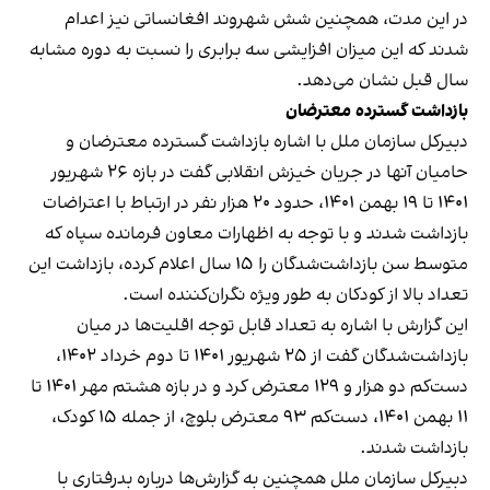
در این مدت، همچنین شش شهروند افغانساتی نیز اعدام
شدند که این میزان افزایشی سه برابری را نسبت به دوره مشابه
سال قبل نشان می‌دهد.
بازداشت گسترده معترضان
دبیرکل سازمان ملل با اشاره بازداشت گسترده معترضان و
حامیان آنها در جریان خیزش انقلابی گفت در بازه ۲۶ شهریور
۱۴۰۱ تا ۱۹ بهمن ۱۴۰۱، حدود ۲۰ هزار نفر در ارتباط با اعتراضات
بازداشت شدند و با توجه به اظهارات معاون فرمانده سپاه که
متوسط سن بازداشت‌شدگان را ۱۵ سال اعلام کرده، بازداشت این
تعداد بالا از کودکان به طور ویژه نگران‌کننده است.
این گزارش با اشاره به تعداد قابل توجه اقلیت‌ها در میان
بازداشت‌شدگان گفت از ۲۵ شهریور ۱۴۰۱ تا دوم خرداد ۱۴۰۲،
دست‌کم دو هزار و ۱۲۹ معترض کرد و در بازه هشتم مهر ۱۴۰۱ تا
۱۱ بهمن ۱۴۰۱، دست‌کم ۹۳ معترض بلوچ، از جمله ۱۵ کودک،
بازداشت شدند.
دبیرکل سازمان ملل همچنین به گزارش‌ها درباره بدرفتاری با