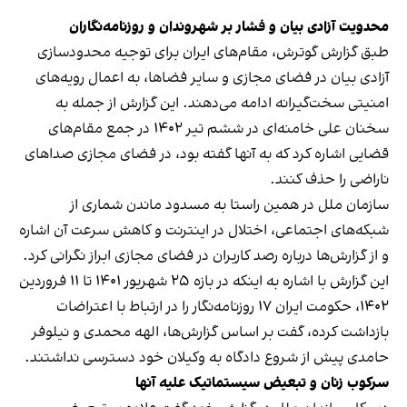
محدویت آزادی بیان و فشار بر شهروندان و روزنامه‌نگاران
طبق گزارش گوترش، مقام‌های ایران برای توجیه محدودسازی
آزادی بیان در فضای مجازی و سایر فضاها، به اعمال رویه‌های
امنیتی سخت‌گیرانه ادامه می‌دهند. این گزارش از جمله به
سخنان علی خامنه‌ای در ششم تیر ۱۴۰۲ در جمع مقام‌های
قضایی اشاره کرد که به آنها گفته بود، در فضای مجازی صداهای
ناراضی را حذف کنند.
سازمان ملل در همین راستا به مسدود ماندن شماری از
شبکه‌های اجتماعی، اختلال در اینترنت و کاهش سرعت آن اشاره
و از گزارش‌ها درباره رصد کاربران در فضای مجازی ابراز نگرانی کرد.
این گزارش با اشاره به اینکه در بازه ۲۵ شهریور ۱۴۰۱ تا ۱۱ فروردین
۱۴۰۲، حکومت ایران ۱۷ روزنامه‌نگار را در ارتباط با اعتراضات
بازداشت کرده، گفت بر اساس گزارش‌ها، الهه محمدی و نیلوفر
حامدی پیش از شروع دادگاه به وکیلان خود دسترسی نداشتند.
سرکوب زنان و تبعیض سیستماتیک علیه آنها