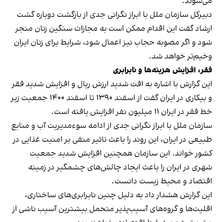
می‌شوند.
دبیرکل سازمان ملل با ابراز نگرانی جدی از بازگشت دوباره گشت
ارشاد گفت این اقدام ممکن است به مجازات سنگین زنان منجر
شود و اگر مصوبه حجاب نیز اعمال شود، شرایط برای زنان ایران
وخیم‌تر خواهد شد.
فقر، افزایش هزینه‌ها و نابرابری
این گزارش با اشاره به افت شدید ارزش ریال و افزایش شدید فقر
و بیکاری در ایران گفت از اسفند ۱۳۹۰ تا اسفند ۱۴۰۰ جمعیت زیر
خط فقر در ایران ۱۱ میلیون نفر افزایش یافته است.
سازمان ملل با ابراز نگرانی جدی از ادامه سوءمدیریت آب و منابع
طبیعی در ایران، این روند را باعث تاثیر منفی بر امنیت غذایی در
کشور خواند. این سازمان همچنین افزایش شدید جمعیت
شهری در ایران را باعث ایجاد چالش‌های چشمگیر در زمینه
اقتصاد و محیط زیست دانست.
این گزارش هشدار داد به دلیل چنین نابرابری‌های ساختاری،
اقلیت‌ها و گروه‌های آسیب‌پذیر متحمل بیشترین آسیب ناشی از