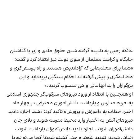
عاتکه رجبی به نادیده گرفته شدن حقوق مادی و زیر پا گذاشتن
جایگاه و کرامت معلمان از سوی دولت نیز انتقاد کرد و گفت:
«شما برای معلم‌هایی که آزاداندیش هستند و راه پرسش‌گری و
مطالبه‌گری را پیش گرفته‌اند احکام سنگین بریده‌اید و این
بزرگواران را به اتهاماتی واهی منسوب کردید.»
او همچنین با انتقاد از ورود نیروهای سرکوب‌گر جمهوری اسلامی
به حریم مدارس و بازداشت دانش‌آموزان معترض در چهار ماه
اخیر، خطاب به «آموزش و پرورش» تاکید کرد: «شما اجازه دادید
نیروهای آتش به اختیار وارد محیط مدرسه شوند و بلای جان
دانش‌آموزان شوند. اجازه دادید دانش‌آموزان بازداشت شوند،
زندانی شوند، تهدید شوند و حتی کشته شوند! کجا می‌توانم با