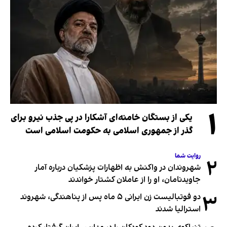
۱
یکی از بستگان خامنه‌ای آشکارا در پی جذب نیرو برای
گذر از جمهوری اسلامی به حکومت اسلامی است
روایت شما
۲
شهروندان در واکنش به اظهارات پزشکیان درباره آمار
جاویدنامان، او را از عاملان کشتار خواندند
۳
دو فوتبالیست زن ایرانی ۵ ماه پس از پناهندگی، شهروند
استرالیا شدند