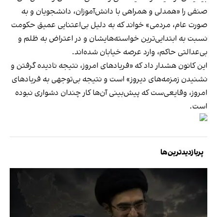
صنفی را «همدلی و همراهی با دانش‌آموزان، دانشجویان و به
صورت عام، مردمی» خواند که به دلیل بی‌اعتنایی عمیق حکومت
نسبت به ابتدایی‌ترین خواسته‌هایشان و در اعتراض به ظلم و
بی‌عدالتی حاکم، وارد عرصه خیابان شده‌اند.
این کانون هشدار داد که «فریادهای امروز، نتیجه نادیده گرفتن و
نشنیدن زمزمه‌های دیروز» است و نتیجه بی‌توجهی به فریادهای
امروز، وقایعی‌ست که پیش‌بینی آن‌ها کار چندان دشواری نبوده
است.
پربازدیدترین‌ها