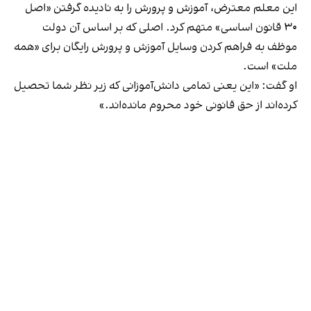
این معلم معترض، آموزش و پرورش را به نادیده گرفتن «اصل
۳۰ قانون اساسی» متهم کرد. اصلی که بر اساس آن دولت
موظف به فراهم کردن وسایل آموزش و پرورش رایگان برای «همه
ملت» است.
او گفت: «این یعنی تمامی دانش‌آموزانی که زیر نظر شما تحصیل
کرده‌اند از حق قانونی خود محروم مانده‌اند.»