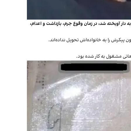
ه دار آویخته شد، در زمان وقوع جرم، بازداشت و اعدام،
نون پیکرش را به خانواده‌اش تحویل نداده‌اند.
عاتی مشغول به کار شده بود.