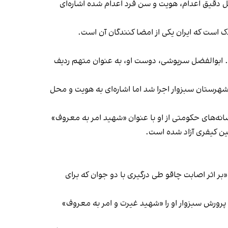
محل دقیق اعدام، هویت و سن فرد اعدام شده اشاره‌ای
د. ابوالفضل سرپوشی، دوست او، به عنوان متهم ردیف
شهرستان سبزوار اجرا شد اما اشاره‌ای به هویت و محل
انه‌های حکومتی از او با عنوان «شهید امر به معروف»
هشت امسال، «بر اثر اصابت چاقو طی درگیری با دو جوان که برای
پرورش سبزوار او را «شهید غیرت و امر به معروف»