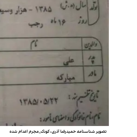
تصویر شناسنامه حمیدرضا آذری، کودک_مجرم اعدام شده