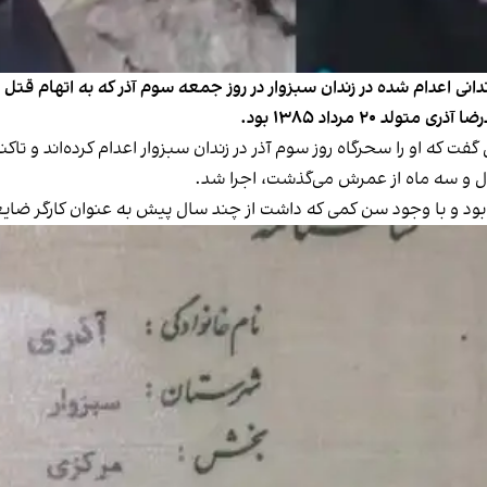
انی اعدام شده در زندان سبزوار در روز جمعه سوم آذر که به اتهام قتل ب
 گفت که او را سحرگاه روز سوم آذر در زندان سبزوار اعدام کرده‌اند و تاک
ش بود و با وجود سن کمی که داشت از چند سال پیش به عنوان کارگر ضای