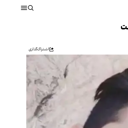
اشتراک‌گذاری