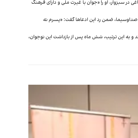
در سبزوار، او را «جوان با غیرت ملی و دارای فرهنگ
» صداوسیما، ضمن رد این ادعاها گفت: «پسرم نه
 و به این ترتیب، شش ماه پس از بازداشت این نوجوان،