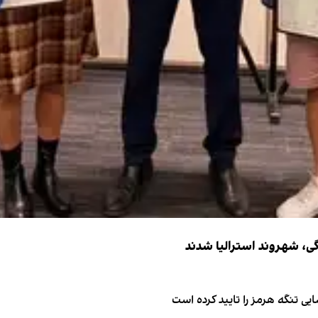
ی تنگه هرمز را تایید کرده است