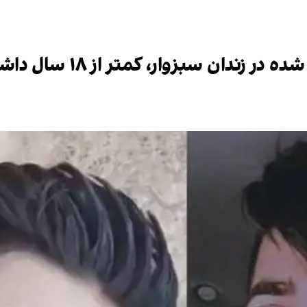
ندان سبزوار، کمتر از ۱۸ سال داشت