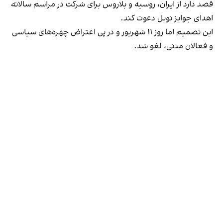
قصد دارد از ایران، روسیه و بلاروس برای شرکت در مراسم سالانه
اهدای جوایز نوبل دعوت کند.
این تصمیم اما روز ۱۱ شهریور و در پی اعتراض چهره‌های سیاسی
و فعالان مدنی، لغو شد.