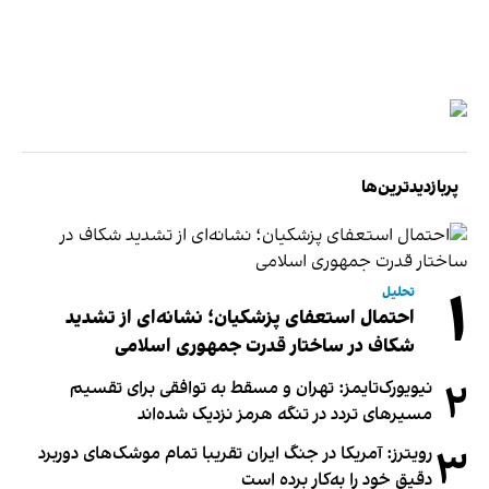
پربازدیدترین‌ها
۱
تحلیل
احتمال استعفای پزشکیان؛ نشانه‌ای از تشدید
شکاف در ساختار قدرت جمهوری اسلامی
۲
نیویورک‌تایمز: تهران و مسقط به توافقی برای تقسیم
مسیرهای تردد در تنگه هرمز نزدیک شده‌اند
۳
رویترز: آمریکا در جنگ ایران تقریبا تمام موشک‌های دوربرد
دقیق خود را به‌کار برده است