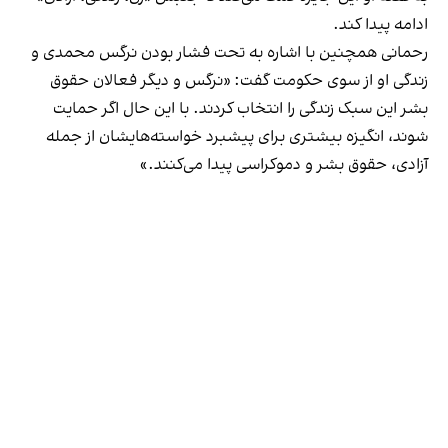
ادامه پیدا کند.
رحمانی همچنین با اشاره به تحت فشار بودن نرگس محمدی و
زندگی او از سوی حکومت گفت: «نرگس و دیگر فعالان حقوق
بشر این سبک زندگی را انتخاب کردند. با این‌ حال اگر حمایت
شوند، انگیزه بیشتری برای پیشبرد خواسته‌هایشان از جمله
آزادی، حقوق بشر و دموکراسی پیدا می‌کنند.»