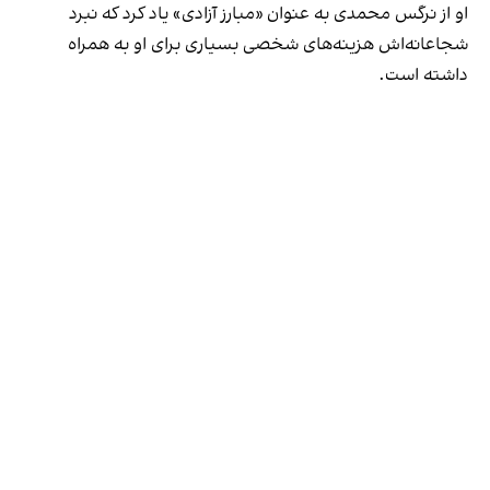
او از نرگس محمدی به عنوان «مبارز آزادی» یاد کرد که نبرد
شجاعانه‌اش هزینه‌های شخصی بسیاری برای او به همراه
داشته است.