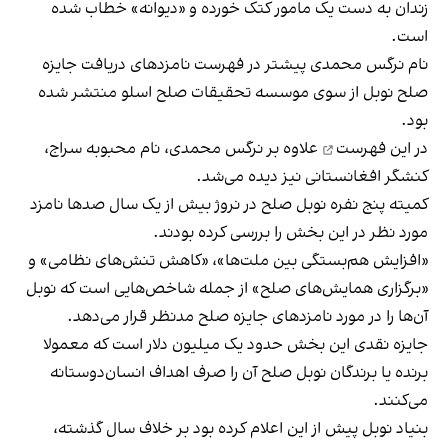
زندان به دست یک مامور کتک خورده و «دیوانه» خطاب شده
است.
نام نرگس محمدی پیشتر در فهرست نامزدهای دریافت جایزه
صلح نوبل از سوی موسسه تحقیقات صلح اسلو منتشر شده
بود.
در این
فهرست
علاوه بر نرگس محمدی، نام محبوبه سراج،
کنشگر افغانستانی نیز دیده می‌شد.
کمیته پنج نفره نوبل صلح در نروژ بیش از یک سال صدها نامزد
مورد نظر در این بخش را بررسی کرده بودند.
«افزایش هم‌بستگی بین ملت‌ها»، «کاهش تنش‌های نظامی» و
«برگزاری همایش‌های صلح» از جمله شاخص‌هایی است که نوبل
آن‌ها را در مورد نامزدهای جایزه صلح مدنظر قرار می‌دهد.
جایزه نقدی این بخش حدود یک میلیون دلار است که معمولا
برنده یا برندگان نوبل صلح آن را صرف اهداف انسان‌دوستانه
می‌کنند.
بنیاد نوبل پیش از این اعلام کرده بود بر خلاف سال گذشته،