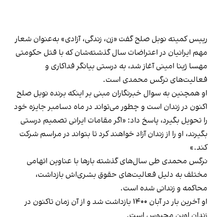
رییس کمیته نوبل صلح گفت «زن، زندگی، آزادی» به‌عنوان شعار
مهم ایرانیان در اعتراضات سال گذشته‌شان که با قتل حکومتی
مهسا ژینا امینی آغاز شد، به درستی بیانگر فداکاری و
فعالیت‌های نرگس محمدی است.
او همچنین به سوال خبرنگاران مبنی بر اینکه برنده نوبل صلح
اکنون در زندان است و چطور می‌تواند در ماه دسامبر جایزه خود
را تحویل بگیرد، پاسخ داد: «اگر مقامات ایرانی تصمیم درستی
بگیرند، او را از زندان آزاد خواهند کرد تا بتواند در مراسم شرکت
کند.»
نرگس محمدی طی سال‌های گذشته بارها با عناوین اتهامی
مختلف به دلیل فعالیت‌های حقوق بشری‌اش بازداشت،
محاکمه و زندانی شده است.
او آخرین بار در آبان ۱۴۰۰ بازداشت شد و از آن‌ زمان تاکنون در
زندان اوین محبوس است.