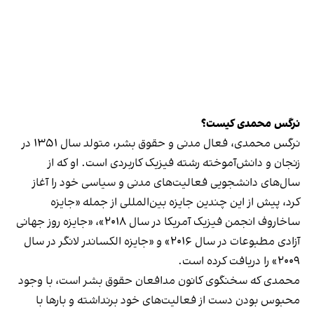
نرگس محمدی کیست؟
نرگس محمدی، فعال مدنی و حقوق بشر، متولد سال ۱۳۵۱ در
زنجان و دانش‌آموخته رشته فیزیک کاربردی است. او که از
سال‌های دانشجویی فعالیت‌های مدنی و سیاسی خود را آغاز
کرد، پیش از این چندین جایزه بین‌المللی از جمله «جایزه
ساخاروف انجمن فیزیک آمریکا در سال ۲۰۱۸»، «جایزه روز جهانی
آزادی مطبوعات در سال ۲۰۱۶» و «جایزه الکساندر لانگر در سال
۲۰۰۹» را دریافت کرده است.
محمدی که سخنگوی کانون مدافعان حقوق بشر است، با وجود
محبوس بودن دست از فعالیت‌های خود برنداشته و بارها با