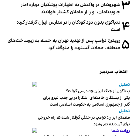
۳
شهروندان در واکنش به اظهارات پزشکیان درباره آمار
جاویدنامان، او را از عاملان کشتار خواندند
۴
تنباکوی بدون دود کودکان را در مدارس ایران گرفتار کرده
است
۵
رویترز: ترامپ پس از تهدید تهران به حمله به زیرساخت‌های
منطقه، حملات گسترده را متوقف کرد
انتخاب سردبیر
تحلیل
پنتاگون از جنگ ایران چه درسی گرفت؟
یکی از بستگان خامنه‌ای آشکارا در پی جذب نیرو برای
گذر از جمهوری اسلامی به حکومت اسلامی است
تحلیل
معمای ایران؛ ترامپ در جنگی گرفتار شده که راه خروجی
برای آن دیده نمی‌شود
روایت شما