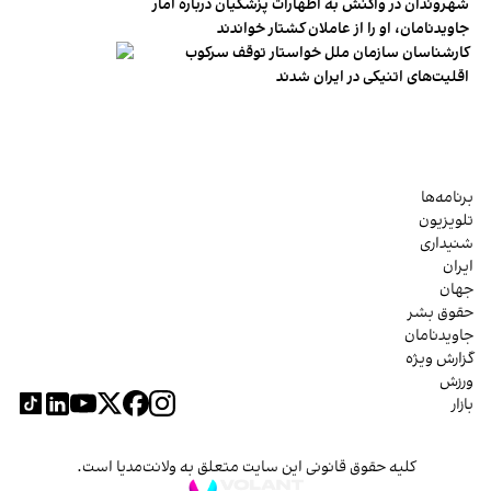
شهروندان در واکنش به اظهارات پزشکیان درباره آمار
جاویدنامان، او را از عاملان کشتار خواندند
کارشناسان سازمان ملل خواستار توقف سرکوب
اقلیت‌های اتنیکی در ایران شدند
برنامه‌ها
تلویزیون
شنیداری
ایران
جهان
حقوق بشر
جاویدنامان
گزارش ویژه
ورزش
بازار
کلیه حقوق قانونی این سایت متعلق به ولانت‌مدیا است.