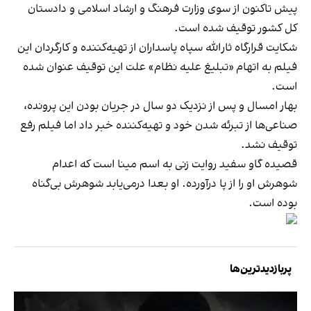
پیش تاکنون از سوی وزارت فرهنگ و ارشاد اسلامی و دادستان
کل کشور توقیف شده است.
شکایت قرارگاه ثارالله سپاه پاسداران از تهیه‌کننده و کارگردان این
فیلم به اتهام «تبلیغ علیه نظام» علت این توقیف عنوان شده
است.
بهار امسال و پس از نزدیک دو سال در جریان بودن این پرونده،
صناعی‌ها از تبرئه شدن خود و تهیه‌کننده خبر داد اما فیلم رفع
توقیف نشد.
قصیده گاو سفید روایت زنی به اسم مینا است که اعدام
شوهرش او را از پا درآورده. او بعدا درمی‌یابد شوهرش بی‌گناه
بوده‌ است.
پربازدیدترین‌ها