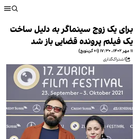
برای یک زوج سینماگر به دلیل ساخت
یک فیلم پرونده قضایی باز شد
۱۱ مهر ۱۴۰۲، ۱۷:۳۰ (‎+۱ گرینویچ)
اشتراک‌گذاری