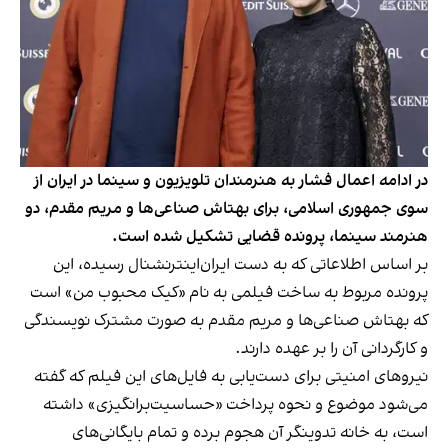
در ادامه اعمال فشار به هنرمندان تلویزیون و سینما در ایران از
سوی جمهوری اسلامی، برای بهتاش صناعی‌ها و مریم مقدم، دو
هنرمند سینما، پرونده قضایی تشکیل شده‌ است.
بر اساس اطلاعاتی که به دست ایران‌اینترنشنال رسیده، این
پرونده مربوط به ساخت فیلمی به نام «کیک محبوب من» است
که بهتاش صناعی‌ها و مریم مقدم به صورت مشترک نویسندگی
و کارگردانی آن را بر عهده دارند.
نیروهای امنیتی برای دست‌یابی به فایل‌های این فیلم که گفته
می‌شود موضوع و نحوه پرداخت «حساسیت‌برانگیزی» داشته
است، به خانه تدوینگر آن هجوم برده و تمام بایگانی‌های