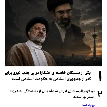
۱
یکی از بستگان خامنه‌ای آشکارا در پی جذب نیرو برای
گذر از جمهوری اسلامی به حکومت اسلامی است
۲
دو فوتبالیست زن ایرانی ۵ ماه پس از پناهندگی، شهروند
استرالیا شدند
روایت شما