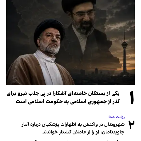
۱
یکی از بستگان خامنه‌ای آشکارا در پی جذب نیرو برای
گذر از جمهوری اسلامی به حکومت اسلامی است
روایت شما
۲
شهروندان در واکنش به اظهارات پزشکیان درباره آمار
جاویدنامان، او را از عاملان کشتار خواندند