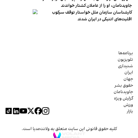
جاویدنامان، او را از عاملان کشتار خواندند
کارشناسان سازمان ملل خواستار توقف سرکوب
اقلیت‌های اتنیکی در ایران شدند
برنامه‌ها
تلویزیون
شنیداری
ایران
جهان
حقوق بشر
جاویدنامان
گزارش ویژه
ورزش
بازار
کلیه حقوق قانونی این سایت متعلق به ولانت‌مدیا است.