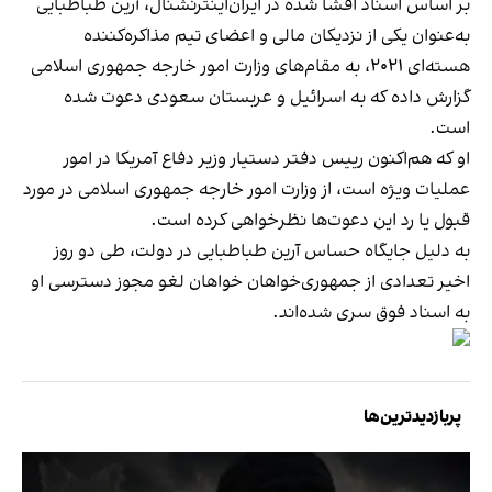
بر اساس اسناد افشا شده در ایران‌اینترنشنال، آرین طباطبایی
به‌عنوان یکی از نزدیکان مالی و اعضای تیم مذاکره‌کننده
هسته‌ای ۲۰۲۱، به مقام‌های وزارت امور خارجه جمهوری اسلامی
گزارش داده که به اسرائیل و عربستان سعودی دعوت شده
است.
او که هم‌اکنون رییس دفتر دستیار وزیر دفاع آمریکا در امور
عملیات ویژه است، از وزارت امور خارجه جمهوری اسلامی در مورد
قبول یا رد این دعوت‌ها نظرخواهی کرده است.
به دلیل جایگاه حساس آرین طباطبایی در دولت، طی دو روز
اخیر تعدادی از جمهوری‌خواهان خواهان لغو مجوز دسترسی او
به اسناد فوق سری شده‌اند.
پربازدیدترین‌ها