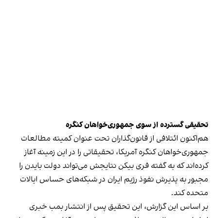
تحقیقی گسترده از سوی جمهوری‌خواهان کنگره
هم‌اکنون ائتلافی از قانون‌گذاران تحت عنوان کمیته مطالعات
جمهوری‌خواهان کنگره آمریکا، تحقیقاتی را در این زمینه آغاز
کرده‌اند که به گفته فری‌ بیکن نتایجش می‌تواند دولت بایدن را
مجبور به پذیرش نفوذ رژیم ایران در شبکه‌های حساس ایالات
متحده کند.
بر اساس این گزارش، این تحقیق پس از انتشار بمب‌ خبری