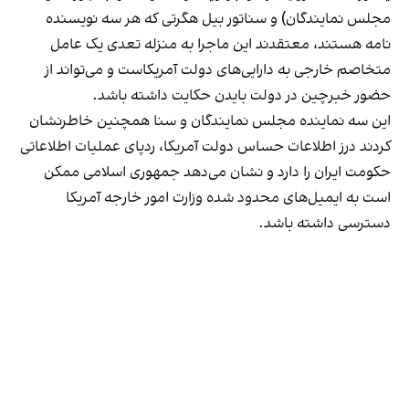
مجلس نمایندگان) و سناتور بیل هگرتی که هر سه نویسنده
نامه هستند، معتقدند این ماجرا به منزله تعدی یک عامل
متخاصم خارجی به دارایی‌های دولت آمریکاست و می‌تواند از
حضور خبرچین در دولت بایدن حکایت داشته باشد.
این سه نماینده مجلس نمایندگان و سنا همچنین خاطرنشان
کردند درز اطلاعات حساس دولت آمریکا، ردپای عملیات اطلاعاتی
حکومت ایران را دارد و نشان می‌دهد جمهوری اسلامی ممکن
است به ایمیل‌های محدود شده وزارت امور خارجه آمریکا
دسترسی داشته باشد.