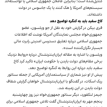
کنترل‌شده است؛ بنابراین عاملان جمهوری اسلامی یا توانسته‌اند
سیستم‌های آمریکا را هک کنند یا یک جاسوس در دولت
داشته‌اند.
کاخ سفید باید به کنگره توضیح دهد
فری‌ بیکن در گزارش خود به نقل از جو ویلسون، عضو
جمهوری‌خواه مجلس نمایندگان آمریکا نوشت که اطلاعات
جمهوری اسلامی درباره تعلیق دسترسی امنیتی رابرت مالی
«بسیار نگران‌کننده است».
ویلسون با اشاره به مقاله ایران‌اینترنشنال درباره «روابط نزدیک
برخی مقام‌های دولت بایدن با حکومت ایران» تاکید کرد کاخ
سفید باید درباره این روابط به کنگره توضیح دهد.
پیش از او نیز شماری از سیاستمداران آمریکایی از جمله سناتور
ریک اسکات، در گفت‌گو با ایران‌اینترنشنال خواهان گزارش شفاف
دولت بایدن در این زمینه شد.
جیمز لنکفورد، دیگر سناتور جمهوری‌خواه نیز روز چهارشنبه
پنجم مهر به ایران‌اینترنشنال گفت تلاش جمهوری اسلامی برای