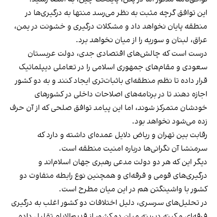
این توافق گرچه مثبت به نظر می‌رسد منتها به درگیری‌ها در
منطقه پایان نخواهد داد و مشکلات درگیری و خشونت در یمن،
عراق، لبنان و سوریه را از میان نخواهد برد.
درست است که چالش‌های اقتصادی جدی، دولت عربستان
سعودی و مقام‌های جمهوری اسلامی را در تعاملی دیپلماتیک
قرار داده تا نظم منطقه‌ای باثبات‌تری ایجاد کنند و به دو کشور
اجازه دهند تا در برنامه‌های اصلاحات داخلی در کشورهای
خودشان متمرکز شوند، اما این پیامد توافق صلحی که از آن حرف
زده می‌شود نخواهد بود.
رقابت بین تهران و ریاض دلایل عمده‌ای داشته و دارد که
سرمنشا آن نگرانی‌ها درباره امنیت منطقه است.
دیگر این که هر دو دولت مدعی رهبری جهان اسلام‌اند و
درگیری‌های قومی و فرقه‌ای و همچنین نوع رابطه متفاوت دو
کشور با واشینگتن هم در این میان مطرح است.
در تحلیل‌های سرسری، دلیل اختلافات دو کشور اغلب به درگیری
فرقه‌ای و کینه‌ دیرینه میان دو کشور از قدیم‌الایام تقلیل داده