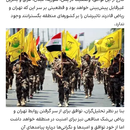
غیرقابل‌ پیش‌بینی خواهد بود و قطعیتی بر سر این که تهران و
ریاض قادرند تاثیرشان را بر کشورهای منطقه بگسترانند وجود
ندارد.
بنا بر نظر تحلیل‌گران، توافق برای از سر گرفتن روابط تهران و
ریاض بی‌شک منافعی نیز برای امنیت در منطقه خواهد داشت
اما از خود توافق و امیدها و نگرانی‌ها درباره پیامدهای آن