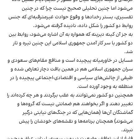
می‌شود اما چنین تحلیلی صحیح نیست چرا که در چنین
تفسیری، بستر رخدادها و وقوع حوادث غیرمترقبه‌ای که جنس
روابط دو کشور را شکل داده، نادیده گرفته می‌شود.
به جز آن کینه دیرینه که همواره به آن اشاره می‌شود، روابط بین
دو کشور با سر کار آمدن جمهوری اسلامی این‌ چنین تیره‌ و تار
شد.
مسایل در خاورمیانه پیچیده است و منافع مقام‌های سعودی و
سران جمهوری اسلامی هم در همین بافت دچار تعارض شده و
طیفی از چالش‌های سیاسی و اقتصادی-‌اجتماعی پیچیده را در
منطقه به وجود آورده است.
همچنین دو کشور نمی‌توانند به عقب برگردند و هر چه کرده‌اند را
تغییر دهند و اگر بخواهند هم ضمانتی نیست که گروه‌ها و
گماشتگان آن‌ها (همان‌هایی که در جنگ‌های نیابتی درگیر
می‌شوند) همچنان برنامه‌ها و نقشه‌های خودشان را پیش
نبرند.
فارغ از این توافق، وضعیت در یمن، سوریه، لبنان، عراق و بحرین