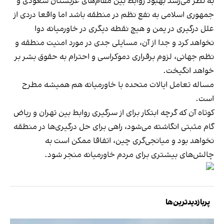
به نظر می‌رسد بهبود روابط بین مقام‌های عربستان سعودی و
جمهوری اسلامی به نفع نظم در منطقه باشد اما واقعا دردی از
علل درگیری در یمن و هیچ نقطه دیگری در خاورمیانه دوا
نخواهد کرد و جدا از آن، مسایلی جدی در مورد امنیت منطقه و
نظم جهانی، لزوم برقراری دموکراسی و احترام به حقوق بشر بر
خواهد انگیخت.
مساله تعامل ایالات متحده با خاورمیانه هم همیشه مطرح
است.
کوتاه آن که گرچه ابتکار برای از سرگیری روابط بین تهران و ریاض
گام مثبتی انگاشته می‌شود، راهی برای حل درگیری‌ها در منطقه
نخواهد بود و میانجی‌گری چین، اتفاقا ممکن است به
چالش‌های بیشتری برای مردم خاورمیانه منجر شود.
پربازدیدترین‌ها