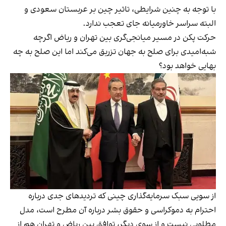
با توجه به چنین شرایطی، تاثیر چین بر عربستان سعودی و
البته سراسر خاورمیانه جای تعجب ندارد.
حرکت پکن در مسیر میانجی‌گری بین تهران و ریاض اگرچه
شبه‌امیدی برای صلح به جهان تزریق می‌کند اما این صلح به چه
بهایی خواهد بود؟
از سویی سبک سرمایه‌گذاری چینی که تردیدهای جدی درباره
احترام به دموکراسی و حقوق بشر درباره آن مطرح است، مدل
مطلوبی نیست و از سوی دیگر، توافق بین ریاض و تهران هم از