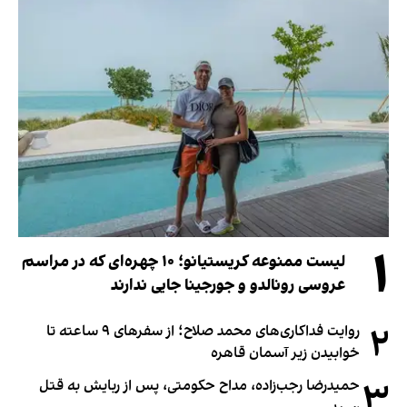
۱
لیست ممنوعه کریستیانو؛ ۱۰ چهره‌ای که در مراسم
عروسی رونالدو و جورجینا جایی ندارند
۲
روایت فداکاری‌های محمد صلاح؛ از سفرهای ۹ ساعته تا
خوابیدن زیر آسمان قاهره
۳
حمیدرضا رجب‌زاده، مداح حکومتی، پس از ربایش به قتل