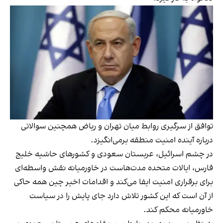
توافق از سرگیری روابط میان تهران و ریاض همچنین سوالاتی
درباره آینده امنیت منطقه برمی‌انگیزد.
در چشم اسرائیل، عربستان سعودی و کشورهای حاشیه خلیج
فارس، ایالات متحده مدت‌هاست در خاورمیانه نقش واسطه‌ای
برای برقراری امنیت ایفا می‌کند و اقدامات اخیر چین همه حاکی
از آن است که این کشور تلاش دارد جای پایش را در سیاست
خاورمیانه محکم کند.