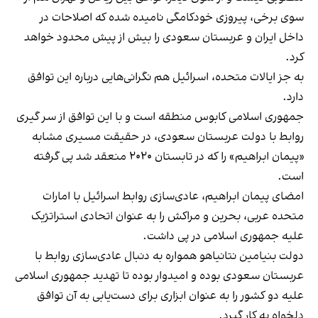
سوی برخی، پیروزی خودکامگی نامیده شده که اصلاحات در
داخل ایران و عربستان سعودی را بیش از پیش محدود خواهد
کرد.
به جز ایالات متحده، اسرائیل هم نگرانی‌هایی درباره این توافق
دارد.
جمهوری اسلامی کابوس منطقه است و با این توافق از سر گیری
روابط با دولت عربستان سعودی، در حقیقت مسیری مشابه
«پیمان ابراهیم» را که در تابستان ۲۰۲۰ منعقد شد پی گرفته
است.
امضای پیمان ابراهیم، عادی‌سازی روابط اسرائیل با امارات
متحده عربی، بحرین و مراکش را به عنوان اتحادی استراتژیک
علیه جمهوری اسلامی در پی داشت.
دولت بنیامین نتانیاهو همواره به دنبال عادی‌سازی روابط با
عربستان سعودی بوده و امیدوار بوده تا تهدید جمهوری اسلامی
علیه دو کشور را به عنوان ابزاری برای دست‌یابی به آن توافق
دلخواه به کار گیرد.