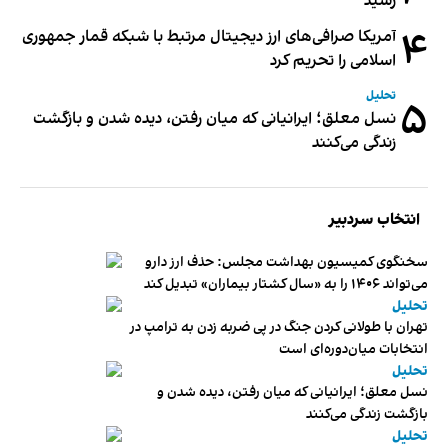
رسید
۴
آمریکا صرافی‌های ارز دیجیتال مرتبط با شبکه قمار جمهوری
اسلامی را تحریم کرد
تحلیل
۵
نسل معلق؛ ایرانیانی که میان رفتن، دیده شدن و بازگشت
زندگی می‌کنند
انتخاب سردبیر
سخنگوی کمیسیون بهداشت مجلس: حذف ارز دارو
می‌تواند ۱۴۰۶ را به «سال کشتار بیماران» تبدیل کند
تحلیل
تهران با طولانی کردن جنگ در پی ضربه زدن به ترامپ در
انتخابات میان‌دوره‌ای است
تحلیل
نسل معلق؛ ایرانیانی که میان رفتن، دیده شدن و
بازگشت زندگی می‌کنند
تحلیل