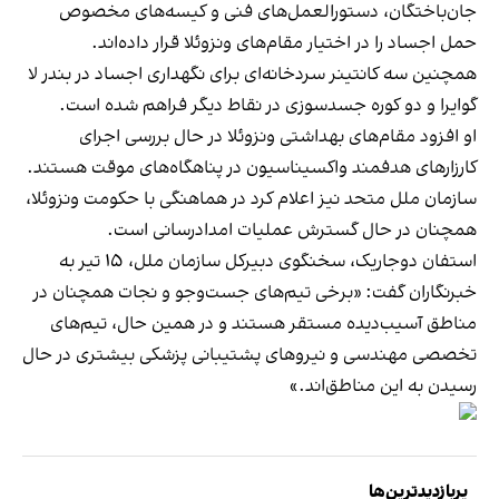
جان‌باختگان، دستورالعمل‌های فنی و کیسه‌های مخصوص
حمل اجساد را در اختیار مقام‌های ونزوئلا قرار داده‌اند.
همچنین سه کانتینر سردخانه‌ای برای نگهداری اجساد در بندر لا
گوایرا و دو کوره جسدسوزی در نقاط دیگر فراهم شده است.
او افزود مقام‌های بهداشتی ونزوئلا در حال بررسی اجرای
کارزارهای هدفمند واکسیناسیون در پناهگاه‌های موقت هستند.
سازمان ملل متحد نیز اعلام کرد در هماهنگی با حکومت ونزوئلا،
همچنان در حال گسترش عملیات امدادرسانی است.
استفان دوجاریک، سخنگوی دبیرکل سازمان ملل، ۱۵ تیر به
خبرنگاران گفت: «برخی تیم‌های جست‌وجو و نجات همچنان در
مناطق آسیب‌دیده مستقر هستند و در همین حال، تیم‌های
تخصصی مهندسی و نیروهای پشتیبانی پزشکی بیشتری در حال
رسیدن به این مناطق‌اند.»
پربازدیدترین‌ها