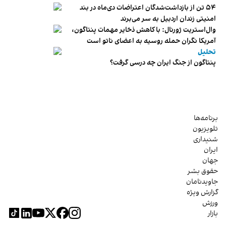
۵۴ تن از بازداشت‌شدگان اعتراضات دی‌ماه در بند
امنیتی زندان اردبیل به سر می‌برند
وال‌استریت ژورنال: با کاهش ذخایر مهمات پنتاگون،
آمریکا نگران حمله روسیه به اعضای ناتو‌ است
تحلیل
پنتاگون از جنگ ایران چه درسی گرفت؟
برنامه‌ها
تلویزیون
شنیداری
ایران
جهان
حقوق بشر
جاویدنامان
گزارش ویژه
ورزش
بازار