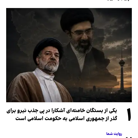
۱
یکی از بستگان خامنه‌ای آشکارا در پی جذب نیرو برای
گذر از جمهوری اسلامی به حکومت اسلامی است
روایت شما