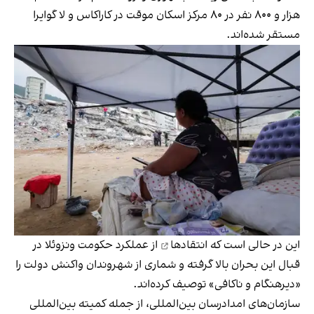
هزار و ۸۰۰ نفر در ۸۰ مرکز اسکان موقت در کاراکاس و لا گوایرا
مستقر شده‌اند.
این در حالی است که
انتقادها
از عملکرد حکومت ونزوئلا در
قبال این بحران بالا گرفته و شماری از شهروندان واکنش دولت را
«دیرهنگام و ناکافی» توصیف کرده‌اند.
سازمان‌های امدادرسان بین‌المللی، از جمله کمیته بین‌المللی