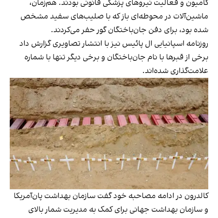
کامیون و فعالیت نیروهای پزشکی قانونی بودند. هم‌زمان،
ماشین‌آلات در محوطه‌ای باز که با صلیب‌های سفید مشخص
شده بود، برای دفن جان‌باختگان گور حفر می‌کردند.
روزنامه اسپانیایی ال پائیس نیز با انتشار تصاویری گزارش داد
برخی از قبرها با نام جان‌باختگان و برخی دیگر تنها با شماره
علامت‌گذاری شده‌اند.
کالدرون در ادامه مصاحبه خود گفت سازمان بهداشت پان‌آمریکا
و سازمان بهداشت جهانی برای کمک به مدیریت شمار بالای