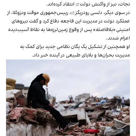
نجات، نیز از
واکنش دولت
انتقاد کرده‌اند.
در سوی دیگر،
دلسی رودریگز
، رییس‌جمهوری موقت ونزوئلا، از
عملکرد دولت در مدیریت این فاجعه دفاع کرد و گفت نیروهای
امنیتی «بلافاصله» پس از وقوع زمین‌لرزه‌ها به نقاط آسیب‌دیده
اعزام شدند.
او همچنین از تشکیل یک یگان نظامی جدید برای کمک به
مدیریت بحران‌ها و بلایای طبیعی در آینده خبر داد.