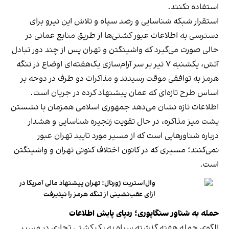
استفاده نکنند.
استقرار شبکه شناسایی و رصد سپاه و تلاش این نیرو برای
دسترسی به اطلاعات عبور کشتی‌ها از طریق منابع عمانی در
حالی صورت می‌گیرد که واشینگتن و تهران پس از چند دور تبادل
آتش، یکشنبه ۷ تیر بر سر آرام‌سازی یک‌هفته‌ای اوضاع در تنگه
هرمز به توافقی موقت رسیدند و مذاکرات دو طرف در دوحه بر
اساس طرح تازه‌ای که عمان پیشنهاد کرده در جریان است.
اطلاعات تازه نشان می‌دهد جمهوری اسلامی همزمان با نشستن
پشت میز مذاکره، در حال تقویت زنجیره شناسایی و هشدار
درباره شناورهایی است که از مسیر مورد تایید تهران عبور
نمی‌کنند؛ مسیری که در کانون اختلاف کنونی تهران و واشینگتن
است.
وال‌استریت ژورنال: تهران پیشنهاد مالی آمریکا در
ازای عقب‌نشینی از تنگه هرمز را نپذیرفت
حمله به شناور سنگاپوری؛ ردپای پایش اطلاعات
الگوی حمله هفته گذشته سپاه به یک کشتی تجاری در مسیر