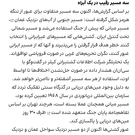
سه مسیر رقیب در یک آبراه
بر اساس گزارش‌ها، اکنون سه مسیر متفاوت برای عبور از تنگه
هرمز شکل گرفته است: مسیر جنوبی از
آب‌های نزدیک عمان
،
مسیر میانی که پیش از جنگ استفاده می‌شد و مسیر شمالی
تحت کنترل ایران. کشتی‌هایی که مسیرهای غیرایرانی را انتخاب
کنند خطر هدف قرار گرفتن را می‌پذیرند و آنها که از مسیر ایرانی
عبور کنند، نگران تحریم‌های غربی در صورت فروپاشی توافق‌اند.
یک تحلیلگر شرکت اطلاعات کشتیرانی کپلر در گفت‌و‌گو با
سی‌ان‌ان هشدار داده در صورت حل‌نشدن اختلاف‌ها تا اواسط
اوت، استفاده از هر سه مسیر آشفته‌تر و ناامن‌تر خواهد شد.
به دلیل وجود مین‌های دریایی در گذرگاه سنتی تفکیک تردد که
سازمان بین‌المللی دریانوردی در سال ۱۹۶۸ تعیین کرده بود،
مسیر میانی همچنان عملا بسته است، هرچند تهران بر اساس
تفاهم‌نامه پایان جنگ
متعهد شده است
ظرف ۳۰ روز
مین‌های دریایی را پاکسازی کند.
عبور کشتی‌ها اکنون از دو مسیر نزدیک سواحل عمان و نزدیک