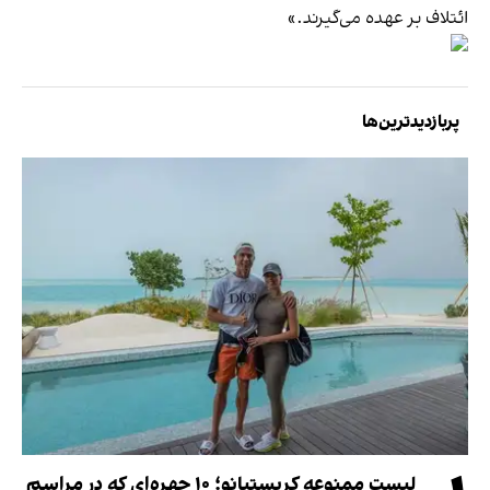
ائتلاف بر عهده می‌گیرند.»
پربازدیدترین‌ها
لیست ممنوعه کریستیانو؛ ۱۰ چهره‌ای که در مراسم