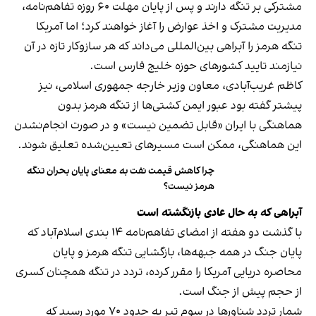
مشترکی بر تنگه دارند و پس از پایان مهلت ۶۰ روزه تفاهم‌نامه،
مدیریت مشترک و اخذ عوارض را آغاز خواهند کرد؛ اما آمریکا
تنگه هرمز را آبراهی بین‌المللی می‌داند که هر سازوکار تازه در آن
نیازمند تایید کشورهای حوزه خلیج فارس است.
کاظم غریب‌آبادی، معاون وزیر خارجه جمهوری اسلامی، نیز
پیشتر گفته بود عبور ایمن کشتی‌ها از تنگه هرمز بدون
هماهنگی با ایران «قابل تضمین نیست» و در صورت انجام‌نشدن
این هماهنگی، ممکن است مسیرهای تعیین‌شده تعلیق شوند.
چرا کاهش قیمت نفت به معنای پایان بحران تنگه
هرمز نیست؟
آبراهی که به حال عادی بازنگشته است
با گذشت دو هفته از امضای تفاهم‌نامه ۱۴ بندی اسلام‌آباد که
پایان جنگ در همه جبهه‌ها، بازگشایی تنگه هرمز و پایان
محاصره دریایی آمریکا را مقرر کرده، تردد در تنگه همچنان کسری
از حجم پیش از جنگ است.
شمار تردد شناورها در سوم تیر به حدود ۷۰ مورد رسید که