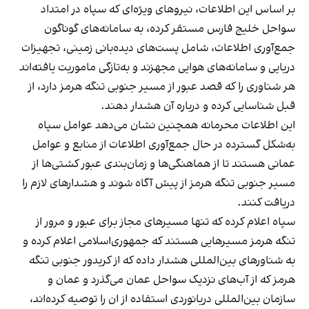
بر اساس این اطلاعات، نیروهای ویژه‌ای که سپاه در امتداد
سواحل خلیج فارس مستقر کرده، به سامانه‌های گوناگون
جمع‌آوری اطلاعات، شامل پست‌های دیده‌بانی زمینی، تجهیزات
دریایی و سامانه‌های هوایی مجهزند و به‌تازگی ماموریت یافته‌اند
هر شناوری را که قصد عبور از مسیر جنوبی تنگه هرمز دارد، از
قبل شناسایی کرده و درباره آن هشدار دهند.
این اطلاعات محرمانه همچنین نشان می‌دهد عوامل سپاه
به‌شکل گسترده در حال جمع‌آوری اطلاعات از منابع و عوامل
عمانی هستند تا از هماهنگی‌ها و زمان‌بندی عبور کشتی‌ها از
مسیر جنوبی تنگه هرمز از پیش آگاه شوند و هشدارهای لازم را
دریافت کنند.
سپاه اعلام کرده که تنها مسیرهای مجاز برای عبور و مرور از
تنگه هرمز مسیرهایی هستند که جمهوری‌اسلامی اعلام کرده و
به شناورهای بین‌المللی هشدار داده که از کریدور جنوبی تنگه
هرمز که از آب‌های نزدیک سواحل عمان می‌گذرد و عمان و
سازمان بین‌المللی دریانوردی استفاده از ان را توصیه کرده‌اند،