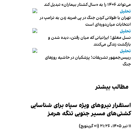
می‌تواند ۱۴۰۶ را به «سال کشتار بیماران» تبدیل کند
تحلیل
تهران با طولانی کردن جنگ در پی ضربه زدن به ترامپ در
انتخابات میان‌دوره‌ای است
تحلیل
نسل معلق؛ ایرانیانی که میان رفتن، دیده شدن و
بازگشت زندگی می‌کنند
تحلیل
رییس‌جمهور تشریفات؛ پزشکیان در حاشیه روزهای
جنگ
مطالب بیشتر
استقرار نیروهای ویژه سپاه برای شناسایی
کشتی‌های مسیر جنوبی تنگه هرمز
۱۱ تیر ۱۴۰۵، ۲۱:۲۶ (‎+۱ گرینویچ)