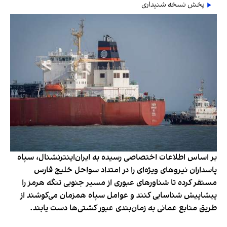
پخش نسخه شنیداری
بر اساس اطلاعات اختصاصی رسیده به ایران‌اینترنشنال، سپاه
پاسداران نیروهای ویژه‌ای را در امتداد سواحل خلیج فارس
مستقر کرده تا شناورهای عبوری از مسیر جنوبی تنگه هرمز را
پیشاپیش شناسایی کنند و عوامل سپاه همزمان می‌کوشند از
طریق منابع عمانی به زمان‌بندی عبور کشتی‌ها دست یابند.