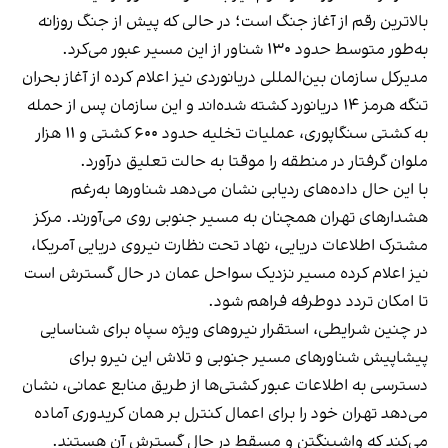
بالاترین رقم از آغاز جنگ است؛ در حالی که پیش از جنگ روزانه
به‌طور متوسط حدود ۱۳۰ شناور از این مسیر عبور می‌کرد.
مدیرکل سازمان بین‌المللی دریانوردی نیز اعلام کرده از آغاز بحران
تنگه هرمز ۱۴ دریانورد کشته شده‌اند و این سازمان پس از حمله
به کشتی سنگاپوری، عملیات تخلیه حدود ۶۰۰ کشتی و ۱۱ هزار
ملوان گرفتار در منطقه را موقتا به حالت تعلیق درآورد.
با این حال داده‌های ردیابی نشان می‌دهد شناورها به‌رغم
هشدارهای تهران همچنان به مسیر جنوبی روی می‌آورند. مرکز
مشترک اطلاعات دریایی، نهاد تحت نظارت نیروی دریایی آمریکا،
نیز اعلام کرده مسیر نزدیک سواحل عمان در حال گسترش است
تا امکان تردد دوطرفه فراهم شود.
در چنین شرایطی، استقرار نیروهای ویژه سپاه برای شناسایی
پیشاپیش شناورهای مسیر جنوبی و تلاش این نیرو برای
دسترسی به اطلاعات عبور کشتی‌ها از طریق منابع عمانی، نشان
می‌دهد تهران خود را برای اعمال کنترل بر همان کریدوری آماده
می‌کند که واشینگتن و مسقط در حال گسترش آن هستند.