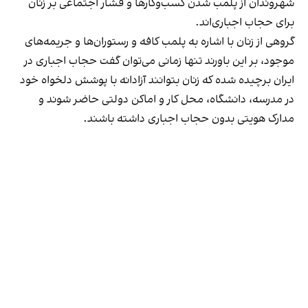
شهروندان از پلمب شدن کسب‌وکارها و فشار اجتماعی بر زنان
برای حجاب اجباری‌اند.
گروهی از زنان با اشاره به پلمب کافه و رستوران‌ها و جریمه‌های
موجود، بر این باورند تنها زمانی می‌توان گفت حجاب اجباری در
ایران برچیده شده که زنان بتوانند آزادانه با پوشش دلخواه خود
در مدرسه، دانشگاه، محل کار و اماکن دولتی حاضر شوند و
مدارک هویتی بدون حجاب اجباری داشته باشند.