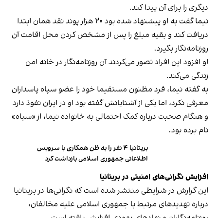
دیگری را برای آن پیدا کند.
نیما گفت به او پیشنهاد شده بود ۲۰ هزار پوند نقد همان ابتدا
دریافت کند و بقیه مبلغ را پس از مشخص کردن محل اقامت آن
روزنامه‌نگار بگیرد.
او افزود این افراد تصور می‌کردند آن روزنامه‌نگار در خانه امن
زندگی می‌کند.
به گفته نیما، فرد مظنون مستقیما خود را عضو سپاه پاسداران
معرفی نکرد، اما یکی از آشنایانش گفته بود او در ایران نفوذ دارد
و هنگام صحبت درباره کمک احتمالی به خانواده نیما، از «سپاه»
نام برده بود.
بریتانیا ۴ نفر را به ظن همکاری با سرویس
اطلاعاتی جمهوری اسلامی بازداشت کرد
افزایش نگرانی‌های امنیتی در بریتانیا
این گزارش در شرایطی منتشر شده است که نگرانی‌ها در بریتانیا
درباره تهدیدهای مرتبط با جمهوری اسلامی علیه مخالفان،