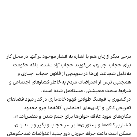
برخی دیگر از زنان هم با اشاره به فشار موجود بر آنها در محل کار
برای حجاب اجباری، می‌گویند حجاب آزاد نشده، بلکه حکومت
به‌دلیل شجاعت زن‌ها در سرپیچی از قانون حجاب اجباری و
همچنین ترس از اعتراضات مردم به‌خاطر فشارهای اجتماعی و
شرایط سخت معیشتی، مستاصل شده است.
در کشوری با فرهنگ طولانی قهوه‌‌خانه‌داری در کنار نبود فضاهای
تفریحی کافی و آزادی‌های اجتماعی، کافه‌ها جزو معدود
مکان‌های مورد علاقه جوان‌ها
برای جمع شدن و تنفس‌اند
.
فشار بر کافه‌ها و رستوران‌ها بر سر حجاب و بگیر و ببند زنان،
ممکن است باعث جرقه خوردن دور جدید اعتراضات ضدحکومتی