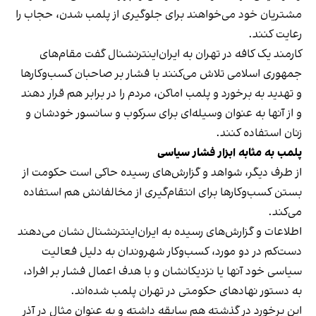
مشتریان خود می‌خواهند برای جلوگیری از پلمب شدن، حجاب را
رعایت کنند.
کارمند یک کافه در تهران به ایران‌اینترنشنال گفت مقام‌های
جمهوری اسلامی تلاش می‌کنند با فشار بر صاحبان کسب‌وکارها
و تهدید به برخورد و پلمب اماکن، مردم را در برابر هم قرار دهند
و از آنها به عنوان وسیله‌ای برای سرکوب و سانسور خودشان و
زنان استفاده کنند.
پلمب به مثابه ابزار فشار سیاسی
از طرف دیگر، شواهد و گزارش‌های رسیده حاکی است حکومت از
بستن کسب‌وکارها برای انتقام‌گیری از مخالفانش هم استفاده
می‌کند.
اطلاعات و گزارش‌های رسیده به ایران‌اینترنشنال نشان می‌دهند
دست‌کم در دو مورد، کسب‌وکار شهروندان به دلیل فعالیت
سیاسی خود آنها یا نزدیکانشان و با هدف اعمال فشار بر افراد،
به دستور نهادهای حکومتی در تهران پلمب شده‌اند.
این برخورد در گذشته هم سابقه داشته و به عنوان مثال در آذر