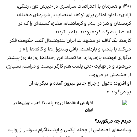
۱۴۰۱ و همزمان با اعتراضات سراسری در خیزش «زن، زندگی،
آزادی»، اداره اماکن برای توقف اعتصاب در شهرهای مختلف
کردستان و نیز در ایلام و کرمانشاه، مغازه کسبه‌ای را که در
اعتصاب شرکت کرده بودند، پلمب کردند.
کارمند یک کافه در مشهد به ایران‌اینترنشنال گفت حکومت فکر
می‌کند با پلمب و بازداشت، باقی رستوران‌ها و کافه‌ها را «از
برگزاری ایونت» بازمی‌دارد اما تعداد این رخدادها روز به روز بیشتر
می‌شود و در نهایت حتی پلمب هم کارگر نیست و مراسم بسیاری
از چشمش در می‌رود.
او افزود: «غول از چراغ جادو بیرون آمده و دیگر به آن
برنمی‎‌گردد.»
افزایش انتقادها از روند پلمب کافه‌رستوران‌ها در
ایران
مردم چه می‌گویند؟
رسانه‎‌های اجتماعی از جمله ایکس و اینستاگرام سرشار از روایت