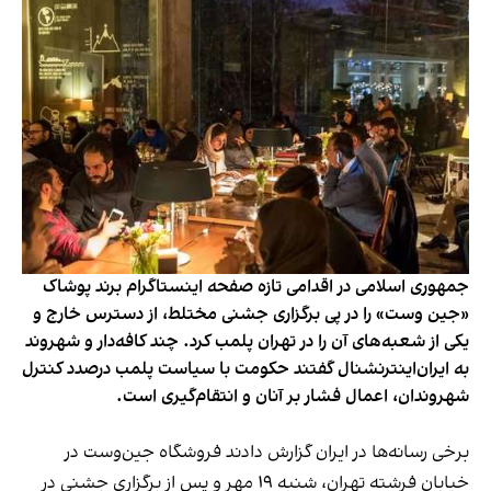
جمهوری اسلامی در اقدامی تازه صفحه اینستاگرام برند پوشاک
«جین وست» را در پی برگزاری جشنی مختلط، از دسترس خارج و
یکی از شعبه‌های آن را در تهران پلمب کرد. چند کافه‌‌دار و شهروند
به ایران‌اینترنشنال گفتند حکومت با سیاست پلمب درصدد کنترل
شهروندان، اعمال فشار بر آنان و انتقام‌گیری است.
برخی رسانه‌ها در ایران گزارش دادند فروشگاه جین‌وست در
خیابان فرشته تهران، شنبه ۱۹ مهر و پس از برگزاری جشنی در