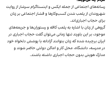
رسانه‎‌های اجتماعی از جمله ایکس و اینستاگرام سرشار از روایت
شهروندان از پلمب شدن کسب‌وکارها و فشار اجتماعی بر زنان
برای حجاب اجباری‌اند.
گروهی از زنان با اشاره به پلمب کافه و رستوران‌ها و جریمه‌های
موجود، بر این باورند تنها زمانی می‌توان گفت حجاب اجباری در
ایران برچیده شده که زنان بتوانند آزادانه با پوشش دلخواه خود
در مدرسه، دانشگاه، محل کار و اماکن دولتی حاضر شوند و
مدارک هویتی بدون حجاب اجباری داشته باشند.