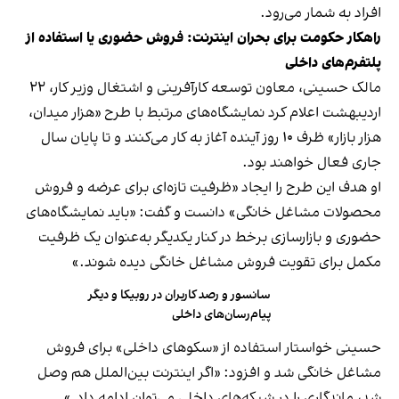
افراد به شمار می‌رود.
راهکار حکومت برای بحران اینترنت: فروش حضوری یا استفاده از
پلتفرم‌های داخلی
مالک حسینی، معاون توسعه کارآفرینی و اشتغال وزیر کار، ۲۲
اردیبهشت اعلام کرد نمایشگاه‌های مرتبط با طرح «هزار میدان،
هزار بازار» ظرف ۱۰ روز آینده آغاز به کار می‌کنند و تا پایان سال
جاری فعال خواهند بود.
او هدف این طرح را ایجاد «ظرفیت تازه‌ای برای عرضه و فروش
محصولات مشاغل خانگی» دانست و گفت: «باید نمایشگاه‌های
حضوری و بازارسازی برخط در کنار یکدیگر به‌عنوان یک ظرفیت
مکمل برای تقویت فروش مشاغل خانگی دیده شوند.»
سانسور و رصد کاربران در روبیکا و دیگر
پیام‌رسان‌های داخلی
حسینی خواستار استفاده از «سکو‌های داخلی» برای فروش
مشاغل خانگی شد و افزود: «اگر اینترنت بین‌الملل هم وصل
شد، ماندگاری را در شبکه‌های داخلی می‌توان ادامه داد.»