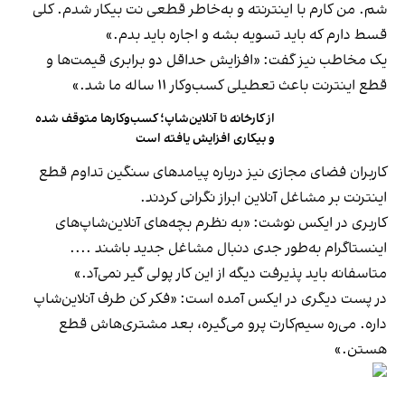
شم. من کارم با اینترنته و به‌خاطر قطعی نت بیکار شدم. کلی
قسط دارم که باید تسویه بشه و اجاره باید بدم.»
یک مخاطب نیز گفت: «افزایش حداقل دو برابری قیمت‌ها و
قطع اینترنت باعث تعطیلی کسب‌وکار ۱۱ ساله ما شد.»
از کارخانه تا آنلاین‌شاپ؛ کسب‌وکارها متوقف شده
و بیکاری افزایش یافته است
کاربران فضای مجازی نیز درباره پیامدهای سنگین تداوم قطع
اینترنت بر مشاغل آنلاین ابراز نگرانی کردند.
کاربری در ایکس نوشت: «به نظرم بچه‎‌های آنلاین‌شاپ‌های
اینستاگرام به‌طور جدی دنبال مشاغل جدید باشند ....
متاسفانه باید پذیرفت دیگه از این کار پولی گیر نمی‌آد.»
در پست دیگری در ایکس آمده است: «فکر کن طرف آنلاین‌شاپ
داره. می‌ره سیم‌کارت پرو می‌گیره، بعد مشتری‌هاش قطع
هستن.»