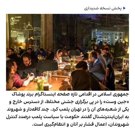
پخش نسخه شنیداری
جمهوری اسلامی در اقدامی تازه صفحه اینستاگرام برند پوشاک
«جین وست» را در پی برگزاری جشنی مختلط، از دسترس خارج و
یکی از شعبه‌های آن را در تهران پلمب کرد. چند کافه‌‌دار و شهروند
به ایران‌اینترنشنال گفتند حکومت با سیاست پلمب درصدد کنترل
شهروندان، اعمال فشار بر آنان و انتقام‌گیری است.