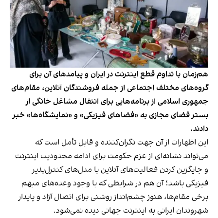
هم‌زمان با تداوم قطع اینترنت در ایران و پیامدهای آن برای
گروه‌های مختلف اجتماعی از جمله فروشندگان آنلاین، مقام‌های
جمهوری اسلامی از برنامه‌هایی برای انتقال مشاغل خانگی از
بستر فضای مجازی به «فضاهای فیزیکی» و «نمایشگاه‌ها» خبر
دادند.
این اظهارات از آن جهت نگران‌کننده و قابل تأمل است که
می‌تواند نشانه‌ای از عزم حکومت برای ادامه محدودیت اینترنت
و جایگزین کردن فعالیت‌های آنلاین با مدل‌های کنترل‌پذیر
فیزیکی باشد؛ آن هم در شرایطی که با وجود وعده‌های مبهم
برخی مقام‌ها، هنوز چشم‌انداز روشنی برای اتصال آزاد و پایدار
شهروندان ایرانی به اینترنت جهانی دیده نمی‌شود.