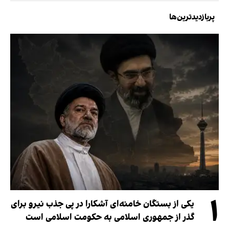
پربازدیدترین‌ها
۱
یکی از بستگان خامنه‌ای آشکارا در پی جذب نیرو برای
گذر از جمهوری اسلامی به حکومت اسلامی است