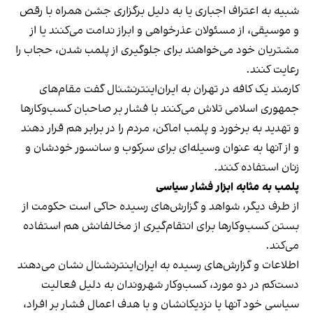
شبیه به اعتراف اجباری یا به دلیل برگزاری جشن همراه با رقص
و موسیقی، از مسئولان عذرخواهی و ابراز ندامت می‌کنند یا از
مشتریان خود می‌خواهند برای جلوگیری از پلمب شدن، حجاب را
رعایت کنند.
کارمند یک کافه در تهران به ایران‌اینترنشنال گفت مقام‌های
جمهوری اسلامی تلاش می‌کنند با فشار بر صاحبان کسب‌وکارها
و تهدید به برخورد و پلمب اماکن، مردم را در برابر هم قرار دهند
و از آنها به عنوان وسیله‌ای برای سرکوب و سانسور خودشان و
زنان استفاده کنند.
پلمب به مثابه ابزار فشار سیاسی
از طرف دیگر، شواهد و گزارش‌های رسیده حاکی است حکومت از
بستن کسب‌وکارها برای انتقام‌گیری از مخالفانش هم استفاده
می‌کند.
اطلاعات و گزارش‌های رسیده به ایران‌اینترنشنال نشان می‌دهند
دست‌کم در دو مورد، کسب‌وکار شهروندان به دلیل فعالیت
سیاسی خود آنها یا نزدیکانشان و با هدف اعمال فشار بر افراد،