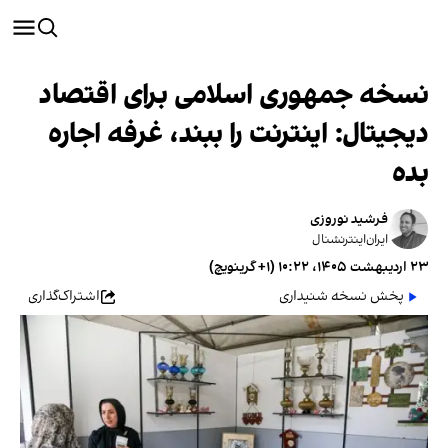
نسخه جمهوری اسلامی برای اقتصاد
دیجیتال: اینترنت را ببند، غرفه اجاره
بده
فرشید نوروزی
ایران‌اینترنشنال
۲۳ اردیبهشت ۱۴۰۵، ۱۰:۲۲ (‎+۱ گرینویچ)
پخش نسخه شنیداری
اشتراک‌گذاری