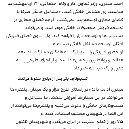
احمد میدری، وزیر تعاون، کار و رفاه اجتماعی، ۲۲ اردیبهشت به
مناسبت روز مشاغل خانگی گفت: «مشاغل خانگی صرفا با
فضای مجازی توسعه پیدا نمی‌کنند. اگرچه فضای مجازی در
توسعه فروش محصولات خانگی موثر است و می‌تواند
دسترسی‌ها و توسعه بازار را فراهم کند، ولی بدون فضای فیزیکی
امکان توسعه مشاغل خانگی نیست.»
او حضور فیزیکی را تسهیل‌کننده «امکان مشارکت، توسعه
عدالت و روابط بین بخشی» دانست و از اجرای طرحی با نام
«هزار و یک میدان» خبر داد.
کسب‌وکارها یکی پس از دیگری سقوط می‌کنند
میدری ادامه داد: «در راستای طرح هزار و یک میدان، پلتفرم‌ها
می‌توانند در این میدان‌ها آموزش بدهند. ما مشاغل و
کسب‌وکارهای خانگی را دعوت می‌کنیم و پلتفرم‌ها می‌توانند از
این فضا در شهرهای مختلف استفاده کنند.»
۷۵ روز از قطع اینترنت در ایران می‌گذرد و شهروندان تاکنون