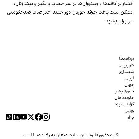
فشار بر کافه‌ها و رستوران‌ها بر سر حجاب و بگیر و ببند زنان،
ممکن است باعث جرقه خوردن دور جدید اعتراضات ضدحکومتی
در ایران بشود.
برنامه‌ها
تلویزیون
شنیداری
ایران
جهان
حقوق بشر
جاویدنامان
گزارش ویژه
ورزش
بازار
کلیه حقوق قانونی این سایت متعلق به ولانت‌مدیا است.