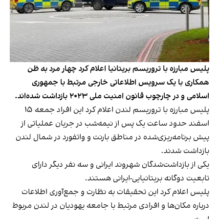
پلیس مبارزه با تروریسم بریتانیا اعلام کرد چهار مرد به ظن
همکاری با یک سرویس اطلاعاتی خارجی مرتبط با جمهوری
اسلامی و در چارچوب قانون امنیت ملی ۲۰۲۳ بازداشت شده‌اند.
پلیس مبارزه با تروریسم لندن اعلام کرد این افراد جمعه ۱۵
اسفند حدود ساعت یک پس از نیمه‌شب در جریان عملیاتی از
پیش برنامه‌ریزی‌شده در مناطق بارنت و واتفورد در شمال لندن
بازداشت شدند.
یکی از بازداشت‌شدگان شهروند ایرانی و سه نفر دیگر دارای
تابعیت دوگانه بریتانیایی-ایرانی هستند.
پلیس اعلام کرد این تحقیقات به نظارت و جمع‌آوری اطلاعات
درباره مکان‌ها و افرادی مرتبط با جامعه یهودیان در لندن مربوط