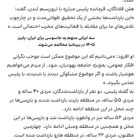
است.
هلن فلاناگان، فرمانده پلیس مبارزه با تروریسم لندن، گفت:
«این بازداشت‌ها بخشی از یک تحقیق طولانی‌مدت و در چارچوب
تلاش‌های ما برای مقابله با فعالیت‌های مخرب احتمالی است.»
سه ایرانی متهم به جاسوسی برای ایران، پاییز
۱۴۰۵ در بریتانیا محاکمه می‌شوند
او افزود: «می‌دانیم که این موضوع ممکن است موجب نگرانی
افکار عمومی، به‌ویژه جامعه یهودیان، شود. از مردم می‌خواهیم
هوشیار باشند و اگر موضوع مشکوکی دیدند یا شنیدند با پلیس
تماس بگیرند.»
به گفته پلیس، دو نفر از بازداشت‌شدگان، مردی ۴۰ ساله و
مردی ۵۵ ساله، در منطقه بارنت بازداشت شدند و بازرسی‌ها در
چند محل در این منطقه ادامه دارد.
مردی ۵۲ ساله نیز در واتفورد بازداشت شد و بازرسی‌ها در این
محل و همچنین در منطقه ومبلی ادامه دارد. چهارمین
مظنون، مردی ۲۲ ساله، در منطقه هارو بازداشت شده است.