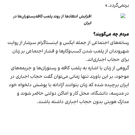
برنمی‎‌گردد.»
افزایش انتقادها از روند پلمب کافه‌رستوران‌ها در
ایران
مردم چه می‌گویند؟
رسانه‎‌های اجتماعی از جمله ایکس و اینستاگرام سرشار از روایت
شهروندان از پلمب شدن کسب‌وکارها و فشار اجتماعی بر زنان
برای حجاب اجباری‌اند.
گروهی از زنان با اشاره به پلمب کافه و رستوران‌ها و جریمه‌های
موجود، بر این باورند تنها زمانی می‌توان گفت حجاب اجباری در
ایران برچیده شده که زنان بتوانند آزادانه با پوشش دلخواه خود
در مدرسه، دانشگاه، محل کار و اماکن دولتی حاضر شوند و
مدارک هویتی بدون حجاب اجباری داشته باشند.