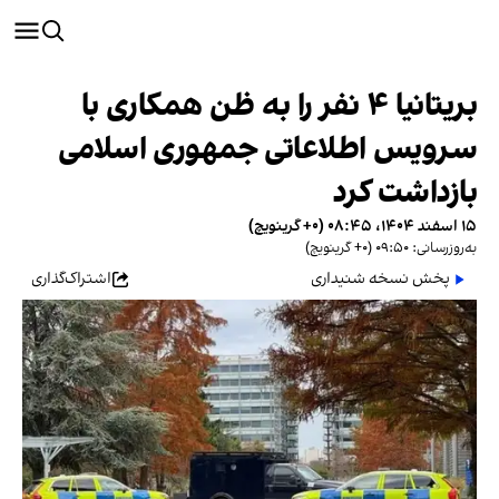
بریتانیا ۴ نفر را به ظن همکاری با
سرویس اطلاعاتی جمهوری اسلامی
بازداشت کرد
۱۵ اسفند ۱۴۰۴، ۰۸:۴۵ (‎+۰ گرینویچ)
به‌روزرسانی: ۰۹:۵۰ (‎+۰ گرینویچ)
پخش نسخه شنیداری
اشتراک‌گذاری