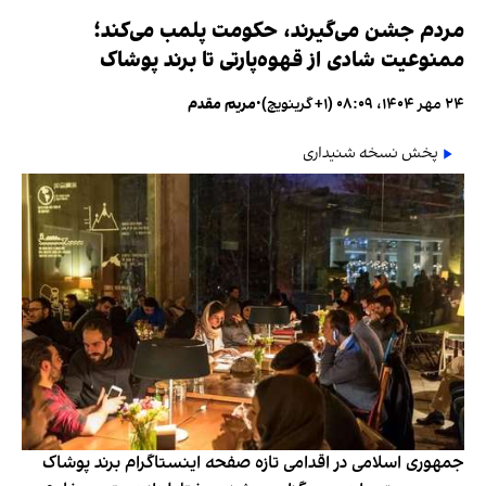
مردم جشن می‌گیرند، حکومت پلمب می‌کند؛
ممنوعیت شادی از قهوه‌پارتی تا برند پوشاک
۲۴ مهر ۱۴۰۴، ۰۸:۰۹ (‎+۱ گرینویچ)
•
مریم مقدم
پخش نسخه شنیداری
جمهوری اسلامی در اقدامی تازه صفحه اینستاگرام برند پوشاک