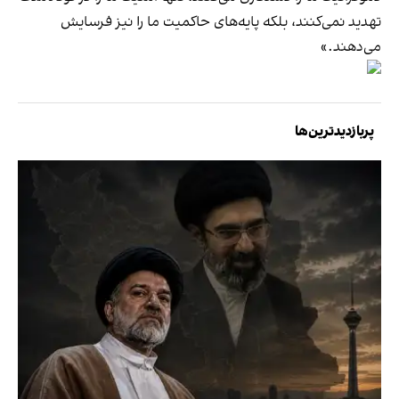
تهدید نمی‌کنند، بلکه پایه‌های حاکمیت ما را نیز فرسایش
می‌دهند.»
پربازدیدترین‌ها