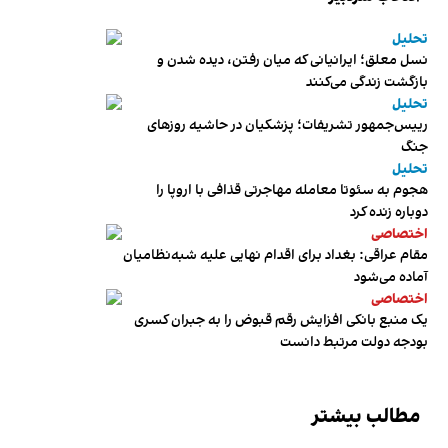
تحلیل
نسل معلق؛ ایرانیانی که میان رفتن، دیده شدن و
بازگشت زندگی می‌کنند
تحلیل
رییس‌جمهور تشریفات؛ پزشکیان در حاشیه روزهای
جنگ
تحلیل
هجوم به سئوتا معامله مهاجرتی قذافی با اروپا را
دوباره زنده کرد
اختصاصی
مقام عراقی: بغداد برای اقدام نهایی علیه شبه‌نظامیان
آماده می‌شود
اختصاصی
یک منبع بانکی افزایش رقم قبوض را به جبران کسری
بودجه دولت مرتبط دانست
مطالب بیشتر