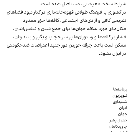
شرایط سخت معیشتی، مستاصل شده است.
در کشوری با فرهنگ طولانی قهوه‌‌خانه‌داری در کنار نبود فضاهای
تفریحی کافی و آزادی‌های اجتماعی، کافه‌ها جزو معدود
مکان‌های مورد علاقه جوان‌ها
برای جمع شدن و تنفس‌اند
.
فشار بر کافه‌ها و رستوران‌ها بر سر حجاب و بگیر و ببند زنان،
ممکن است باعث جرقه خوردن دور جدید اعتراضات ضدحکومتی
در ایران بشود.
برنامه‌ها
تلویزیون
شنیداری
ایران
جهان
حقوق بشر
جاویدنامان