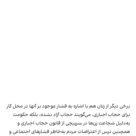
برخی دیگر از زنان هم با اشاره به فشار موجود بر آنها در محل کار
برای حجاب اجباری، می‌گویند حجاب آزاد نشده، بلکه حکومت
به‌دلیل شجاعت زن‌ها در سرپیچی از قانون حجاب اجباری و
همچنین ترس از اعتراضات مردم به‌خاطر فشارهای اجتماعی و