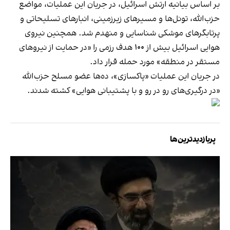
بر اساس بیانیه ارتش اسرائیل، در جریان این عملیات، مواضع
حزب‌الله، تونل‌ها و مسیرهای زیرزمینی، انبارهای تسلیحاتی و
پرتابگرهای موشکی شناسایی و منهدم شد. همچنین نیروی
هوایی اسرائیل بیش از ۱۰۰ هدف رزمی را «در حمایت از نیروهای
مستقر در منطقه» مورد حمله قرار داد.
در جریان این عملیات «پاکسازی»، ده‌ها عضو مسلح حزب‌الله
«در درگیری‌های رو در رو و با پشتیبانی هوایی» کشته شدند.
پربازدیدترین‌ها