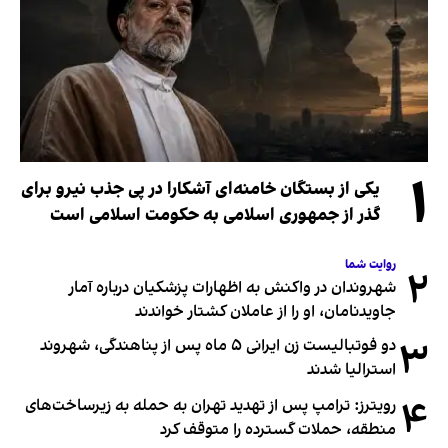
۱
یکی از بستگان خامنه‌ای آشکارا در پی جذب نیرو برای
گذر از جمهوری اسلامی به حکومت اسلامی است
روایت شما
۲
شهروندان در واکنش به اظهارات پزشکیان درباره آمار
جاویدنامان، او را از عاملان کشتار خواندند
۳
دو فوتبالیست زن ایرانی ۵ ماه پس از پناهندگی، شهروند
استرالیا شدند
۴
رویترز: ترامپ پس از تهدید تهران به حمله به زیرساخت‌های
منطقه، حملات گسترده را متوقف کرد