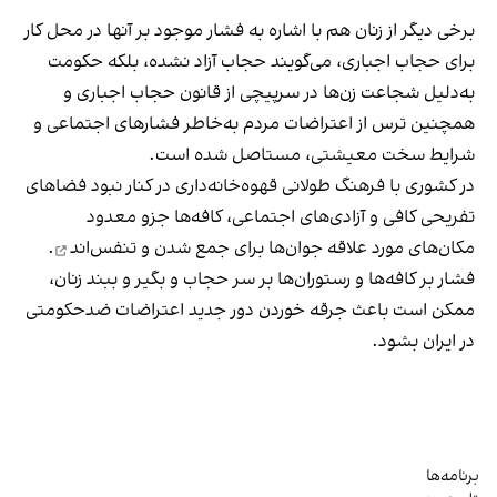
برخی دیگر از زنان هم با اشاره به فشار موجود بر آنها در محل کار
برای حجاب اجباری، می‌گویند حجاب آزاد نشده، بلکه حکومت
به‌دلیل شجاعت زن‌ها در سرپیچی از قانون حجاب اجباری و
همچنین ترس از اعتراضات مردم به‌خاطر فشارهای اجتماعی و
شرایط سخت معیشتی، مستاصل شده است.
در کشوری با فرهنگ طولانی قهوه‌‌خانه‌داری در کنار نبود فضاهای
تفریحی کافی و آزادی‌های اجتماعی، کافه‌ها جزو معدود
مکان‌های مورد علاقه جوان‌ها
برای جمع شدن و تنفس‌اند
.
فشار بر کافه‌ها و رستوران‌ها بر سر حجاب و بگیر و ببند زنان،
ممکن است باعث جرقه خوردن دور جدید اعتراضات ضدحکومتی
در ایران بشود.
برنامه‌ها