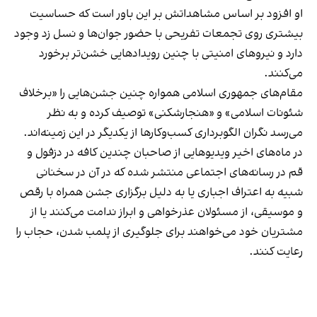
او افزود بر اساس مشاهداتش بر این باور است که حساسیت
بیشتری روی تجمعات تفریحی با حضور جوان‌ها و نسل زد وجود
دارد و نیروهای امنیتی با چنین رویدادهایی خشن‌تر برخورد
می‌کنند.
مقام‌های جمهوری اسلامی همواره چنین جشن‌هایی را «برخلاف
شئونات اسلامی» و «هنجارشکنی» توصیف کرده و به نظر
می‌رسد نگران الگوبرداری کسب‌وکارها از یکدیگر در این زمینه‌اند.
در ماه‌های اخیر ویدیوهایی از صاحبان چندین کافه در دزفول و
قم در رسانه‌های اجتماعی منتشر شده که در آن در سخنانی
شبیه به اعتراف اجباری یا به دلیل برگزاری جشن همراه با رقص
و موسیقی، از مسئولان عذرخواهی و ابراز ندامت می‌کنند یا از
مشتریان خود می‌خواهند برای جلوگیری از پلمب شدن، حجاب را
رعایت کنند.