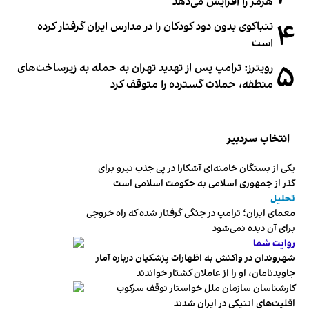
هرمز را افزایش می‌دهد
۴
تنباکوی بدون دود کودکان را در مدارس ایران گرفتار کرده
است
۵
رویترز: ترامپ پس از تهدید تهران به حمله به زیرساخت‌های
منطقه، حملات گسترده را متوقف کرد
انتخاب سردبیر
یکی از بستگان خامنه‌ای آشکارا در پی جذب نیرو برای
گذر از جمهوری اسلامی به حکومت اسلامی است
تحلیل
معمای ایران؛ ترامپ در جنگی گرفتار شده که راه خروجی
برای آن دیده نمی‌شود
روایت شما
شهروندان در واکنش به اظهارات پزشکیان درباره آمار
جاویدنامان، او را از عاملان کشتار خواندند
کارشناسان سازمان ملل خواستار توقف سرکوب
اقلیت‌های اتنیکی در ایران شدند