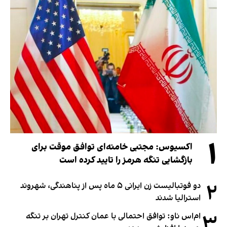
۱
اکسیوس: مجتبی خامنه‌ای توافق موقت برای
بازگشایی تنگه هرمز را تایید کرده است
۲
دو فوتبالیست زن ایرانی ۵ ماه پس از پناهندگی، شهروند
استرالیا شدند
۳
ام‌اس ناو: توافق احتمالی با عمان کنترل تهران بر تنگه