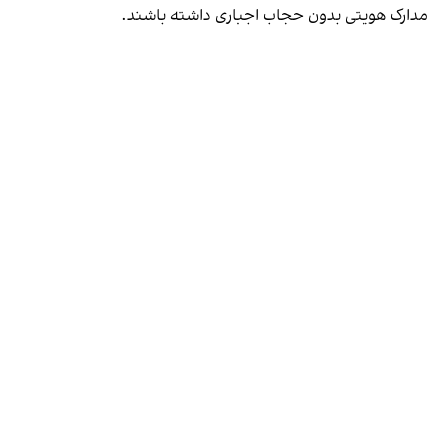
مدارک هویتی بدون حجاب اجباری داشته باشند.