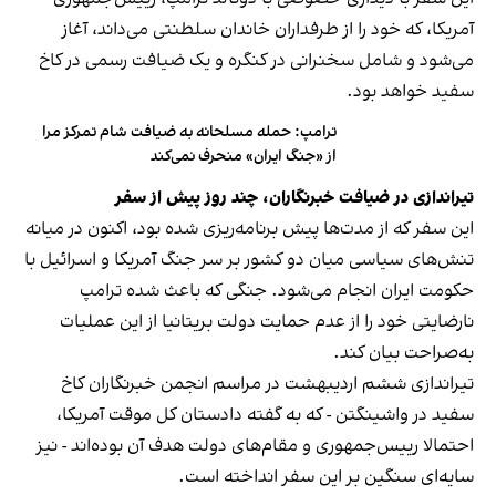
آمریکا، که خود را از طرفداران خاندان سلطنتی می‌داند، آغاز
می‌شود و شامل سخنرانی در کنگره و یک ضیافت رسمی در کاخ
سفید خواهد بود.
ترامپ: حمله مسلحانه به ضیافت شام تمرکز مرا
از «جنگ ایران» منحرف نمی‌کند
تیراندازی در ضیافت خبرنگاران، چند روز پیش از سفر
این سفر که از مدت‌ها پیش برنامه‌ریزی شده بود، اکنون در میانه
تنش‌های سیاسی میان دو کشور بر سر جنگ آمریکا و اسرائیل با
حکومت ایران انجام می‌شود. جنگی که باعث شده ترامپ
نارضایتی خود را از عدم حمایت دولت بریتانیا از این عملیات
به‌صراحت بیان کند.
تیراندازی ششم اردیبهشت در مراسم انجمن خبرنگاران کاخ
سفید در واشینگتن - که به گفته دادستان کل موقت آمریکا،
احتمالا رییس‌جمهوری و مقام‌های دولت هدف آن بوده‌اند - نیز
سایه‌ای سنگین بر این سفر انداخته است.