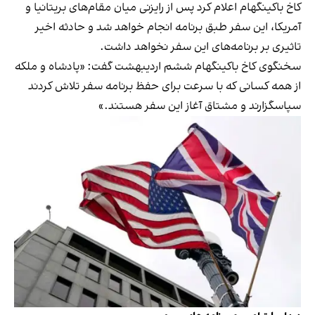
کاخ باکینگهام اعلام کرد پس از رایزنی میان مقام‌های بریتانیا و
آمریکا، این سفر طبق برنامه انجام خواهد شد و حادثه اخیر
تاثیری بر برنامه‌های این سفر نخواهد داشت.
سخنگوی کاخ باکینگهام ششم اردیبهشت گفت: «پادشاه و ملکه
از همه کسانی که با سرعت برای حفظ برنامه سفر تلاش کردند
سپاسگزارند و مشتاق آغاز این سفر هستند.»