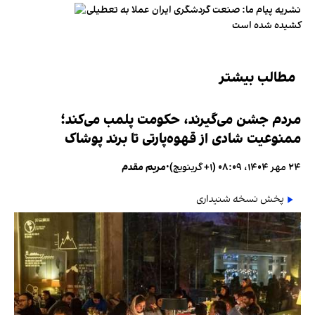
نشریه پیام ما: صنعت گردشگری ایران عملا به تعطیلی
کشیده شده است
مطالب بیشتر
مردم جشن می‌گیرند، حکومت پلمب می‌کند؛
ممنوعیت شادی از قهوه‌پارتی تا برند پوشاک
۲۴ مهر ۱۴۰۴، ۰۸:۰۹ (‎+۱ گرینویچ)
•
مریم مقدم
پخش نسخه شنیداری