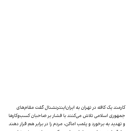
کارمند یک کافه در تهران به ایران‌اینترنشنال گفت مقام‌های
جمهوری اسلامی تلاش می‌کنند با فشار بر صاحبان کسب‌وکارها
و تهدید به برخورد و پلمب اماکن، مردم را در برابر هم قرار دهند