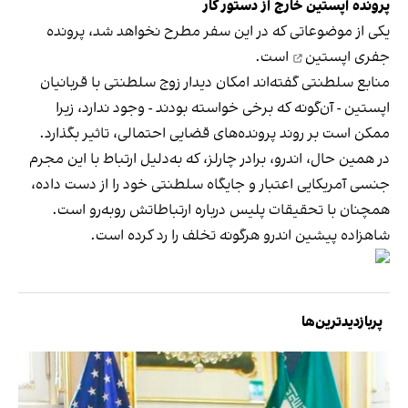
پرونده اپستین خارج از دستور کار
یکی از موضوعاتی که در این سفر مطرح نخواهد شد،
پرونده
جفری اپستین
است.
منابع سلطنتی گفته‌اند امکان دیدار زوج سلطنتی با قربانیان
اپستین - آن‌گونه که برخی خواسته بودند - وجود ندارد، زیرا
ممکن است بر روند پرونده‌های قضایی احتمالی، تاثیر بگذارد.
در همین حال، اندرو، برادر چارلز، که به‌دلیل ارتباط با این مجرم
جنسی آمریکایی اعتبار و جایگاه سلطنتی خود را
از دست داده
،
همچنان با تحقیقات پلیس درباره ارتباطاتش روبه‌رو است.
شاهزاده پیشین اندرو هرگونه تخلف را رد کرده است.
پربازدیدترین‌ها