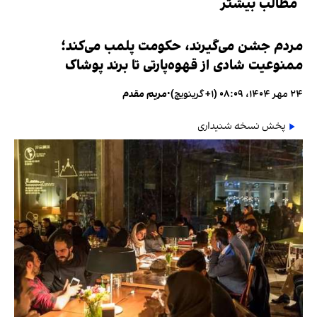
مطالب بیشتر
مردم جشن می‌گیرند، حکومت پلمب می‌کند؛
ممنوعیت شادی از قهوه‌پارتی تا برند پوشاک
۲۴ مهر ۱۴۰۴، ۰۸:۰۹ (‎+۱ گرینویچ)
•
مریم مقدم
پخش نسخه شنیداری