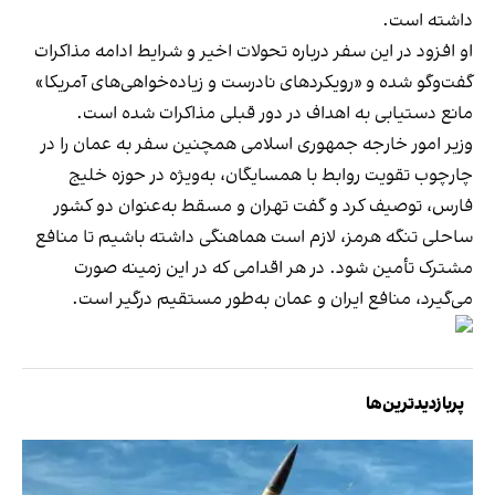
داشته است.
او افزود در این سفر درباره تحولات اخیر و شرایط ادامه مذاکرات
گفت‌وگو شده و «رویکردهای نادرست و زیاده‌خواهی‌های آمریکا»
مانع دستیابی به اهداف در دور قبلی مذاکرات شده است.
وزیر امور خارجه جمهوری اسلامی همچنین سفر به عمان را در
چارچوب تقویت روابط با همسایگان، به‌ویژه در حوزه خلیج
فارس، توصیف کرد و گفت تهران و مسقط به‌عنوان دو کشور
ساحلی تنگه هرمز، لازم است هماهنگی‌ داشته باشیم تا منافع
مشترک تأمین شود. در هر اقدامی که در این زمینه صورت
می‌گیرد، منافع ایران و عمان به‌طور مستقیم درگیر است.
پربازدیدترین‌ها