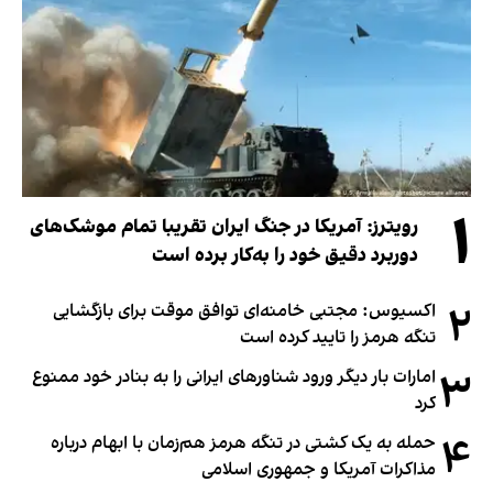
۱
رویترز: آمریکا در جنگ ایران تقریبا تمام موشک‌های
دوربرد دقیق خود را به‌کار برده است
۲
اکسیوس: مجتبی خامنه‌ای توافق موقت برای بازگشایی
تنگه هرمز را تایید کرده است
۳
امارات بار دیگر ورود شناورهای ایرانی را به بنادر خود ممنوع
کرد
۴
حمله به یک کشتی در تنگه هرمز هم‌زمان با ابهام درباره
مذاکرات آمریکا و جمهوری اسلامی