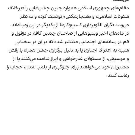
مقام‌های جمهوری اسلامی همواره چنین جشن‌هایی را «برخلاف
شئونات اسلامی» و «هنجارشکنی» توصیف کرده و به نظر
می‌رسد نگران الگوبرداری کسب‌وکارها از یکدیگر در این زمینه‌اند.
در ماه‌های اخیر ویدیوهایی از صاحبان چندین کافه در دزفول و
قم در رسانه‌های اجتماعی منتشر شده که در آن در سخنانی
شبیه به اعتراف اجباری یا به دلیل برگزاری جشن همراه با رقص
و موسیقی، از مسئولان عذرخواهی و ابراز ندامت می‌کنند یا از
مشتریان خود می‌خواهند برای جلوگیری از پلمب شدن، حجاب را
رعایت کنند.