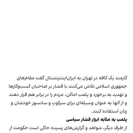
کارمند یک کافه در تهران به ایران‌اینترنشنال گفت مقام‌های
جمهوری اسلامی تلاش می‌کنند با فشار بر صاحبان کسب‌وکارها
و تهدید به برخورد و پلمب اماکن، مردم را در برابر هم قرار دهند
و از آنها به عنوان وسیله‌ای برای سرکوب و سانسور خودشان و
زنان استفاده کنند.
پلمب به مثابه ابزار فشار سیاسی
از طرف دیگر، شواهد و گزارش‌های رسیده حاکی است حکومت از