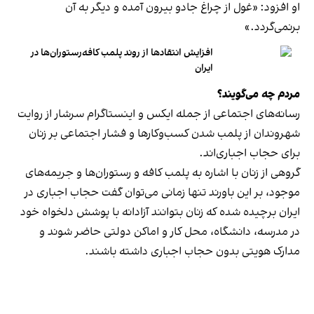
او افزود: «غول از چراغ جادو بیرون آمده و دیگر به آن
برنمی‎‌گردد.»
افزایش انتقادها از روند پلمب کافه‌رستوران‌ها در
ایران
مردم چه می‌گویند؟
رسانه‎‌های اجتماعی از جمله ایکس و اینستاگرام سرشار از روایت
شهروندان از پلمب شدن کسب‌وکارها و فشار اجتماعی بر زنان
برای حجاب اجباری‌اند.
گروهی از زنان با اشاره به پلمب کافه و رستوران‌ها و جریمه‌های
موجود، بر این باورند تنها زمانی می‌توان گفت حجاب اجباری در
ایران برچیده شده که زنان بتوانند آزادانه با پوشش دلخواه خود
در مدرسه، دانشگاه، محل کار و اماکن دولتی حاضر شوند و
مدارک هویتی بدون حجاب اجباری داشته باشند.