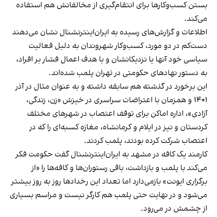
بستن کسب‌وکارها برای انتقام‌گیری از مخالفانش هم استفاده
می‌کند.
اطلاعات و گزارش‌های رسیده به ایران‌اینترنشنال نشان می‌دهند
دست‌کم در دو مورد، کسب‌وکار شهروندان به دلیل فعالیت
سیاسی خود آنها یا نزدیکانشان و با هدف اعمال فشار بر افراد،
به دستور نهادهای حکومتی در تهران پلمب شده‌اند.
این برخورد در گذشته هم سابقه داشته و به عنوان مثال در آذر
۱۴۰۱ و همزمان با اعتراضات سراسری در خیزش «زن، زندگی،
آزادی»، اداره اماکن برای توقف اعتصاب در شهرهای مختلف
کردستان و نیز در ایلام و کرمانشاه، مغازه کسبه‌ای را که در
اعتصاب شرکت کرده بودند، پلمب کردند.
کارمند یک کافه در مشهد به ایران‌اینترنشنال گفت حکومت فکر
می‌کند با پلمب و بازداشت، باقی رستوران‌ها و کافه‌ها را «از
برگزاری ایونت» بازمی‌دارد اما تعداد این رخدادها روز به روز بیشتر
می‌شود و در نهایت حتی پلمب هم کارگر نیست و مراسم بسیاری
از چشمش در می‌رود.