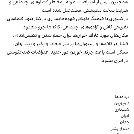
همچنین ترس از اعتراضات مردم به‌خاطر فشارهای اجتماعی و
شرایط سخت معیشتی، مستاصل شده است.
در کشوری با فرهنگ طولانی قهوه‌‌خانه‌داری در کنار نبود فضاهای
تفریحی کافی و آزادی‌های اجتماعی، کافه‌ها جزو معدود
مکان‌های مورد علاقه جوان‌ها
برای جمع شدن و تنفس‌اند
.
فشار بر کافه‌ها و رستوران‌ها بر سر حجاب و بگیر و ببند زنان،
ممکن است باعث جرقه خوردن دور جدید اعتراضات ضدحکومتی
در ایران بشود.
برنامه‌ها
تلویزیون
شنیداری
ایران
جهان
حقوق بشر