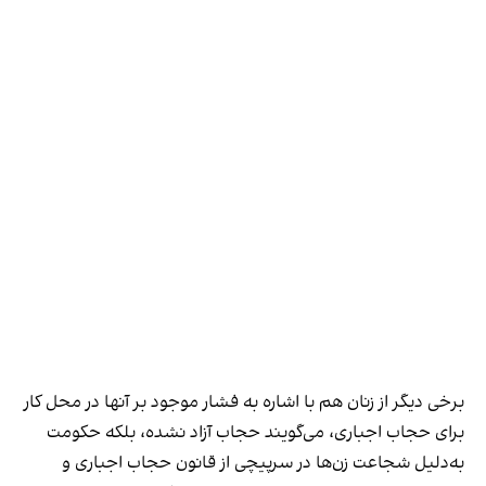
برخی دیگر از زنان هم با اشاره به فشار موجود بر آنها در محل کار
برای حجاب اجباری، می‌گویند حجاب آزاد نشده، بلکه حکومت
به‌دلیل شجاعت زن‌ها در سرپیچی از قانون حجاب اجباری و