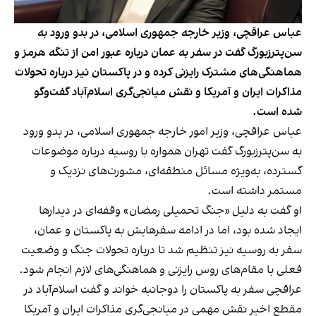
عباس عراقچی، وزیر خارجه جمهوری اسلامی، در بدو ورود به
سن‌پترزبورگ گفت در سفر به عمان درباره عبور امن از تنگه هرمز و
هماهنگی‌های مشترک رایزنی کرده و در پاکستان نیز درباره تحولات
مذاکرات ایران و آمریکا و نقش میانجی‌گری اسلام‌آباد گفت‌وگو
شده است.
عباس عراقچی، وزیر امور خارجه جمهوری اسلامی، در بدو ورود
به سن‌پترزبورگ گفت تهران همواره با روسیه درباره موضوعات
گسترده، به‌ویژه مسائل منطقه‌ای، مشورت‌های نزدیک و
مستمر داشته است.
او گفت به دلیل «جنگ تحمیلی رمضان» وقفه‌ای در دیدارها
ایجاد شده بود، اما در ادامه سفرهایش به پاکستان و عمان،
سفر به روسیه نیز تنظیم شد تا درباره تحولات جنگ و وضعیت
فعلی با مقام‌های روس رایزنی و هماهنگی‌های لازم انجام شود.
عراقچی سفر به پاکستان را دوجانبه خواند و گفت اسلام‌آباد در
مقطع اخیر نقش مهمی در میانجی‌گری مذاکرات ایران و آمریکا