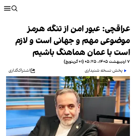
عراقچی: عبور امن از تنگه هرمز
موضوعی مهم و جهانی است و لازم
است با عمان هماهنگ باشیم
۷ اردیبهشت ۱۴۰۵، ۰۵:۲۵ (‎+۱ گرینویچ)
پخش نسخه شنیداری
اشتراک‌گذاری