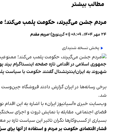
مطالب بیشتر
مردم جشن می‌گیرند، حکومت پلمب می‌کند؛ ممن
۲۴ مهر ۱۴۰۴، ۰۸:۰۹ (‎+۱ گرینویچ)
•
مریم مقدم
پخش نسخه شنیداری
جمهوری اسلامی در اقدامی تازه صفحه اینستاگرام برند پو
شهروند به ایران‌اینترنشنال گفتند حکومت با سیاست پلم
شد.
وب‌سایت خبری «آسیانیوز ایران» با اشاره به این اقدام 
فضای اجتماعی، مقابله با نمایش ثروت و اجرای سختگیرا
بسیاری از کسب‌وکارها نگران تاثیر این سیاست‌ تازه بر
فشار اقتصادی حکومت بر مردم و استفاده از آنها برای سر