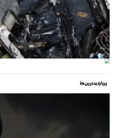
پربازدیدترین‌ها