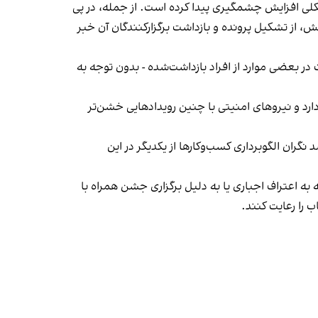
لی افزایش چشمگیری پیدا کرده است. از جمله، در پی
، از تشکیل پرونده و بازداشت برگزارکنندگان آن خبر
در بعضی موارد از افراد بازداشت‌‌شده - بدون توجه به
د و نیروهای امنیتی با چنین رویدادهایی خشن‌تر
ان الگوبرداری کسب‌وکارها از یکدیگر در این
به اعتراف اجباری یا به دلیل برگزاری جشن همراه با
 را رعایت کنند.