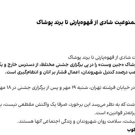
وعیت شادی از قهوه‌پارتی تا برند پوشاک
شاک «جین وست» را در پی برگزاری جشنی مختلط، از دسترس خارج و یکی از 
ب درصدد کنترل شهروندان، اعمال فشار بر آنان و انتقام‌گیری است.
برخی رسانه
نوشت که به نظر می‌رسد این برخورد، صرفا یک واکنش مقطعی نیست، بلکه 
نه‌تر قوانین» است.
 معیشت، سلامت روان شهروندان و زندگی اجتماعی آنها هستند.
کوب