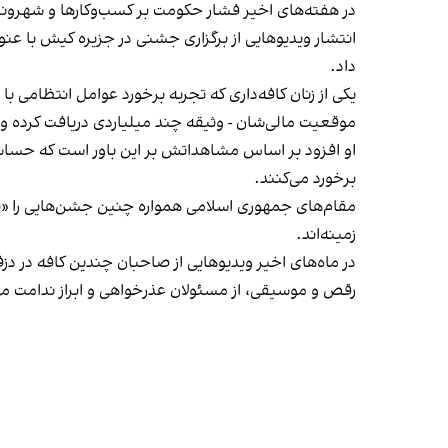
در هفته‌های اخیر فشار حکومت بر کسب‌وکارها و شهرون
انتشار ویدیوهایی از برگزاری جشنی در جزیره کیش با عنو
داد.
یکی از زنان کافه‌داری که تجربه برخورد عوامل انتظامی با
موقعیت مالی‌شان - وثیقه چند میلیاردی دریافت کرده و آنها
او افزود بر اساس مشاهداتش بر این باور است که حساس
برخورد می‌کنند.
مقام‌های جمهوری اسلامی همواره چنین جشن‌هایی را «برخ
زمینه‌اند.
در ماه‌های اخیر ویدیوهایی از صاحبان چندین کافه در دز
رقص و موسیقی، از مسئولان عذرخواهی و ابراز ندامت می‌