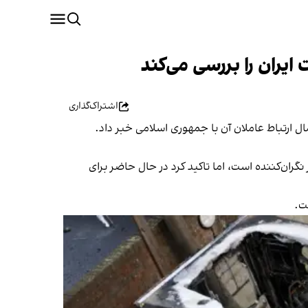
یران را بررسی می‌کند
اشتراک‌گذاری
ل ارتباط عاملان آن با جمهوری اسلامی خبر داد.
ران‌کننده است، اما تاکید کرد در حال حاضر برای
ت.