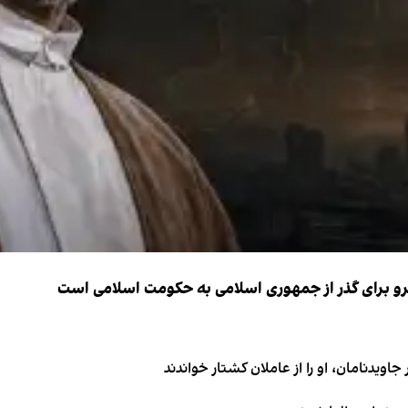
نیرو برای گذر از جمهوری اسلامی به حکومت اسلامی است
اویدنامان، او را از عاملان کشتار خواندند