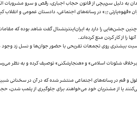
دان به دلیل سرپیچی از قانون حجاب اجباری، رقص و سرو مشروبات الک
ان «
قهوه‌پارتی
» در رسانه‌های اجتماعی، دادستان عمومی و انقلاب کیش
 چنین جشن‌هایی را دارد به ایران‌اینترنشنال گفت شاهد بوده که مقامات 
 را از کار کردن منع کرده‌اند.
یت بیشتری روی تجمعات تفریحی با حضور جوان‌ها و نسل زد وجود دار
لاف شئونات اسلامی» و «هنجارشکنی» توصیف کرده و به نظر می‌رسد نگر
فول و قم در رسانه‌های اجتماعی منتشر شده که در آن در سخنانی شبیه 
کنند یا از مشتریان خود می‌خواهند برای جلوگیری از پلمب شدن، حجاب