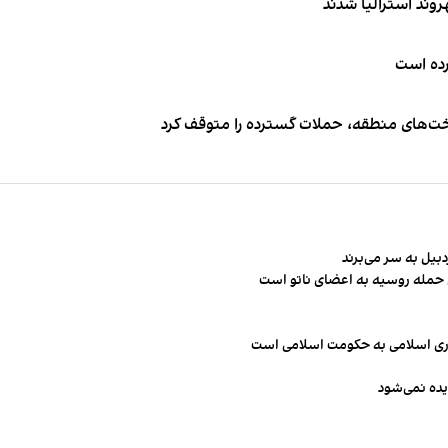
کرده است
اخت‌های منطقه، حملات گسترده را متوقف کرد
ن حمله روسیه به اعضای ناتو‌ است
مهوری اسلامی به حکومت اسلامی است
یده نمی‌شود