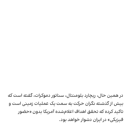
در همین حال، ریچارد بلومنتال، سناتور دموکرات، گفته است که
بیش از گذشته نگران حرکت به سمت یک عملیات زمینی است و
تاکید کرده که تحقق اهداف اعلام‌شده آمریکا بدون «حضور
فیزیکی» در ایران دشوار خواهد بود.