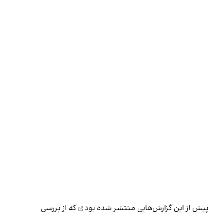
پیش از این گزارش‌هایی
منتشر شده بود
که از بررسی