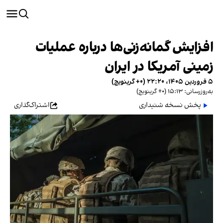
افزایش گمانه‌زنی‌ها درباره عملیات
زمینی آمریکا در ایران
۵ فروردین ۱۴۰۵، ۲۲:۲۰ (‎+۰ گرینویچ)
به‌روزرسانی: ۱۵:۱۳ (‎+۰ گرینویچ)
پخش نسخه شنیداری
اشتراک‌گذاری