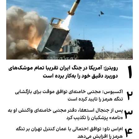
۱
رویترز: آمریکا در جنگ ایران تقریبا تمام موشک‌های
دوربرد دقیق خود را به‌کار برده است
۲
اکسیوس: مجتبی خامنه‌ای توافق موقت برای بازگشایی
تنگه هرمز را تایید کرده است
۳
پس از جنجال استعفا، دفتر مجتبی خامنه‌ای واکنش او به
«نامه» پزشکیان را تکذیب کرد
۴
ام‌اس ناو: توافق احتمالی با عمان کنترل تهران بر تنگه
هرمز را افزایش می‌دهد