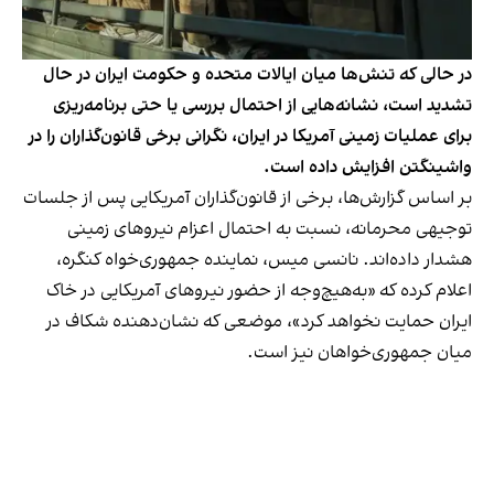
در حالی که تنش‌ها میان ایالات متحده و حکومت ایران در حال
تشدید است، نشانه‌هایی از احتمال بررسی یا حتی برنامه‌ریزی
برای عملیات زمینی آمریکا در ایران، نگرانی‌ برخی قانون‌گذاران را در
واشینگتن افزایش داده است.
بر اساس گزارش‌ها، برخی از قانون‌گذاران آمریکایی پس از جلسات
توجیهی محرمانه، نسبت به احتمال اعزام نیروهای زمینی
هشدار داده‌اند. نانسی میس، نماینده جمهوری‌خواه کنگره،
اعلام کرده که «به‌هیچ‌وجه از حضور نیروهای آمریکایی در خاک
ایران حمایت نخواهد کرد»، موضعی که نشان‌دهنده شکاف در
میان جمهوری‌خواهان نیز است.