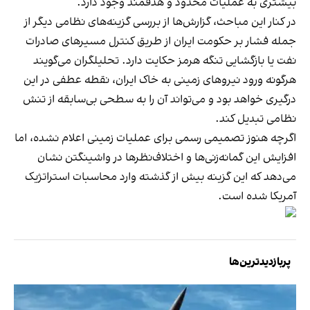
بیشتری به عملیات محدود و هدفمند وجود دارد.
در کنار این مباحث، گزارش‌ها از بررسی گزینه‌های نظامی دیگر از
جمله فشار بر حکومت ایران از طریق کنترل مسیرهای صادرات
نفت یا بازگشایی تنگه هرمز حکایت دارد. تحلیلگران می‌گویند
هرگونه ورود نیروهای زمینی به خاک ایران، نقطه عطفی در این
درگیری خواهد بود و می‌تواند آن را به سطحی بی‌سابقه از تنش
نظامی تبدیل کند.
اگرچه هنوز تصمیمی رسمی برای عملیات زمینی اعلام نشده، اما
افزایش این گمانه‌زنی‌ها و اختلاف‌نظرها در واشینگتن نشان
می‌دهد که این گزینه بیش از گذشته وارد محاسبات استراتژیک
آمریکا شده است.
پربازدیدترین‌ها