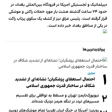
دیپلماتیک و لجستیکی آمریکا در فرودگاه بین‌المللی بغداد، در
حدود ۲۴ ساعت گذشته هشت بار مورد حملات راکتی و موشکی
قرار گرفته است. پلیس عراق نیز از کشف یک سکوی پرتاب راکت
در یکی از مناطق بغداد خبر داده است.
پربازدیدترین‌ها
۱
تحلیل
احتمال استعفای پزشکیان؛ نشانه‌ای از تشدید
شکاف در ساختار قدرت جمهوری اسلامی
۲
نیویورک‌تایمز: تهران و مسقط به توافقی برای تقسیم
مسیرهای تردد در تنگه هرمز نزدیک شده‌اند
رویترز: آمریکا در جنگ ایران تقریبا تمام موشک‌های دوربرد