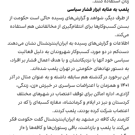
زنان استفاده کنند.
پلمب به مثابه ابزار فشار سیاسی
از طرف دیگر، شواهد و گزارش‌های رسیده حاکی است حکومت از
بستن کسب‌وکارها برای انتقام‌گیری از مخالفانش هم استفاده
می‌کند.
اطلاعات و گزارش‌های رسیده به ایران‌اینترنشنال نشان می‌دهند
دست‌کم در دو مورد، کسب‌وکار شهروندان به دلیل فعالیت
سیاسی خود آنها یا نزدیکانشان و با هدف اعمال فشار بر افراد،
به دستور نهادهای حکومتی در تهران پلمب شده‌اند.
این برخورد در گذشته هم سابقه داشته و به عنوان مثال در آذر
۱۴۰۱ و همزمان با اعتراضات سراسری در خیزش «زن، زندگی،
آزادی»، اداره اماکن برای توقف اعتصاب در شهرهای مختلف
کردستان و نیز در ایلام و کرمانشاه، مغازه کسبه‌ای را که در
اعتصاب شرکت کرده بودند، پلمب کردند.
کارمند یک کافه در مشهد به ایران‌اینترنشنال گفت حکومت فکر
می‌کند با پلمب و بازداشت، باقی رستوران‌ها و کافه‌ها را «از