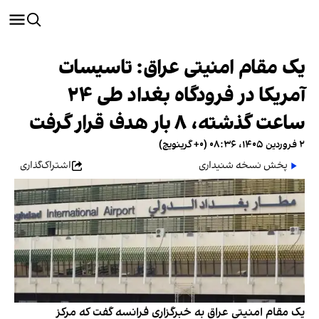
یک مقام امنیتی عراق: تاسیسات
آمریکا در فرودگاه بغداد طی ۲۴
ساعت گذشته، ۸ بار هدف قرار گرفت
۲ فروردین ۱۴۰۵، ۰۸:۳۶ (‎+۰ گرینویچ)
پخش نسخه شنیداری
اشتراک‌گذاری
یک مقام امنیتی عراق به خبرگزاری فرانسه گفت که مرکز