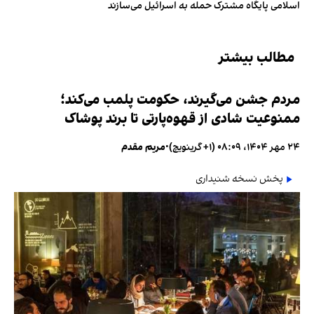
اسلامی پایگاه مشترک حمله به اسرائیل می‌سازند
مطالب بیشتر
مردم جشن می‌گیرند، حکومت پلمب می‌کند؛
ممنوعیت شادی از قهوه‌پارتی تا برند پوشاک
۲۴ مهر ۱۴۰۴، ۰۸:۰۹ (‎+۱ گرینویچ)
•
مریم مقدم
پخش نسخه شنیداری