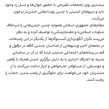
بیشتری روی تجمعات تفریحی با حضور جوان‌ها و نسل زد وجود
دارد و نیروهای امنیتی با چنین رویدادهایی خشن‌تر برخورد
می‌کنند.
مقام‌های جمهوری اسلامی همواره چنین جشن‌هایی را «برخلاف
شئونات اسلامی» و «هنجارشکنی» توصیف کرده و به نظر
می‌رسد نگران الگوبرداری کسب‌وکارها از یکدیگر در این زمینه‌اند.
در ماه‌های اخیر ویدیوهایی از صاحبان چندین کافه در دزفول و
قم در رسانه‌های اجتماعی منتشر شده که در آن در سخنانی
شبیه به اعتراف اجباری یا به دلیل برگزاری جشن همراه با رقص
و موسیقی، از مسئولان عذرخواهی و ابراز ندامت می‌کنند یا از
مشتریان خود می‌خواهند برای جلوگیری از پلمب شدن، حجاب را
رعایت کنند.