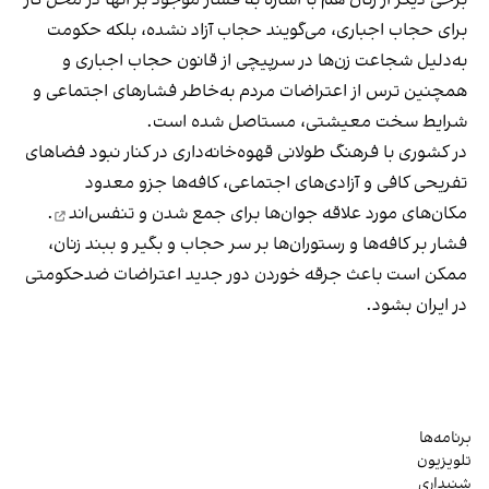
برخی دیگر از زنان هم با اشاره به فشار موجود بر آنها در محل کار
برای حجاب اجباری، می‌گویند حجاب آزاد نشده، بلکه حکومت
به‌دلیل شجاعت زن‌ها در سرپیچی از قانون حجاب اجباری و
همچنین ترس از اعتراضات مردم به‌خاطر فشارهای اجتماعی و
شرایط سخت معیشتی، مستاصل شده است.
در کشوری با فرهنگ طولانی قهوه‌‌خانه‌داری در کنار نبود فضاهای
تفریحی کافی و آزادی‌های اجتماعی، کافه‌ها جزو معدود
مکان‌های مورد علاقه جوان‌ها
برای جمع شدن و تنفس‌اند
.
فشار بر کافه‌ها و رستوران‌ها بر سر حجاب و بگیر و ببند زنان،
ممکن است باعث جرقه خوردن دور جدید اعتراضات ضدحکومتی
در ایران بشود.
برنامه‌ها
تلویزیون
شنیداری