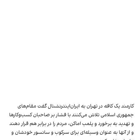
کارمند یک کافه در تهران به ایران‌اینترنشنال گفت مقام‌های
جمهوری اسلامی تلاش می‌کنند با فشار بر صاحبان کسب‌وکارها
و تهدید به برخورد و پلمب اماکن، مردم را در برابر هم قرار دهند
و از آنها به عنوان وسیله‌ای برای سرکوب و سانسور خودشان و