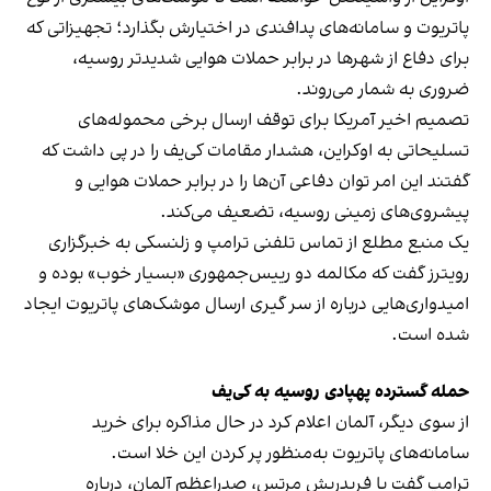
پاتریوت و سامانه‌های پدافندی در اختیارش بگذارد؛ تجهیزاتی که
برای دفاع از شهرها در برابر حملات هوایی شدیدتر روسیه،
ضروری به شمار می‌روند.
تصمیم اخیر آمریکا برای توقف ارسال برخی محموله‌های
تسلیحاتی به اوکراین، هشدار مقامات کی‌یف را در پی داشت که
گفتند این امر توان دفاعی آن‌ها را در برابر حملات هوایی و
پیشروی‌های زمینی روسیه، تضعیف می‌کند.
یک منبع مطلع از تماس تلفنی ترامپ و زلنسکی به خبرگزاری
رویترز گفت که مکالمه دو رییس‌جمهوری «بسیار خوب» بوده و
امیدواری‌هایی درباره از سر گیری ارسال موشک‌های پاتریوت ایجاد
شده است.
حمله گسترده پهپادی روسیه به کی‌یف
از سوی دیگر، آلمان اعلام کرد در حال مذاکره برای خرید
سامانه‌های پاتریوت به‌منظور پر کردن این خلا است.
ترامپ گفت با فریدریش مرتس، صدراعظم آلمان، درباره