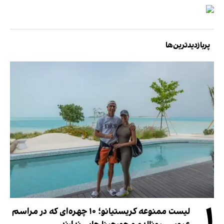
پربازدیدترین‌ها
۱
لیست ممنوعه کریستیانو؛ ۱۰ چهره‌ای که در مراسم