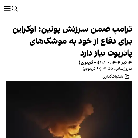
ترامپ ضمن سرزنش پوتین: اوکراین
برای دفاع از خود به موشک‌های
پاتریوت نیاز دارد
۱۴ تیر ۱۴۰۴، ۱۱:۳۰ (‎+۱ گرینویچ)
به‌روزرسانی: ۰۷:۵۵ (‎+۰ گرینویچ)
اشتراک‌گذاری