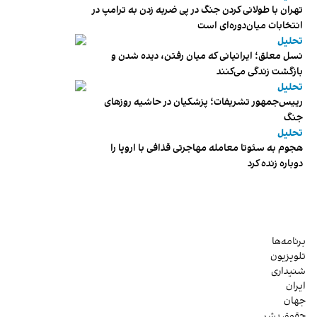
تهران با طولانی کردن جنگ در پی ضربه زدن به ترامپ در
انتخابات میان‌دوره‌ای است
تحلیل
نسل معلق؛ ایرانیانی که میان رفتن، دیده شدن و
بازگشت زندگی می‌کنند
تحلیل
رییس‌جمهور تشریفات؛ پزشکیان در حاشیه روزهای
جنگ
تحلیل
هجوم به سئوتا معامله مهاجرتی قذافی با اروپا را
دوباره زنده کرد
برنامه‌ها
تلویزیون
شنیداری
ایران
جهان
حقوق بشر