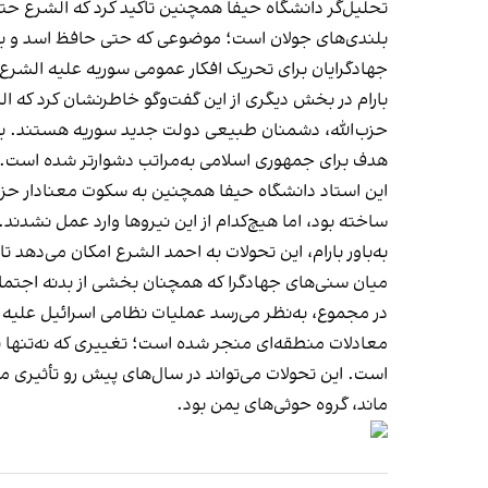
تحلیل‌گر دانشگاه حیفا همچنین تاکید کرد که الشرع حتی 
جهادگرایان برای تحریک افکار عمومی سوریه علیه الشرع در
بارام در بخش دیگری از این گفت‌وگو خاطرنشان کرد که 
حزب‌الله، دشمنان طبیعی دولت جدید سوریه هستند. به‌گفته
هدف برای جمهوری اسلامی به‌مراتب دشوارتر شده است.
ساخته بود، اما هیچ‌کدام از این نیروها وارد عمل نشدند
به‌باور بارام، این تحولات به احمد الشرع امکان می‌دهد ت
میان سنی‌های جهادگرا که همچنان بخشی از بدنه اجتما
در مجموع، به‌نظر می‌رسد عملیات نظامی اسرائیل علیه 
معادلات منطقه‌ای منجر شده است؛ تغییری که نه‌تنها 
ماند، گروه حوثی‌های یمن بود.