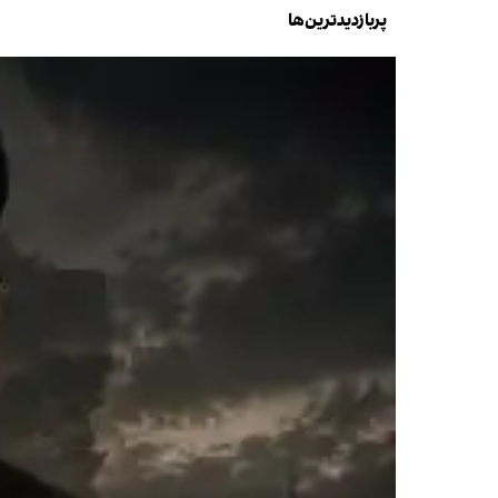
پربازدیدترین‌ها