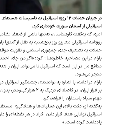
در جریان حملات ۱۲ روزه اسرائیل به تاسی
اسرائیلی از آسمان سوریه خودداری کرد.
امری که به‌گفته کارشناسان، نه‌تنها ناشی از ضعف نظام
روزنامه اسرائیلی معاریو روز پنج‌شنبه به نقل از آمتزیا
حملات به تضعیف جدی جمهوری اسلامی و تقویت موقع
بارام در این مصاحبه خاطرنشان کرد: «اگر من جای احمد ا
منافع من در این است که اسرائیل تا می‌تواند ایران را ه
منجر می‌شود.
بارام در ادامه، با اشاره به توانمندی چشمگیر اسرائی
بر فراز ایران، در فاصله
مهم سپاه پاسداران را فراهم کرد.
به‌گفته او، دقت بالای این عملیات‌ها و هدف‌گیری مست
اسرائیل توانایی هدف قرار دادن افراد در هر نقطه‌ای را د
یادداشت کرده است.»