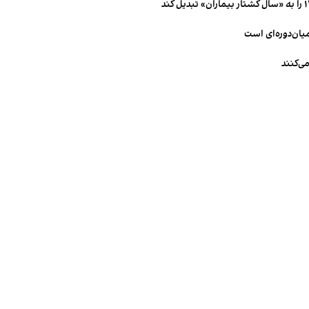
میان‌دوره‌ای است
ی‌کنند