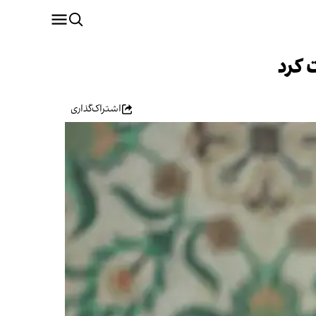
 کرد
اشتراک‌گذاری