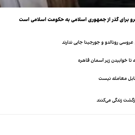
نیرو برای گذر از جمهوری اسلامی به حکومت اسلامی است
قابل معامله نیست
زگشت زندگی می‌کنند