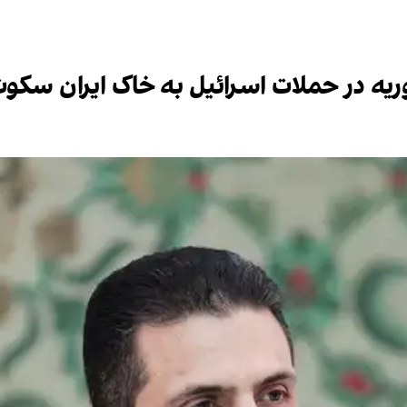
ه در حملات اسرائیل به خاک ایران سکوت