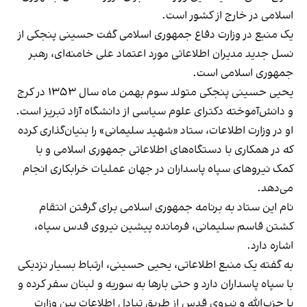
اسلامی در خارج از کشور است.
یک منبع در وزارت دفاع جمهوری اسلامی گفت حسینی پنجکی از
نسل جدید مدیران اطلاعاتی مورد اعتماد علی خامنه‌ای، رهبر
جمهوری اسلامی است.
یحیی حسینی پنجکی متولد سوم بهمن ماه سال ۱۳۵۳ در کرج
و دانش‌آموخته دکترای علوم سیاسی از دانشگاه آزاد تبریز است.
او در وزارت اطلاعات، ستاد «شهید سلیمانی» را بنیان‌گذاری کرده
که در همکاری با دستگاه‌های اطلاعاتی جمهوری اسلامی و با
کمک نیروهای سپاه پاسداران در جهان عملیات خرابکاری انجام
می‌دهد.
نام این ستاد به برنامه جمهوری اسلامی برای گرفتن انتقام
کشتن قاسم سلیمانی، فرمانده پیشین نیروی قدس سپاه،
اشاره دارد.
به گفته یک منبع اطلاعاتی، یحیی حسینی، ارتباط بسیار نزدیکی
با سپاه پاسداران دارد و حتی بارها به سوریه و لبنان سفر کرده و
با حزب‌الله و نیروی قدس از طریق تبادل اطلاعات بین وزارت