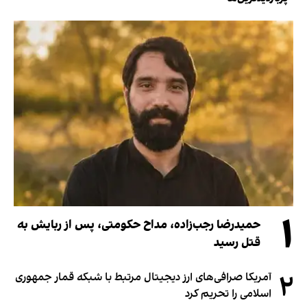
۱
حمیدرضا رجب‌زاده، مداح حکومتی، پس از ربایش به
قتل رسید
۲
آمریکا صرافی‌های ارز دیجیتال مرتبط با شبکه قمار جمهوری
اسلامی را تحریم کرد