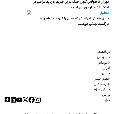
تهران با طولانی کردن جنگ در پی ضربه زدن به ترامپ در
انتخابات میان‌دوره‌ای است
تحلیل
نسل معلق؛ ایرانیانی که میان رفتن، دیده شدن و
بازگشت زندگی می‌کنند
برنامه‌ها
تلویزیون
شنیداری
ایران
جهان
حقوق بشر
جاویدنامان
گزارش ویژه
ورزش
بازار