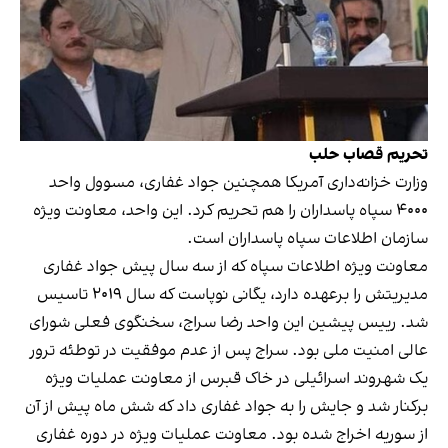
تحریم قصاب حلب
وزارت خزانه‌داری آمریکا همچنین
جواد غفاری
، مسوول واحد
۴۰۰۰ سپاه پاسداران را هم تحریم کرد. این واحد، معاونت ویژه
سازمان اطلاعات سپاه پاسداران است.
معاونت ویژه اطلاعات سپاه که از سه سال پیش جواد غفاری
مدیریتش را برعهده دارد، یگانی نوپاست که سال ۲۰۱۹ تاسیس
شد. رییس پیشین این واحد رضا سراج، سخنگوی فعلی شورای
عالی امنیت ملی بود. سراج پس از عدم موفقیت در توطئه ترور
یک شهروند اسرائیلی در خاک قبرس از معاونت عملیات ویژه
برکنار شد و جایش را به جواد غفاری داد که شش ماه پیش از آن
از سوریه اخراج شده بود. معاونت عملیات ویژه در دوره غفاری