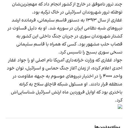
چند ترور ناموفق در خارج از کشور انجام داد که مهم‌ترین‌شان
توطئه ترور شهروندان اسرائیلی در خاک ترکیه بود.
غفاری از سال ۱۳۹۳ به دستور قاسم سلیمانی، فرمانده ارشد
نیروهای شبه نظامی ایران در سوریه شد. او به دلیل قساوت در
کشتار شهروندان سوری در جریان جنگ داخلی این کشور به
قصاب حلب مشهور بود. کسی که همراه با قاسم سلیمانی
نسخی سوری بسیج را تاسیس کرد.
جواد غفاری که وزارت خزانه‌داری آمریکا نام اصلی او را جواد غفار
احدی اعلام کرده، از زمان آغاز جنگ حماس و اسرائیل، توان خود
واحد ۴۰۰۰ را در اختیار نیروهای موسوم به جبهه مقاومت در
منطقه قرار دادند. او مسئول شبکه قاچاق سلاح به کرانه
باختری بود که اوایل فروردین ماه ارتش اسرائیل شناسایی‌اش
کرد.
پربازدیدترین‌ها