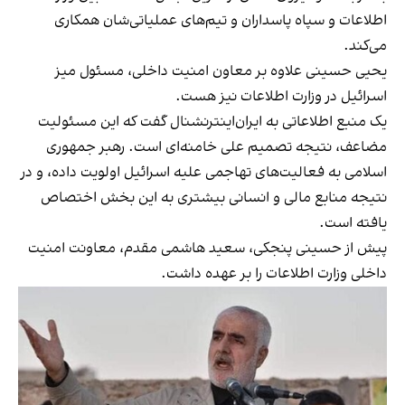
اطلاعات و سپاه پاسداران و تیم‌های عملیاتی‌شان همکاری
می‌کند.
یحیی حسینی علاوه بر معاون امنیت داخلی، مسئول میز
اسرائیل در وزارت اطلاعات نیز هست.
یک منبع اطلاعاتی به ایران‌اینترنشنال گفت که این مسئولیت
مضاعف، نتیجه تصمیم علی خامنه‌‌ای است. رهبر جمهوری
اسلامی به فعالیت‌های تهاجمی علیه اسرائیل اولویت داده، و در
نتیجه منابع مالی و انسانی بیشتری به این بخش اختصاص
یافته است.
پیش از حسینی پنجکی، سعید هاشمی مقدم، معاونت امنیت
داخلی وزارت اطلاعات را بر عهده داشت.