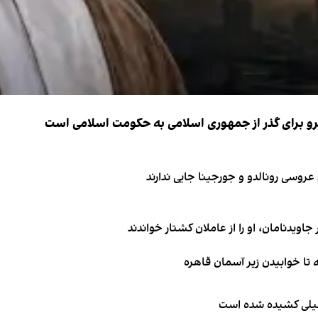
نیرو برای گذر از جمهوری اسلامی به حکومت اسلامی است
اویدنامان، او را از عاملان کشتار خواندند
طیلی کشیده شده است