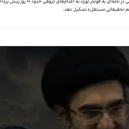
سم‌ تحقیقاتی مستقل» تشکیل دهد.