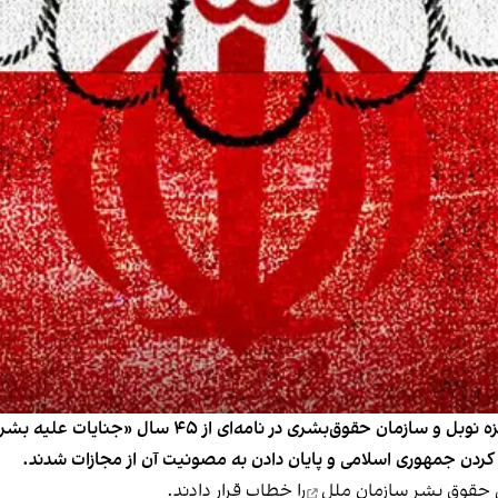
و کردن جمهوری اسلامی و پایان دادن به مصونیت آن از مجازات شدند.
ی حقوق بشر سازمان ملل
را خطاب قرار دادند.