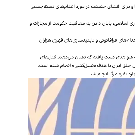
 او برای افشای حقیقت در مورد اعدام‌های دسته‌جمعی
 اسلامی، پایان دادن به معافیت حکومت از مجازات و
دام‌های فراقانونی و ناپدیدسازی‌های قهری هزاران
تش به شواهدی دست یافته که نشان می‌دهند قتل‌های
ین خلق ایران با هدف «نسل‌کشی» انجام شده است.