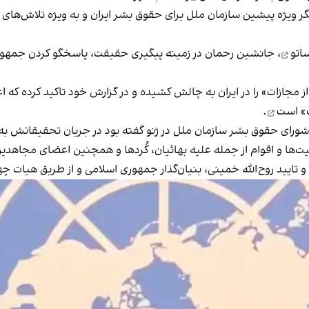
گر ویژه پیشین سازمان ملل برای حقوق بشر ایران و به ویژه تلاش‌های
اتو
، جانشین رحمان در زمینه پیگیری حقیقت، پاسخگو کردن جمهوری
مجازات» را در ایران به چالش کشیده و در گزارش خود تاکید کرده که اع
» است
.
های جانبی شورای حقوق بشر سازمان ملل در ژنو گفته بود در جریان تحقیقا
ت‌ها و اقوام از جمله علیه بهائیان، کُردها و همچنین اعضای مجاهد