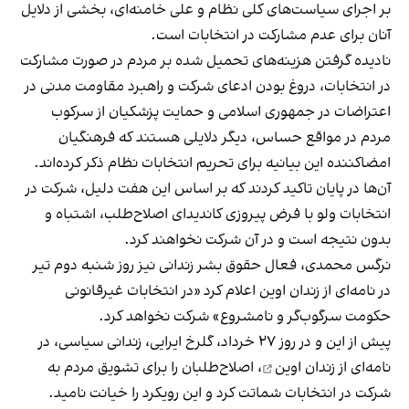
بر اجرای سیاست‌های کلی نظام و علی خامنه‌ای، بخشی از دلایل
آنان برای عدم مشارکت در انتخابات است.
نادیده گرفتن هزینه‌های تحمیل شده بر مردم در صورت مشارکت
در انتخابات، دروغ بودن ادعای شرکت و راهبرد مقاومت مدنی در
اعتراضات در جمهوری اسلامی و حمایت پزشکیان از سرکوب
مردم در مواقع حساس، دیگر دلایلی هستند که فرهنگیان
امضاکننده این بیانیه برای تحریم انتخابات نظام ذکر کرده‌اند.
آن‌ها در پایان تاکید کردند که بر اساس این هفت دلیل، شرکت در
انتخابات ولو با فرض پیروزی کاندیدای اصلاح‌طلب، اشتباه و
بدون نتیجه است و در آن شرکت نخواهند کرد.
نرگس محمدی، فعال حقوق بشر زندانی نیز روز شنبه دوم تیر
در نامه‌ای از زندان اوین اعلام کرد «در انتخابات غیر‌قانونی
حکومت سرگوب‌گر و نامشروع» شرکت نخواهد کرد.
پیش از این و در روز ۲۷ خرداد، گلرخ ایرایی، زندانی سیاسی، در
نامه‌ای از زندان اوین
، اصلاح‌طلبان را برای تشویق مردم به
شرکت در انتخابات شماتت کرد و این رویکرد را خیانت نامید.