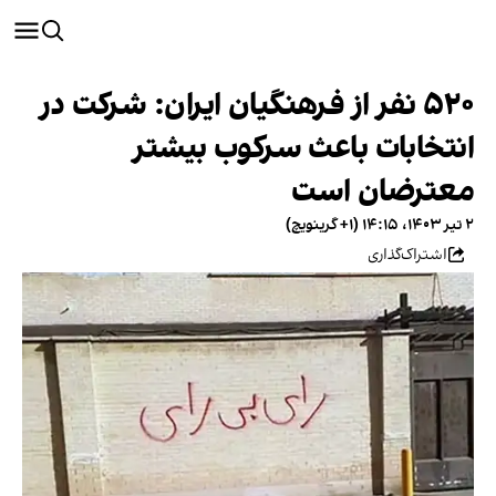
۵۲۰ نفر از فرهنگیان ایران: شرکت در
انتخابات باعث سرکوب بیشتر
معترضان است
۲ تیر ۱۴۰۳، ۱۴:۱۵ (‎+۱ گرینویچ)
اشتراک‌گذاری