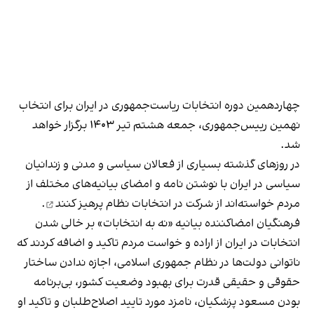
چهاردهمین دوره انتخابات ریاست‌جمهوری در ایران برای انتخاب
نهمین رییس‌جمهوری،
جمعه هشتم تیر ۱۴۰۳ برگزار خواهد
شد
.
در روزهای گذشته بسیاری از فعالان سیاسی و مدنی و زندانیان
سیاسی در ایران با نوشتن نامه و امضای بیانیه‌های مختلف از
مردم خواسته‌اند
از شرکت در انتخابات نظام پرهیز کنند
.
فرهنگیان امضاکننده بیانیه «
نه به انتخابات
» بر خالی شدن
انتخابات در ایران از اراده و خواست مردم تاکید و اضافه کردند که
ناتوانی دولت‌ها در نظام جمهوری اسلامی، اجازه ندادن ساختار
حقوقی و حقیقی قدرت برای بهبود وضعیت کشور، بی‌برنامه
بودن مسعود پزشکیان، نامزد مورد تایید اصلاح‌طلبان و تاکید او