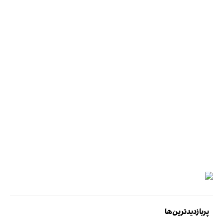
پربازدیدترین‌ها