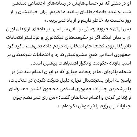
او در متنی که در حساب‌هایش در رسانه‌های اجتماعی منتشر
شد، نوشت: «اصلاح‌طلبان بدانند ما مردم ایران خیانتشان را از
روز نخست به خاطر داریم و از یاد نمی‌بریم.»
پس از آن محبوبه رضائی، زندانی سیاسی،‌ در
نامه‌ای از زندان اوین
با بیان اینکه اگر در حکومت‌های دیکتاتوری و توتالیتر انتخابات
تاثیرگذار بود، قطعا حق انتخاب به مردم داده نمی‌شد، تاکید کرد
جمهوری اسلامی هیچ مشروعیتی ندارد و انتخابات شرط‌بندی بر
اسب بازنده‌ حکومت و تکرار اشتباهات پیشین است.
شعله پاکروان، مادر ریحانه جباری که در ایران اعدام‌ شد نیز در
پاسخ به ایران‌اینترنشنال درباره دلیل شرکت نکردن در انتخابات،
با برشمردن جنایات جمهوری اسلامی همچون کشتن معترضان
و زندانی کردن و اعدام مخالفان گفت: «من رای نمی‌دهم چون
جنایات این رژیم را فراموش نکرده‌ام.»