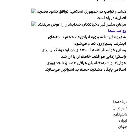
هشدار ترامپ به جمهوری اسلامی: توافق نشود «ضربه
اصلی» در راه است
مرغان مگس‌گیر «خیانتکار» صدایشان را عوض می‌کنند
روایت شما
شهروندان:‌ با «دزدی» اپراتورها، حجم بسته‌های
اینترنت بسیار زود تمام می‌شود
رسایی خواستار اعلام استعفای دوباره پزشکیان برای
راستی‌آزمایی موافقت خامنه‌ای با آن شد
حوثی‌ها و شبه‌نظامیان عراقی همسو با جمهوری
اسلامی پایگاه مشترک حمله به اسرائیل می‌سازند
برنامه‌ها
تلویزیون
شنیداری
ایران
جهان