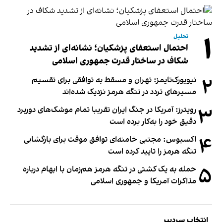
۱
تحلیل
احتمال استعفای پزشکیان؛ نشانه‌ای از تشدید
شکاف در ساختار قدرت جمهوری اسلامی
۲
نیویورک‌تایمز: تهران و مسقط به توافقی برای تقسیم
مسیرهای تردد در تنگه هرمز نزدیک شده‌اند
۳
رویترز: آمریکا در جنگ ایران تقریبا تمام موشک‌های دوربرد
دقیق خود را به‌کار برده است
۴
اکسیوس: مجتبی خامنه‌ای توافق موقت برای بازگشایی
تنگه هرمز را تایید کرده است
۵
حمله به یک کشتی در تنگه هرمز هم‌زمان با ابهام درباره
مذاکرات آمریکا و جمهوری اسلامی
انتخاب سردبیر