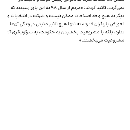
نمی‌‌گردد، تاکید کردند: «مردم از سال ۹۸ به این باور رسیدند که
دیگر به هیچ وجه اصلاحات ممکن نیست و شرکت در انتخابات و
تعویض بازیگران قدرت، نه‌ تنها هیچ تاثیر مثبتی در زندگی آن‌ها
ندارد، بلکه با مشروعیت بخشیدن به حکومت، به سرکوب‌گری آن
مشروعیت می‌بخشند.»