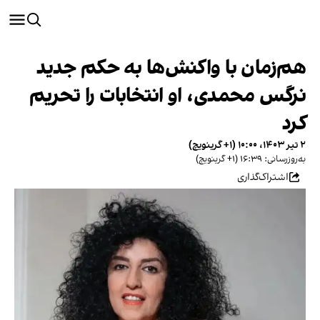
هم‌زمان با واکنش‌ها به حکم جدید
نرگس محمدی، او انتخابات را تحریم
کرد
۲ تیر ۱۴۰۳، ۱۰:۰۰ (‎+۱ گرینویچ)
به‌روزرسانی: ۱۶:۳۹ (‎+۱ گرینویچ)
اشتراک‌گذاری