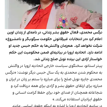
نرگس محمدی، فعال حقوق بشر زندانی، در نامه‌ای از زندان اوین
اعلام کرد «در انتخابات غیر‌قانونی حکومت سرگوب‌گر و نامشروع»
شرکت نخواهد کرد. هم‌زمان واکنش‌ها به حکم حبس جدید او
ادامه دارد. اتحادیه اروپا در بیانیه‌ای ضمن محکومیت این حکم
خواستار آزادی این برنده نوبل صلح زندانی شد.
پیتر استانو، سخنگوی سیاست خارجی اتحادیه اروپا در واکنش
به محکوم شدن محمدی به یک سال حبس دیگر
نوشت
: «نرگس
محمدی جایزه نوبل صلح را برای مبارزه با ستم بر زنان در ایران و
مبارزه برای ارتقای حقوق بشر و آزادی برای همه دریافت کرد و
شجاعانه همچنان از صدای خود برای حفظ کرامت انسانی و
حقوق ایرانیان استفاده می‌کند.»
در بیانیه اتحادیه اروپا با اشاره به اینکه حقوق اساسی مانند