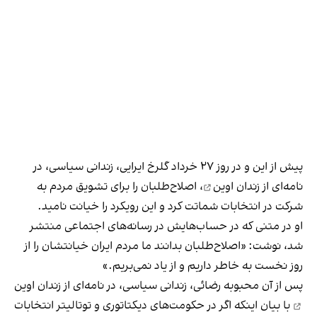
پیش از این و در روز ۲۷ خرداد گلرخ ایرایی، زندانی سیاسی، در
نامه‌ای از زندان اوین
، اصلاح‌طلبان را برای تشویق مردم به
شرکت در انتخابات شماتت کرد و این رویکرد را خیانت نامید.
او در متنی که در حساب‌هایش در رسانه‌های اجتماعی منتشر
شد، نوشت: «اصلاح‌طلبان بدانند ما مردم ایران خیانتشان را از
روز نخست به خاطر داریم و از یاد نمی‌بریم.»
پس از آن محبوبه رضائی، زندانی سیاسی،‌ در
نامه‌ای از زندان اوین
با بیان اینکه اگر در حکومت‌های دیکتاتوری و توتالیتر انتخابات