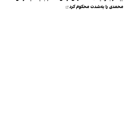
محمدی را به‌شدت محکوم کرد