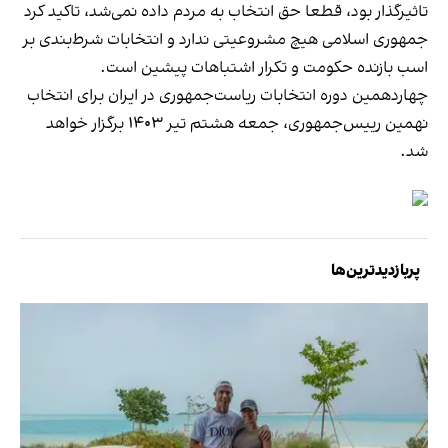
تاثیرگذار بود، قطعا حق انتخاب به مردم داده نمی‌شد، تاکید کرد
جمهوری اسلامی هیچ مشروعیتی ندارد و انتخابات شرط‌بندی بر
اسب بازنده‌ حکومت و تکرار اشتباهات پیشین است.
چهاردهمین دوره انتخابات ریاست‌جمهوری در ایران برای انتخاب
نهمین رییس‌جمهوری،
جمعه هشتم تیر ۱۴۰۳ برگزار خواهد
شد
.
پربازدیدترین‌ها