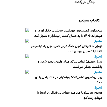
زندگی می‌کنند
انتخاب سردبیر
سخنگوی کمیسیون بهداشت مجلس: حذف ارز دارو
می‌تواند ۱۴۰۶ را به «سال کشتار بیماران» تبدیل کند
تحلیل
تهران با طولانی کردن جنگ در پی ضربه زدن به ترامپ در
انتخابات میان‌دوره‌ای است
تحلیل
نسل معلق؛ ایرانیانی که میان رفتن، دیده شدن و
بازگشت زندگی می‌کنند
تحلیل
رییس‌جمهور تشریفات؛ پزشکیان در حاشیه روزهای
جنگ
تحلیل
هجوم به سئوتا معامله مهاجرتی قذافی با اروپا را
دوباره زنده کرد