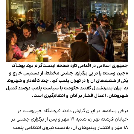
جمهوری اسلامی در اقدامی تازه صفحه اینستاگرام برند پوشاک
«جین وست» را در پی برگزاری جشنی مختلط، از دسترس خارج و
یکی از شعبه‌های آن را در تهران پلمب کرد. چند کافه‌‌دار و شهروند
به ایران‌اینترنشنال گفتند حکومت با سیاست پلمب درصدد کنترل
شهروندان، اعمال فشار بر آنان و انتقام‌گیری است.
برخی رسانه‌ها در ایران گزارش دادند فروشگاه جین‌وست در
خیابان فرشته تهران، شنبه ۱۹ مهر و پس از برگزاری جشنی در
۱۸ مهر و انتشار ویدیوهای آن، به‌دست نیروی انتظامی پلمب