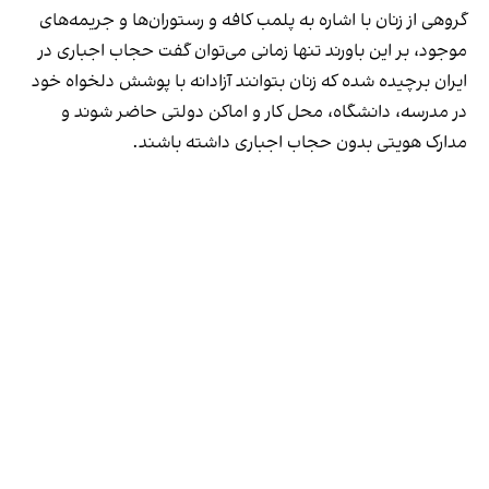
گروهی از زنان با اشاره به پلمب کافه و رستوران‌ها و جریمه‌های
موجود، بر این باورند تنها زمانی می‌توان گفت حجاب اجباری در
ایران برچیده شده که زنان بتوانند آزادانه با پوشش دلخواه خود
در مدرسه، دانشگاه، محل کار و اماکن دولتی حاضر شوند و
مدارک هویتی بدون حجاب اجباری داشته باشند.