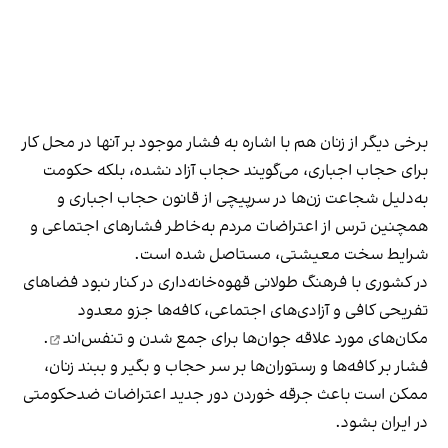
برخی دیگر از زنان هم با اشاره به فشار موجود بر آنها در محل کار
برای حجاب اجباری، می‌گویند حجاب آزاد نشده، بلکه حکومت
به‌دلیل شجاعت زن‌ها در سرپیچی از قانون حجاب اجباری و
همچنین ترس از اعتراضات مردم به‌خاطر فشارهای اجتماعی و
شرایط سخت معیشتی، مستاصل شده است.
در کشوری با فرهنگ طولانی قهوه‌‌خانه‌داری در کنار نبود فضاهای
تفریحی کافی و آزادی‌های اجتماعی، کافه‌ها جزو معدود
مکان‌های مورد علاقه جوان‌ها
برای جمع شدن و تنفس‌اند
.
فشار بر کافه‌ها و رستوران‌ها بر سر حجاب و بگیر و ببند زنان،
ممکن است باعث جرقه خوردن دور جدید اعتراضات ضدحکومتی
در ایران بشود.