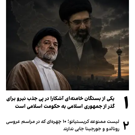
۱
یکی از بستگان خامنه‌ای آشکارا در پی جذب نیرو برای
گذر از جمهوری اسلامی به حکومت اسلامی است
۲
لیست ممنوعه کریستیانو؛ ۱۰ چهره‌ای که در مراسم عروسی
رونالدو و جورجینا جایی ندارند