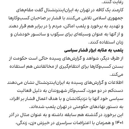
رعایت کنند.
کارمند یک کافه در تهران به ایران‌اینترنشنال گفت مقام‌های
جمهوری اسلامی تلاش می‌کنند با فشار بر صاحبان کسب‌وکارها
و تهدید به برخورد و پلمب اماکن، مردم را در برابر هم قرار دهند
و از آنها به عنوان وسیله‌ای برای سرکوب و سانسور خودشان و
زنان استفاده کنند.
پلمب به مثابه ابزار فشار سیاسی
از طرف دیگر، شواهد و گزارش‌های رسیده حاکی است حکومت از
بستن کسب‌وکارها برای انتقام‌گیری از مخالفانش هم استفاده
می‌کند.
اطلاعات و گزارش‌های رسیده به ایران‌اینترنشنال نشان می‌دهند
دست‌کم در دو مورد، کسب‌وکار شهروندان به دلیل فعالیت
سیاسی خود آنها یا نزدیکانشان و با هدف اعمال فشار بر افراد،
به دستور نهادهای حکومتی در تهران پلمب شده‌اند.
این برخورد در گذشته هم سابقه داشته و به عنوان مثال در آذر
۱۴۰۱ و همزمان با اعتراضات سراسری در خیزش «زن، زندگی،