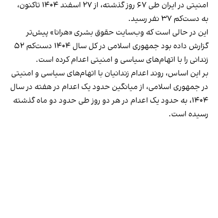
امنیتی در ایران طی ۶۷ روز گذشته، از ۲۷ اسفند ۱۴۰۴ تاکنون،
به دست‌کم ۳۷ نفر رسید.
این در حالی است که وب‌سایت حقوق بشری «هرانا» پیش‌تر
گزارش داده بود جمهوری اسلامی در کل سال ۱۴۰۴ دست‌کم ۵۲
زندانی را با اتهام‌های سیاسی و امنیتی اعدام کرده است.
بر این اساس، روند اعدام زندانیان با اتهام‌های سیاسی و امنیتی
در جمهوری اسلامی، از میانگین حدود یک اعدام در هفته در سال
۱۴۰۴، به حدود یک اعدام در هر دو روز طی حدود دو ماه گذشته
رسیده است.