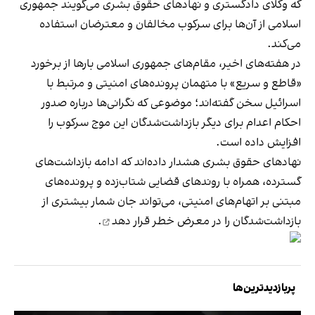
که وکلای دادگستری و نهادهای حقوق بشری می‌گویند جمهوری
اسلامی از آن‌ها برای سرکوب مخالفان و معترضان استفاده
می‌کند.
در هفته‌های اخیر، مقام‌های جمهوری اسلامی بارها از برخورد
«قاطع و سریع» با متهمان پرونده‌های امنیتی و مرتبط با
اسرائیل سخن گفته‌اند؛ موضوعی که نگرانی‌ها درباره صدور
احکام اعدام برای دیگر بازداشت‌شدگان این موج سرکوب را
افزایش داده است.
نهادهای حقوق بشری هشدار داده‌اند که ادامه بازداشت‌های
گسترده، همراه با روندهای قضایی شتاب‌زده و پرونده‌های
مبتنی بر اتهام‌های امنیتی، می‌تواند جان شمار بیشتری از
بازداشت‌شدگان را در معرض خطر
قرار دهد
.
پربازدیدترین‌ها