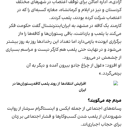
آزادی»، اداره اماکن برای توقف اعتصاب در شهرهای مختلف
کردستان و نیز در ایلام و کرمانشاه، مغازه کسبه‌ای را که در
اعتصاب شرکت کرده بودند، پلمب کردند.
کارمند یک کافه در مشهد به ایران‌اینترنشنال گفت حکومت فکر
می‌کند با پلمب و بازداشت، باقی رستوران‌ها و کافه‌ها را «از
برگزاری ایونت» بازمی‌دارد اما تعداد این رخدادها روز به روز بیشتر
می‌شود و در نهایت حتی پلمب هم کارگر نیست و مراسم بسیاری
از چشمش در می‌رود.
او افزود: «غول از چراغ جادو بیرون آمده و دیگر به آن
برنمی‎‌گردد.»
افزایش انتقادها از روند پلمب کافه‌رستوران‌ها در
ایران
مردم چه می‌گویند؟
رسانه‎‌های اجتماعی از جمله ایکس و اینستاگرام سرشار از روایت
شهروندان از پلمب شدن کسب‌وکارها و فشار اجتماعی بر زنان
برای حجاب اجباری‌اند.