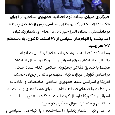
خبرگزاری میزان، رسانه قوه قضائیه جمهوری اسلامی، از اجرای
حکم اعدام مجتبی کیان، زندانی سیاسی، پس از تشکیل پرونده
در دادگستری استان البرز خبر داد. با اعدام او، شمار زندانیان
اعدام‌شده با اتهام‌های سیاسی از ۲۷ اسفند تاکنون، به دست‌کم
۳۷ نفر رسید.
رسانه قوه قضاییه، سوم خرداد، اعلام کرد کیان به اتهام
«فعالیت اطلاعاتی برای اسرائیل و آمریکا» و ارسال اطلاعات
مرتبط با صنایع دفاعی جمهوری اسلامی اعدام شده است.
بر اساس گزارش میزان، کیان متهم بود که در جریان حملات
آمریکا و اسرائیل علیه جمهوری اسلامی، مختصات و اطلاعات
مربوط به واحدهای صنایع دفاعی را برای «شبکه‌های وابسته به
اسرائیل و آمریکا» ارسال کرده است. دادگاه بر همین اساس او را
به اعدام و مصادره اموال محکوم کرده بود.
با اعدام کیان، شمار زندانیان
اعدام‌شده
با اتهام‌های سیاسی و