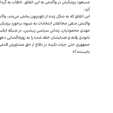
مسعود پزشکیان در واکنش به این اتفاق، خطاب به گردانند
کرد.
این اتفاق که به شکل زنده از تلویزیون پخش می‌شد، وا
واکنش منفی مخالفان انتخابات به شیوه برخورد پزشکیا
مهدی محمودیان، زندانی سیاسی پیشین، در شبکه ایکس خ
بایستند؟»