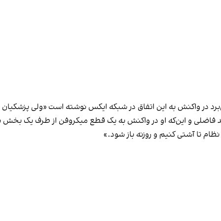
‌برد در واکنش به این اتفاق در شبکه ایکس نوشته است «ولی پزشکیان
فاضلی و این‌که او در واکنش به یک قطع میکروفن از طرف یک بخش نظا
ظام تا آشتی کنیم و روزنه باز شود.»