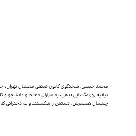
محمد حبیبی، سخنگوی کانون صنفی معلمان تهران، خطا
بیانیه روزنه‌گشایی بدهی، به هزاران معلم و دانشجو و 
چشمان همسرش، دستش را شکستند و به دخترانی که هر