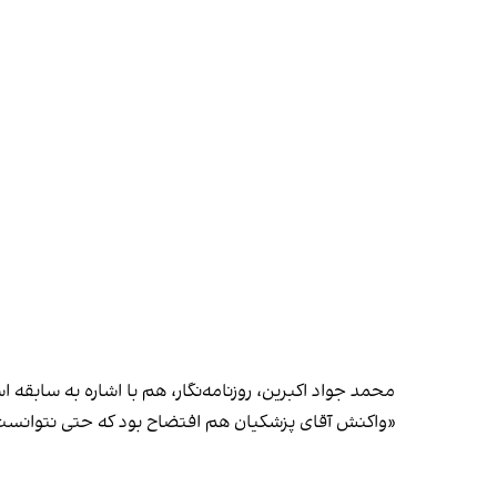
محمد جواد اکبرین، روزنامه‌نگار، هم با اشاره به سابق
«واکنش آقای پزشکیان هم افتضاح بود که حتی نتوانست 