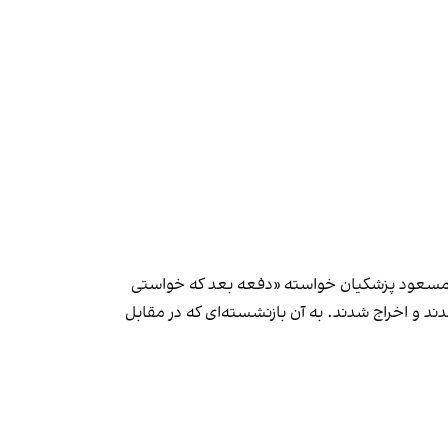
 مسعود پزشکیان خواسته «دفعه بعد که خواستی
د و اخراج شدند. به آن بازنشسته‌ای که در مقابل