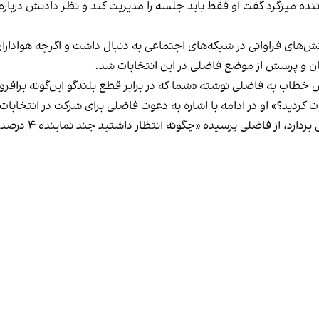
ه میزگرد گفت او فقط باید جلسه را مدیریت کند و نظر دادنش درباره ای
کنش‌های فراوانی در شبکه‌های اجتماعی به دنبال داشت و اگرچه هواد
ن و پرسش از موضع فاضلی در این انتخابات شد.
طاب به فاضلی نوشته «شما که در برابر قطع بلندگو این‌گونه برافر