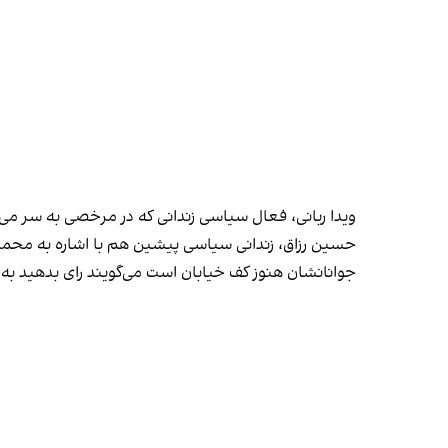
ویدا ربانی، فعال سیاسی زندانی که در مرخصی به سر می
حسین رزاق، زندانی سیاسی پیشین هم با اشاره به محمد 
جوانانشان هنوز کف خیابان است می‌گویند رای بدهید به ن