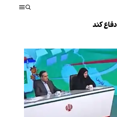
فاع کند