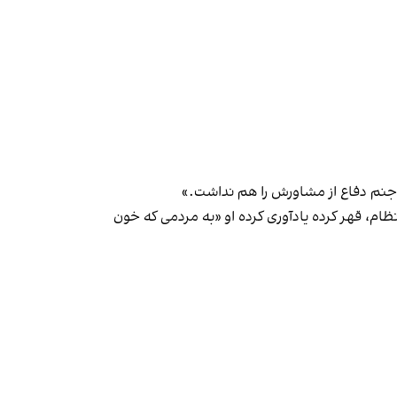
 جنم دفاع از مشاورش را هم نداشت.»
م، قهر کرده یادآوری کرده او «به مردمی که خون