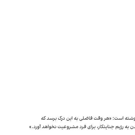
 نوشته است: «هر وقت فاضلی به این درک برسد که
ه رژیم جنایتکار، برای فرد مشروعیت نخواهد آورد.»