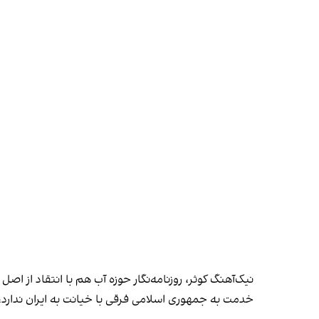
نیک‌آهنگ کوثر، روزنامه‌نگار حوزه آب هم با انتقاد از
خدمت به جمهوری اسلامی فرقی با خیانت به ایران ندار