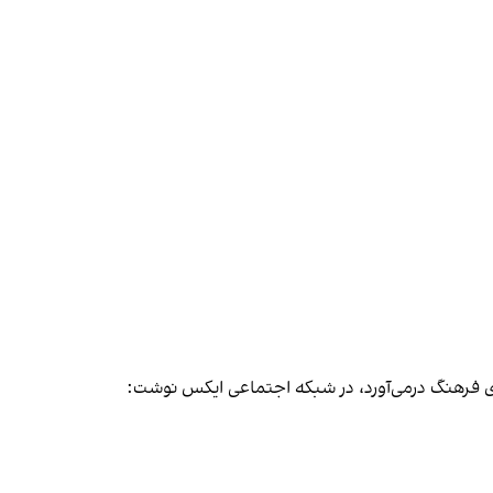
دای فرهنگ درمی‌آورد، در شبکه اجتماعی ایکس نوشت: