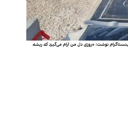
نستاگرام نوشت: «روزی دل من آرام می‌گیرد که ریشه