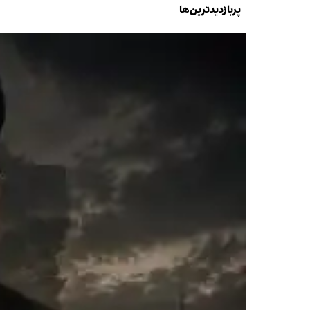
پربازدیدترین‌ها