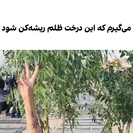
می‌گیرم که این درخت ظلم ریشه‌کن شود