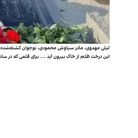
لیلی مهدوی، مادر سیاوش محمودی، نوجوان کشته‌شده در خ
این درخت ظلم از خاک بیرون آید ... برای قلمی که در س