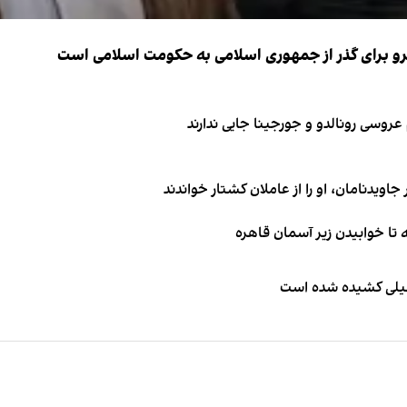
نیرو برای گذر از جمهوری اسلامی به حکومت اسلامی است
اویدنامان، او را از عاملان کشتار خواندند
طیلی کشیده شده است