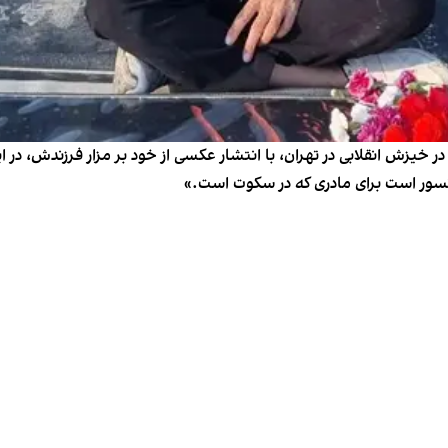
یزش انقلابی در تهران، با انتشار عکسی از خود بر مزار فرزندش، در ای
انسور است برای مادری که در سکوت است.»