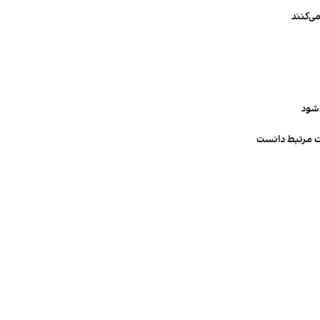
ی‌کنند
‌شود
ت مرتبط دانست