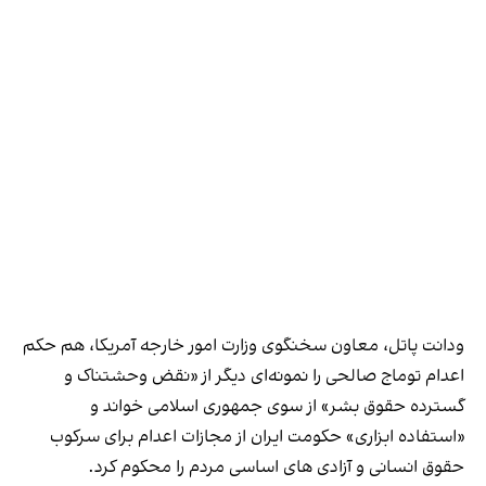
ودانت پاتل، معاون سخنگوی وزارت امور خارجه آمریکا، هم حکم
اعدام توماج صالحی را نمونه‌ای دیگر از «نقض وحشتناک و
گسترده حقوق بشر» از سوی جمهوری اسلامی خواند و
«استفاده ابزاری» حکومت ایران از مجازات اعدام برای سرکوب
حقوق انسانی و آزادی های اساسی مردم را محکوم کرد.