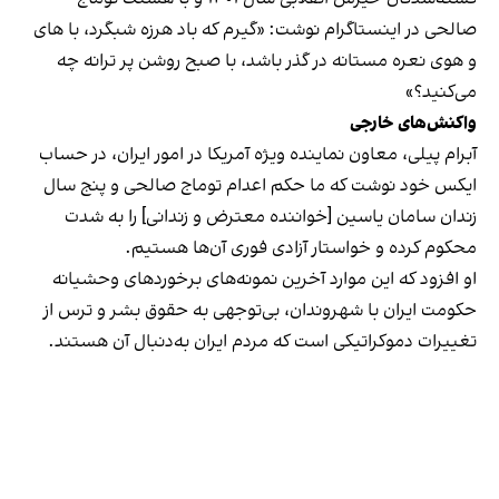
صالحی در اینستاگرام نوشت: «گیرم که باد هرزه شبگرد، با های
و هوی نعره مستانه در گذر باشد، با صبح روشن پر ترانه چه
می‌کنید؟»
واکنش‌های خارجی
آبرام پیلی، معاون نماینده ویژه آمریکا در امور ایران، در حساب
ایکس خود نوشت که ما حکم اعدام توماج صالحی و پنج سال
زندان سامان یاسین [خواننده معترض و ‌زندانی] را به شدت
محکوم کرده و خواستار آزادی فوری آن‌ها هستیم.
او افزود که این موارد آخرین نمونه‌های‌ برخوردهای وحشیانه
حکومت ایران با شهروندان، بی‌توجهی به حقوق بشر و ترس از
تغییرات دموکراتیکی است که مردم ایران به‌دنبال آن هستند.