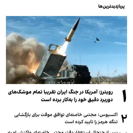
پربازدیدترین‌ها
۱
رویترز: آمریکا در جنگ ایران تقریبا تمام موشک‌های
دوربرد دقیق خود را به‌کار برده است
۲
اکسیوس: مجتبی خامنه‌ای توافق موقت برای بازگشایی
تنگه هرمز را تایید کرده است
پس از جنجال استعفا، دفتر مجتبی خامنه‌ای واکنش او به