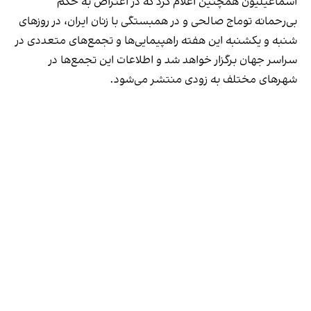
اسماعیلیون همچنین اعلام کرد که در اعتراض به حکم
بی‌رحمانه‌ توماج صالحی و در همبستگی با زنان ایران، در روزهای
شنبه و یکشنبه‌ این هفته راهپیمایی‌ها و تجمع‌های متعددی در
سراسر جهان برگزار خواهد شد و اطلاعات این تجمع‌ها در
شهرهای مختلف به زودی منتشر می‌شود.