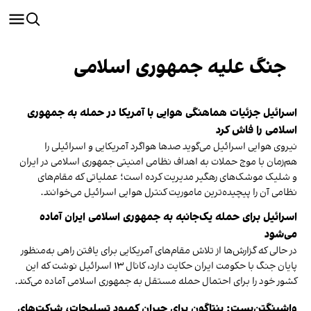
جنگ علیه جمهوری اسلامی
اسرائیل جزئیات هماهنگی هوایی با آمریکا در حمله به جمهوری
اسلامی را فاش کرد
نیروی هوایی اسرائیل می‌گوید صدها هواگرد آمریکایی و اسرائیلی را
هم‌زمان با موج حملات به اهداف نظامی امنیتی جمهوری اسلامی در ایران
و شلیک موشک‌های رهگیر مدیریت کرده است؛ عملیاتی که مقام‌های
نظامی آن را پیچیده‌ترین ماموریت کنترل هوایی اسرائیل می‌خوانند.
اسرائیل برای حمله یک‌جانبه به جمهوری اسلامی ایران آماده
می‌شود
در حالی که گزارش‌ها از تلاش مقام‌های آمریکایی برای یافتن راهی به‌منظور
پایان جنگ با حکومت ایران حکایت دارد، کانال ۱۳ اسرائیل نوشت که این
کشور خود را برای احتمال حمله مستقل به جمهوری اسلامی آماده می‌کند.
واشینگتن‌پست: پنتاگون برای جبران کمبود تسلیحات، شرکت‌های