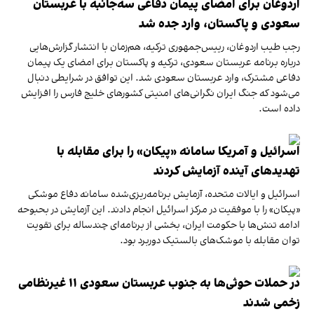
اردوغان برای امضای پیمان دفاعی سه‌جانبه با عربستان
سعودی و پاکستان، وارد جده شد
رجب طیب اردوغان، رییس‌جمهوری ترکیه، هم‌زمان با انتشار گزارش‌هایی
درباره برنامه عربستان سعودی، ترکیه و پاکستان برای امضای یک پیمان
دفاعی مشترک، وارد عربستان سعودی شد. این توافق در شرایطی دنبال
می‌شود که جنگ ایران نگرانی‌های امنیتی کشورهای خلیج فارس را افزایش
داده است.
اسرائیل و آمریکا سامانه «پیکان» را برای مقابله با
تهدیدهای آینده آزمایش کردند
اسرائیل و ایالات متحده، آزمایش برنامه‌ریزی‌شده سامانه دفاع موشکی
«پیکان» را با موفقیت در مرکز اسرائیل انجام دادند. این آزمایش در بحبوحه
ادامه تنش‌ها با حکومت ایران، بخشی از برنامه‌ای چندساله برای تقویت
توان مقابله با موشک‌های بالستیک دوربرد بود.
در حملات حوثی‌ها به جنوب عربستان سعودی ۱۱ غیرنظامی
زخمی شدند