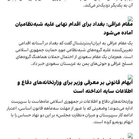
آن به یکدیگر نزدیک‌تر می‌کند.
مقام عراقی: بغداد برای اقدام نهایی علیه شبه‌نظامیان
آماده می‌شود
یک مقام عراقی به ایران‌اینترنشنال گفت که بغداد در آستانه اقدامی
تعیین‌کننده علیه گروه‌های شبه‌نظامی مورد حمایت جمهوری اسلامی
است. هم‌زمان یک مقام سعودی از احتمال حملات هماهنگ گروه‌های
مسلح عراقی و حوثی‌های یمن به عربستان سعودی خبر داد.
ابهام قانونی بر معرفی وزیر برای وزارتخانه‌های دفاع و
اطلاعات سایه انداخته است
وزارتخانه‌های دفاع و اطلاعات در جمهوری اسلامی ماه‌هاست با سرپرست
اداره می‌شوند؛ وضعیتی که با عبور از مهلت سه‌ماهه قانون اساسی، اعتبار
ادامه کار سرپرستان و میزان «نظارت مجلس» بر این دو نهاد حساس را با
ابهام روبه‌رو کرده است.