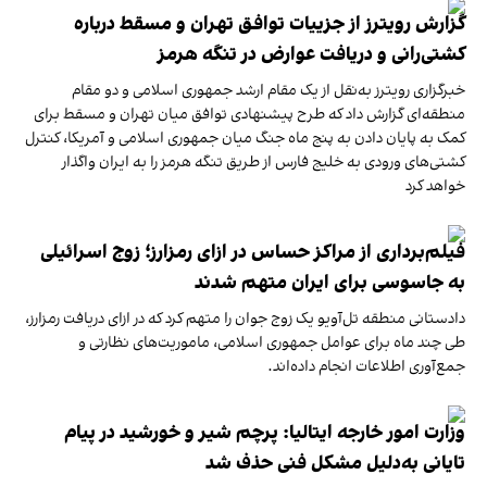
گزارش رویترز از جزییات توافق تهران و مسقط درباره
کشتی‌رانی و دریافت عوارض در تنگه هرمز
خبرگزاری رویترز به‌نقل از یک مقام ارشد جمهوری اسلامی و دو مقام
منطقه‌ای گزارش داد که طرح پیشنهادی توافق میان تهران و مسقط برای
کمک به پایان دادن به پنج ماه جنگ میان جمهوری اسلامی و آمریکا، کنترل
کشتی‌های ورودی به خلیج فارس از طریق تنگه هرمز را به ایران واگذار
خواهد کرد
فیلم‌برداری از مراکز حساس در ازای رمزارز؛ زوج اسرائیلی
به جاسوسی برای ایران متهم شدند
دادستانی منطقه تل‌آویو یک زوج جوان را متهم کرد که در ازای دریافت رمزارز،
طی چند ماه برای عوامل جمهوری اسلامی، ماموریت‌های نظارتی و
جمع‌آوری اطلاعات انجام داده‌اند.
وزارت امور خارجه ایتالیا: پرچم شیر و خورشید در پیام
تایانی به‌دلیل مشکل فنی حذف شد