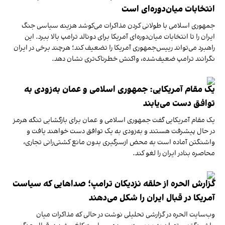
انتخابات میان‌دوره‌ای است
جمهوری اسلامی با طولانی کردن مذاکرات می‌کوشد هزینه سیاسی جنگ
ایران را تا انتخابات میان‌دوره‌ای آمریکا برای دونالد ترامپ بالا ببرد. این
راهبرد می‌تواند رییس‌جمهوری آمریکا را تضعیف کند؛ هرچند برخی در ایران
نگرانند ترامپ ضعیف‌شده، واکنش خطرناک‌تری نشان دهد.
یک مقام آمریکایی: جمهوری اسلامی و عمان به‌زودی به
توافق دست می‌یابند
یک مقام آمریکایی گفت جمهوری اسلامی و عمان برای بازگشایی تنگه هرمز
در حال پیشرفت هستند و به‌زودی به یک توافق دست خواهند یافت و
واشنگتن آماده است به محض ازسرگیری بدون مانع کشتی‌رانی تجاری،
محاصره بنادر ایران را لغو کند.
گزارش الحره از حلقه نزدیکان ترامپ؛ صداهایی که سیاست
آمریکا در قبال ایران را شکل می‌دهند
وب‌سایت الحره در گزارشی تحلیلی نوشت در حالی که مذاکرات میان