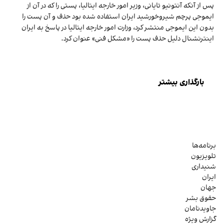
پس از آنکه آنتونیو تایانی، وزیر امور خارجه ایتالیا، پستی را که در آن از
ایموجی پرچم شیروخورشید ایران استفاده شده بود حذف و آن پست را
بدون این ایموجی منتشر کرد، وزارت امور خارجه ایتالیا در پاسخ به ایران
اینترنشنال دلیل حذف پست را «مشکل فنی» عنوان کرد.
بارگذاری بیشتر
برنامه‌ها
تلویزیون
شنیداری
ایران
جهان
حقوق بشر
جاویدنامان
گزارش ویژه