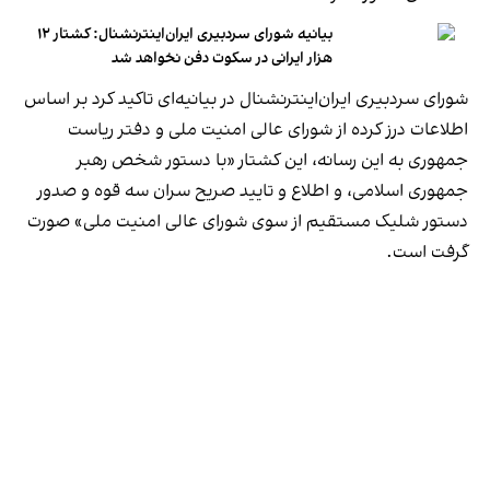
بیانیه شورای سردبیری ایران‌اینترنشنال: کشتار ۱۲
هزار ایرانی در سکوت دفن نخواهد شد
شورای سردبیری ایران‌اینترنشنال در بیانیه‌ای تاکید کرد بر اساس
اطلاعات درز کرده از شورای عالی امنیت ملی و دفتر ریاست
جمهوری به این رسانه، این کشتار «با دستور شخص رهبر
جمهوری اسلامی، و اطلاع و تایید صریح سران سه قوه و صدور
دستور شلیک مستقیم از سوی شورای عالی امنیت ملی» صورت
گرفت است.