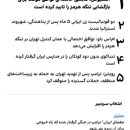
۱
بازگشایی تنگه هرمز را تایید کرده است
۲
دو فوتبالیست زن ایرانی ۵ ماه پس از پناهندگی، شهروند
استرالیا شدند
۳
ام‌اس ناو: توافق احتمالی با عمان کنترل تهران بر تنگه
هرمز را افزایش می‌دهد
۴
تنباکوی بدون دود کودکان را در مدارس ایران گرفتار کرده
است
۵
رویترز: ترامپ پس از تهدید تهران به حمله به زیرساخت‌های
منطقه، حملات گسترده را متوقف کرد
انتخاب سردبیر
تحلیل
معمای ایران؛ ترامپ در جنگی گرفتار شده که راه خروجی
برای آن دیده نمی‌شود