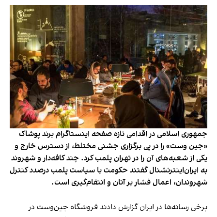
جمهوری اسلامی در اقدامی تازه صفحه اینستاگرام برند پوشاک
«جین وست» را در پی برگزاری جشنی مختلط، از دسترس خارج و
یکی از شعبه‌های آن را در تهران پلمب کرد. چند کافه‌‌دار و شهروند
به ایران‌اینترنشنال گفتند حکومت با سیاست پلمب درصدد کنترل
شهروندان، اعمال فشار بر آنان و انتقام‌گیری است.
برخی رسانه‌ها در ایران گزارش دادند فروشگاه جین‌وست در