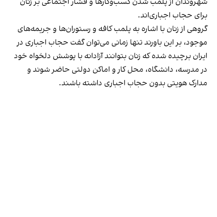
شهروندان از پلمب شدن کسب‌وکارها و فشار اجتماعی بر زنان
برای حجاب اجباری‌اند.
گروهی از زنان با اشاره به پلمب کافه و رستوران‌ها و جریمه‌های
موجود، بر این باورند تنها زمانی می‌توان گفت حجاب اجباری در
ایران برچیده شده که زنان بتوانند آزادانه با پوشش دلخواه خود
در مدرسه، دانشگاه، محل کار و اماکن دولتی حاضر شوند و
مدارک هویتی بدون حجاب اجباری داشته باشند.