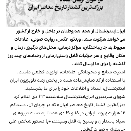
ایران‌اینترنشنال از همه هم‌وطنان در داخل و خارج از کشور
می‌خواهد هرگونه سند، ویدئو، عکس، روایت صوتی، اطلاعات
مربوط به جان‌باختگان، مراکز درمانی، محل‌های درگیری، زمان و
مکان وقایع و هر جزئیات قابل راستی‌آزمایی از رخدادهای چند روز
گذشته را برای ما ارسال کنند.
امنیت منابع و محرمانگی اطلاعات، اولویت قطعی ماست.
با استفاده از کد نمایش‌داده شده در پخش زنده تلویزیون ایران
اینترنشنال، اسناد و اطلاعات خود را برای ما بفرستید.
شورای سردبیری ایران‌اینترنشنال سه‌شنبه ۲۳ دی اعلام کرد
«بزرگ‌ترین کشتار تاریخ معاصر ایران» که در جریان آن، دست‌کم
۱۲ هزار شهروند ایرانی در ۱۸ و ۱۹ دی‌ عمدتا به دست نیروهای
سپاه پاسداران و بسیج به قتل رسیدند، «با دستور شخص علی
خامنه‌ای» صورت گرفت.