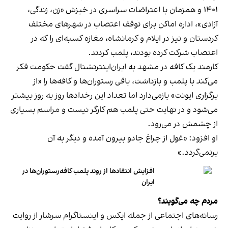
۱۴۰۱ و همزمان با اعتراضات سراسری در خیزش «زن، زندگی،
آزادی»، اداره اماکن برای توقف اعتصاب در شهرهای مختلف
کردستان و نیز در ایلام و کرمانشاه، مغازه کسبه‌ای را که در
اعتصاب شرکت کرده بودند، پلمب کردند.
کارمند یک کافه در مشهد به ایران‌اینترنشنال گفت حکومت فکر
می‌کند با پلمب و بازداشت، باقی رستوران‌ها و کافه‌ها را «از
برگزاری ایونت» بازمی‌دارد اما تعداد این رخدادها روز به روز بیشتر
می‌شود و در نهایت حتی پلمب هم کارگر نیست و مراسم بسیاری
از چشمش در می‌رود.
او افزود: «غول از چراغ جادو بیرون آمده و دیگر به آن
برنمی‎‌گردد.»
افزایش انتقادها از روند پلمب کافه‌رستوران‌ها در
ایران
مردم چه می‌گویند؟
رسانه‎‌های اجتماعی از جمله ایکس و اینستاگرام سرشار از روایت