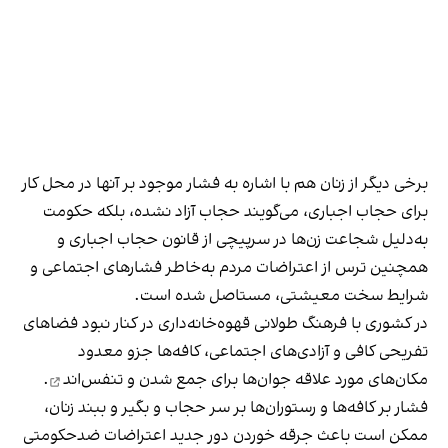
برخی دیگر از زنان هم با اشاره به فشار موجود بر آنها در محل کار
برای حجاب اجباری، می‌گویند حجاب آزاد نشده، بلکه حکومت
به‌دلیل شجاعت زن‌ها در سرپیچی از قانون حجاب اجباری و
همچنین ترس از اعتراضات مردم به‌خاطر فشارهای اجتماعی و
شرایط سخت معیشتی، مستاصل شده است.
در کشوری با فرهنگ طولانی قهوه‌‌خانه‌داری در کنار نبود فضاهای
تفریحی کافی و آزادی‌های اجتماعی، کافه‌ها جزو معدود
مکان‌های مورد علاقه جوان‌ها
برای جمع شدن و تنفس‌اند
.
فشار بر کافه‌ها و رستوران‌ها بر سر حجاب و بگیر و ببند زنان،
ممکن است باعث جرقه خوردن دور جدید اعتراضات ضدحکومتی