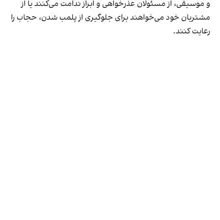
و موسیقی، از مسئولان عذرخواهی و ابراز ندامت می‌کنند یا از
مشتریان خود می‌خواهند برای جلوگیری از پلمب شدن، حجاب را
رعایت کنند.