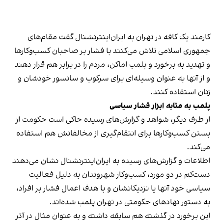
کارمند یک کافه در تهران به ایران‌اینترنشنال گفت مقام‌های
جمهوری اسلامی تلاش می‌کنند با فشار بر صاحبان کسب‌وکارها
و تهدید به برخورد و پلمب اماکن، مردم را در برابر هم قرار دهند
و از آنها به عنوان وسیله‌ای برای سرکوب و سانسور خودشان و
زنان استفاده کنند.
پلمب به مثابه ابزار فشار سیاسی
از طرف دیگر، شواهد و گزارش‌های رسیده حاکی است حکومت از
بستن کسب‌وکارها برای انتقام‌گیری از مخالفانش هم استفاده
می‌کند.
اطلاعات و گزارش‌های رسیده به ایران‌اینترنشنال نشان می‌دهند
دست‌کم در دو مورد، کسب‌وکار شهروندان به دلیل فعالیت
سیاسی خود آنها یا نزدیکانشان و با هدف اعمال فشار بر افراد،
به دستور نهادهای حکومتی در تهران پلمب شده‌اند.
این برخورد در گذشته هم سابقه داشته و به عنوان مثال در آذر