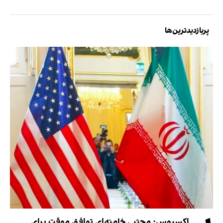
پربازدیدترین‌ها
اکسیوس: مجتبی خامنه‌ای توافق موقت برای