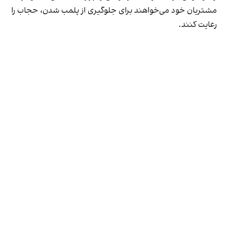
مشتریان خود می‌خواهند برای جلوگیری از پلمب شدن، حجاب را
رعایت کنند.