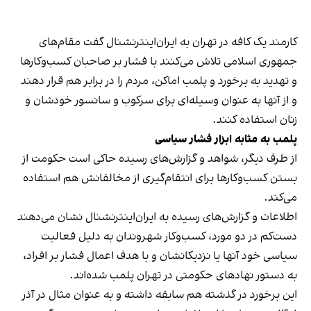
کارمند یک کافه در تهران به ایران‌اینترنشنال گفت مقام‌های
جمهوری اسلامی تلاش می‌کنند با فشار بر صاحبان کسب‌وکارها
و تهدید به برخورد و پلمب اماکن، مردم را در برابر هم قرار دهند
و از آنها به عنوان وسیله‌ای برای سرکوب و سانسور خودشان و
زنان استفاده کنند.
پلمب به مثابه ابزار فشار سیاسی
از طرف دیگر، شواهد و گزارش‌های رسیده حاکی است حکومت از
بستن کسب‌وکارها برای انتقام‌گیری از مخالفانش هم استفاده
می‌کند.
اطلاعات و گزارش‌های رسیده به ایران‌اینترنشنال نشان می‌دهند
دست‌کم در دو مورد، کسب‌وکار شهروندان به دلیل فعالیت
سیاسی خود آنها یا نزدیکانشان و با هدف اعمال فشار بر افراد،
به دستور نهادهای حکومتی در تهران پلمب شده‌اند.
این برخورد در گذشته هم سابقه داشته و به عنوان مثال در آذر