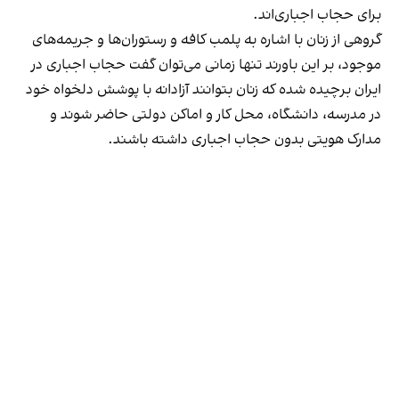
برای حجاب اجباری‌اند.
گروهی از زنان با اشاره به پلمب کافه و رستوران‌ها و جریمه‌های
موجود، بر این باورند تنها زمانی می‌توان گفت حجاب اجباری در
ایران برچیده شده که زنان بتوانند آزادانه با پوشش دلخواه خود
در مدرسه، دانشگاه، محل کار و اماکن دولتی حاضر شوند و
مدارک هویتی بدون حجاب اجباری داشته باشند.