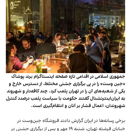
جمهوری اسلامی در اقدامی تازه صفحه اینستاگرام برند پوشاک
«جین وست» را در پی برگزاری جشنی مختلط، از دسترس خارج و
یکی از شعبه‌های آن را در تهران پلمب کرد. چند کافه‌‌دار و شهروند
به ایران‌اینترنشنال گفتند حکومت با سیاست پلمب درصدد کنترل
شهروندان، اعمال فشار بر آنان و انتقام‌گیری است.
برخی رسانه‌ها در ایران گزارش دادند فروشگاه جین‌وست در
خیابان فرشته تهران، شنبه ۱۹ مهر و پس از برگزاری جشنی در