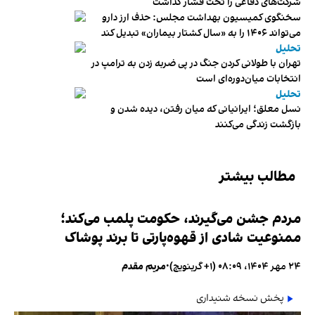
شرکت‌های دفاعی را تحت فشار گذاشت
سخنگوی کمیسیون بهداشت مجلس: حذف ارز دارو
می‌تواند ۱۴۰۶ را به «سال کشتار بیماران» تبدیل کند
تحلیل
تهران با طولانی کردن جنگ در پی ضربه زدن به ترامپ در
انتخابات میان‌دوره‌ای است
تحلیل
نسل معلق؛ ایرانیانی که میان رفتن، دیده شدن و
بازگشت زندگی می‌کنند
مطالب بیشتر
مردم جشن می‌گیرند، حکومت پلمب می‌کند؛
ممنوعیت شادی از قهوه‌پارتی تا برند پوشاک
۲۴ مهر ۱۴۰۴، ۰۸:۰۹ (‎+۱ گرینویچ)
•
مریم مقدم
پخش نسخه شنیداری