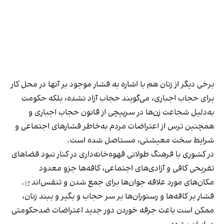
برخی دیگر از زنان هم با اشاره به فشار موجود بر آنها در محل کار
برای حجاب اجباری، می‌گویند حجاب آزاد نشده، بلکه حکومت
به‌دلیل شجاعت زن‌ها در سرپیچی از قانون حجاب اجباری و
همچنین ترس از اعتراضات مردم به‌خاطر فشارهای اجتماعی و
شرایط سخت معیشتی، مستاصل شده است.
در کشوری با فرهنگ طولانی قهوه‌‌خانه‌داری در کنار نبود فضاهای
تفریحی کافی و آزادی‌های اجتماعی، کافه‌ها جزو معدود
مکان‌های مورد علاقه جوان‌ها
برای جمع شدن و تنفس‌اند
.
فشار بر کافه‌ها و رستوران‌ها بر سر حجاب و بگیر و ببند زنان،
ممکن است باعث جرقه خوردن دور جدید اعتراضات ضدحکومتی