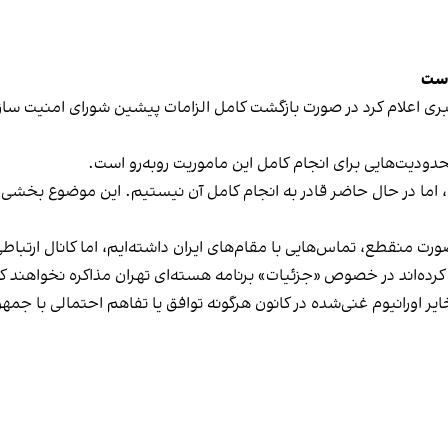
است
بری اعلام کرد در صورت بازگشت کامل الزامات پیشین شورای امنیت سا
حدودیت‌هایی برای انجام کامل این ماموریت روبه‌رو است.
کنیم، اما در حال حاضر قادر به انجام کامل آن نیستیم. این موضوع بخشی 
صورت منقطع، تماس‌هایی با مقام‌های ایران داشته‌ایم، اما کانال ارتب
ی تهران
مذاکره نخواهند ک
 اورانیوم غنی‌شده در کانون هرگونه توافق یا تفاهم احتمالی با جمهور