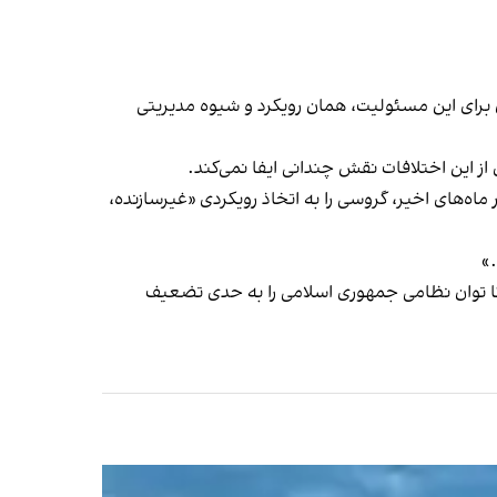
 برای این مسئولیت، همان رویکرد و شیوه مدیریتی
ز این اختلافات نقش چندانی ایفا نمی‌کند.
ا تکرار مواضع دیگر مقام‌های حکومت در ماه‌های اخیر، گروسی را به اتخاذ رویکردی «غیرسازنده،
.»
کا توان نظامی جمهوری اسلامی را به حدی تضعیف