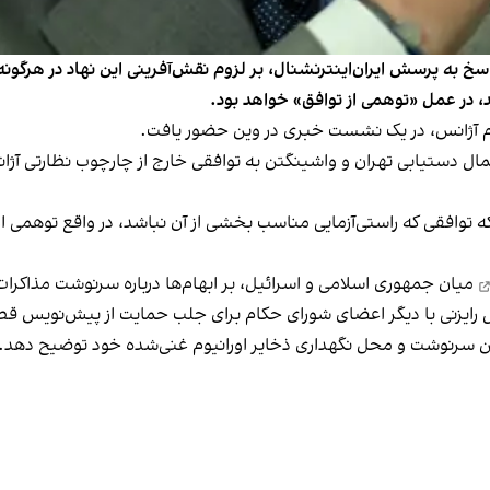
اسخ به پرسش ایران‌اینترنشنال، بر لزوم نقش‌آفرینی این نهاد در هرگون
شد، در عمل «توهمی از توافق» خواهد بود.
حتمال دستیابی تهران و واشینگتن به توافقی خارج از چارچوب نظارتی آژ
که توافقی که راستی‌آزمایی مناسب بخشی از آن نباشد، در واقع توهمی از
میان جمهوری اسلامی و اسرائیل، بر ابهام‌ها درباره سرنوشت مذاکرا
پیش‌نویس قطع
 سرنوشت و محل نگهداری ذخایر اورانیوم غنی‌شده خود توضیح دهد.