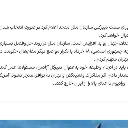
 برای سمت دبیرکلی سازمان ملل متحد اعلام کرد در صورت انتخاب شدن
بال خواهد کرد.
ختلف جهان رو به افزایش است، سازمان ملل در روند حل‌وفصل بسیاری ا
در سوی دیگر، اسماعیل بقایی، سخنگوی وزارت امور خارجه جمهوری اسلامی، ۱۸ خرداد ب
تهران
متهم کرد
.
 باید در انجام وظیفه خود به‌عنوان دبیر‌کل آژانس، مسئولانه عمل کند
دار داد
اگر مذاکرات واشینگتن و تهران به توافق منجر نشود، آمری
انیوم با غنای بالا را از ایران خارج کنند.