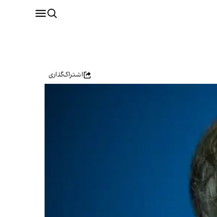
اشتراک‌گذاری