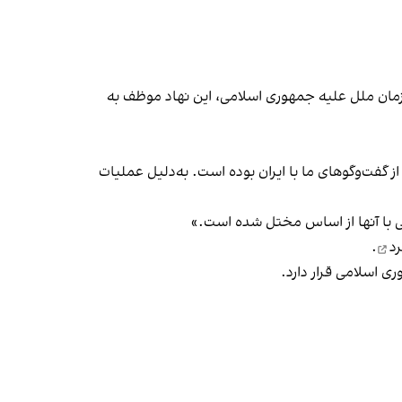
زمان ملل علیه جمهوری اسلامی، این نهاد موظف به
از گفت‌وگوهای ما با ایران بوده است. به‌دلیل عملیات
اطی با آنها از اساس مختل شده است.»
رد
.
ی اسلامی قرار دارد.