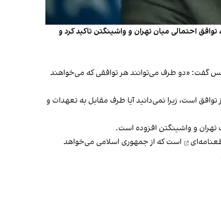
ه توافق احتمالی میان تهران و واشینگتن تاکید کرد و
انس گفت: «دو طرف می‌توانند هر توافقی که می‌خواهند
 توافق است، زیرا نمی‌دانید آیا طرف مقابل به تعهدات و
ت تهران و واشینگتن افزوده است.
نامه‌ای
است که از جمهوری اسلامی می‌خواهد