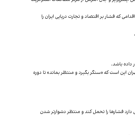
شد؛ اقدامی که فشار بر اقتصاد و تجارت دریایی ایران را
 داده باشد.
ان این است که «سنگر بگیرد و منتظر بماند» تا دوره
دارد فشارها را تحمل کند و منتظر دشوارتر شدن