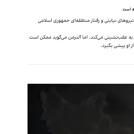
ته است
نیروهای نیابتی و رفتار منطقه‌ای جمهوری اسلامی
به عقب‌نشینی می‌کند. اما آلترمن می‌گوید ممکن است
ز او پیشی بگیرد.