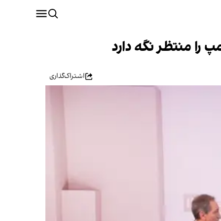
 را منتظر نگه دارد
اشتراک‌گذاری