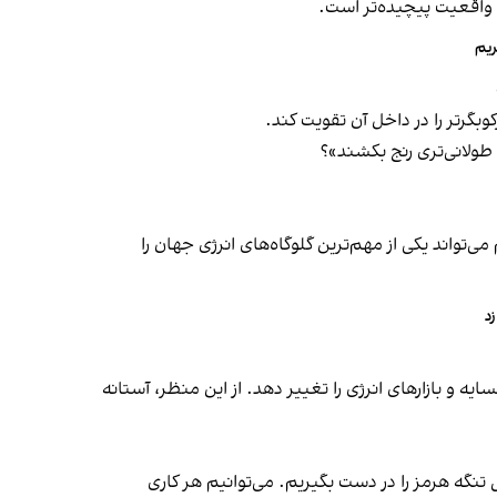
ه واقعیت پیچیده‌تر است.
ریم
بگرتر را در داخل آن تقویت کند.
طولانی‌تری رنج بکشند»؟
واند یکی از مهم‌ترین گلوگاه‌های انرژی جهان را
د
 و بازارهای انرژی را تغییر دهد. از این منظر، آستانه
ل تنگه هرمز را در دست بگیریم. می‌توانیم هر کاری