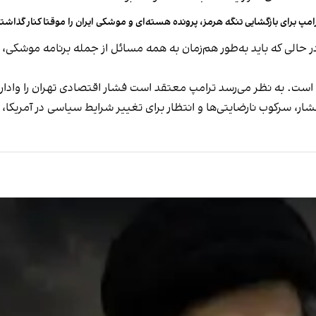
امپ برای بازگشایی تنگه هرمز، پرونده هسته‌ای و موشکی ایران را موقتا کنار گذاش
 حالی که باید به‌طور هم‌زمان به همه مسائل از جمله برنامه موشکی، 
است. به نظر می‌رسد ترامپ معتقد است فشار اقتصادی تهران را وادار 
ر، سرکوب نارضایتی‌ها و انتظار برای تغییر شرایط سیاسی در آمریکا، ا