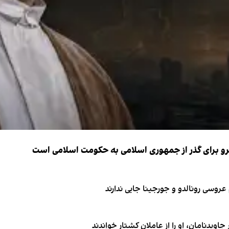
نیرو برای گذر از جمهوری اسلامی به حکومت اسلامی است
اویدنامان، او را از عاملان کشتار خواندند