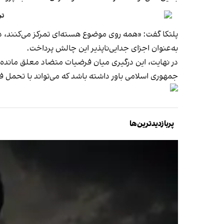
تر
پلتکا گفت: «همه روی موضوع هسته‌ای تمرکز می‌کنند، در
به‌عنوان اجزای جدایی‌ناپذیر این چالش پرداخت.
در نهایت، این درگیری میان فرضیات متضاد معلق مانده 
جمهوری اسلامی باور داشته باشد که می‌تواند با تحمل فشا
پربازدیدترین‌ها