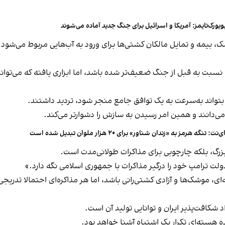
ویورک‌تایمز: آمریکا و اسرائیل برای جنگ جدید آماده می‌شوند
، بیمه و تمایل مالکان کشتی‌ها برای ورود به آب‌هایی مربوط می‌شود 
 به قبل از جنگ ضعیف‌تر شده باشد، اما ابزاری یافته که می‌تواند 
تواند به‌سرعت به یک توافق جامع منجر شود، تردید داشتند.
می‌دانند و همین امر رسیدن به سازش را دشوارتر می‌کند.
‌نت: تنگه هرمز به «زندان شناور» برای ۲۰ هزار ملوان تبدیل شده است
بزرگ، بلکه چارچوبی برای مذاکرات طولانی‌مدت است.
دولت ترامپ خود را درگیر مذاکرات با جمهوری اسلامی نگه دارد.»
ای، موشک‌ها و آزادی کشتی‌رانی باشد، اما هر مذاکره‌ای احتمالا تدری
شکافت‌پذیر ایران و توانایی تولید آن است.
ه هسته‌ای تکرار یک اشتباه آشنا خواهد بود.