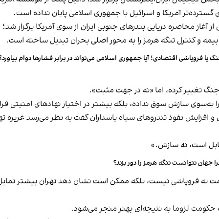
ی گسترده‌تر آمریکا و اسرائیل با جمهوری اسلامی پایان نداده است.
ود یک ماه پس از آغاز محاصره دریایی بندرهای جنوبی ایران از سوی آمریکا برگزار 
بیمه و کنترل تنگه هرمز را به محور اصلی بحران تبدیل ساخته است.
گ یا فروپاشی اقتصادی؛ آیا جمهوری اسلامی می‌تواند در برابر فشارها دوام بیاورد؟
جنگ تغییر کرده، اما «نه در جهت مثبت».
به‌سوی سازش سوق نداده، بلکه بیشتر در اختیار نهادهای امنیتی قرار
 و افزایش نفوذ تندروهای سپاه پاسداران گفت به نظر می‌رسد غریزه تهر
ابل است، نه سازش.»
ا جهان نتوانست تنگه هرمز را دور بزند؟
ومت به فروپاشی نیست، بلکه ممکن است نشان دهد تهران بیشتر تمایل 
ک حکومت لزوما به نتیجه‌ای بهتر منجر می‌شود.