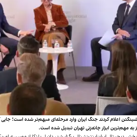
شینگتن اعلام کردند جنگ ایران وارد مرحله‌ای مبهم‌تر شده است؛ جایی
 مهم‌ترین ابزار چانه‌زنی تهران تبدیل شده است.
 دیجیتال ایران‌اینترنشنال برگزار شد، دانیل پلتکا از موسسه امریکن 