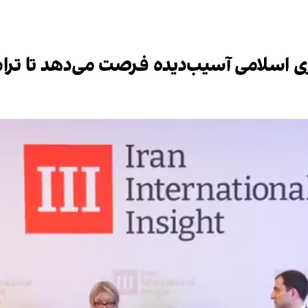
 اسلامی آسیب‌دیده فرصت می‌دهد تا ترامپ