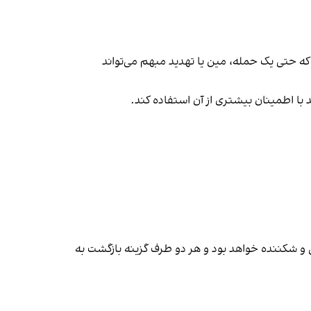
که حتی یک حمله، مین یا تهدید مبهم می‌تواند
با اطمینان بیشتری از آن استفاده کند.
جی و شکننده خواهد بود و هر دو طرف گزینه بازگشت به