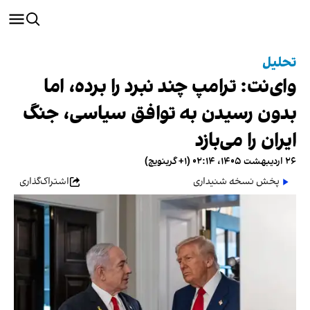
تحلیل
وای‌نت: ترامپ چند نبرد را برده، اما
بدون رسیدن به توافق سیاسی، جنگ
ایران را می‌بازد
۲۶ اردیبهشت ۱۴۰۵، ۰۲:۱۴ (‎+۱ گرینویچ)
پخش نسخه شنیداری
اشتراک‌گذاری