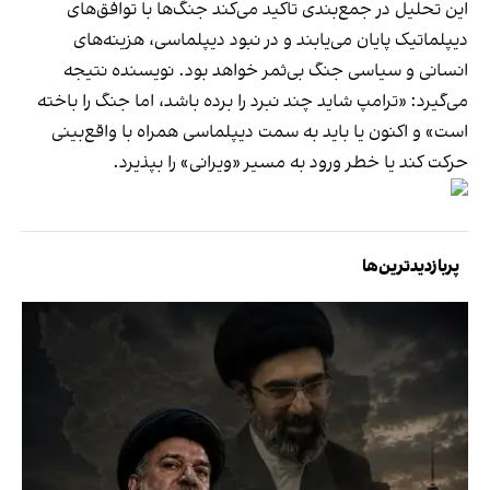
این تحلیل در جمع‌بندی تاکید می‌کند جنگ‌ها با توافق‌های
دیپلماتیک پایان می‌یابند و در نبود دیپلماسی، هزینه‌های
انسانی و سیاسی جنگ بی‌ثمر خواهد بود. نویسنده نتیجه
می‌گیرد: «ترامپ شاید چند نبرد را برده باشد، اما جنگ را باخته
است» و اکنون یا باید به سمت دیپلماسی همراه با واقع‌بینی
حرکت کند یا خطر ورود به مسیر «ویرانی» را بپذیرد.
پربازدیدترین‌ها