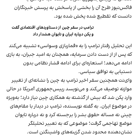
فاکس‌نیوز طرح آن را بخشی از پاسخش به پرسش خبرنگاران
دانست که تقطیع شده پخش شده بود.
ترامپ در سفر چین از دستاوردهای اقتصادی گفت
و پکن درباره ایران و تایوان هشدار داد
این تحلیل رفتار ترامپ را به «قماربازی وسواسی» تشبیه می‌کند
که پس از از دست دادن سرمایه، همچنان به امید جبران، به بازی
ادامه می‌دهد؛ استعاره‌ای برای ادامه فشار نظامی بدون
دستیابی به توافق سیاسی.
وای‌نت همچنین سفر اخیر ترامپ به چین را نشانه‌ای از تغییر
موازنه توصیف می‌کند و می‌نویسد رییس‌جمهوری آمریکا در حالی
وارد پکن شد که بیش از گذشته به همکاری چین نیاز دارد؛ به‌ویژه
در موضوع ایران. به گفته نویسنده، ترامپ در دیدار با مقام‌های
چینی نه مساله حقوق بشر را برجسته کرد و نه درباره تایوان
موضع تهاجمی گرفت؛ موضوعی که به تعبیر تحلیلگر
نشان‌دهنده محدود شدن گزینه‌های واشینگتن است.