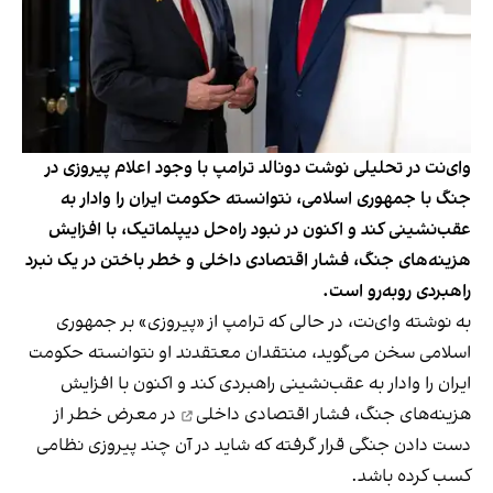
وای‌نت در تحلیلی نوشت دونالد ترامپ با وجود اعلام پیروزی در
جنگ با جمهوری اسلامی، نتوانسته حکومت ایران را وادار به
عقب‌نشینی کند و اکنون در نبود راه‌حل دیپلماتیک، با افزایش
هزینه‌های جنگ، فشار اقتصادی داخلی و خطر باختن در یک نبرد
راهبردی روبه‌رو است.
به نوشته وای‌نت، در حالی که ترامپ از «پیروزی» بر جمهوری
اسلامی سخن می‌گوید، منتقدان معتقدند او نتوانسته حکومت
ایران را وادار به عقب‌نشینی راهبردی کند و اکنون با افزایش
هزینه‌های جنگ،
فشار اقتصادی داخلی
در معرض خطر از
دست دادن جنگی قرار گرفته که شاید در آن چند پیروزی نظامی
کسب کرده باشد.