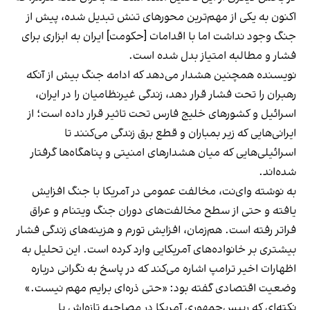
اکنون به یکی از مهم‌ترین محورهای تنش تبدیل شده، پیش از
جنگ وجود نداشت اما با اقدامات [حکومت] ایران به ابزاری برای
فشار و مطالبه امتیاز بدل شده است.
نویسنده همچنین هشدار می‌دهد که ادامه جنگ بیش از آنکه
رهبران را تحت فشار قرار دهد، زندگی غیرنظامیان را در ایران،
اسرائیل و کشورهای خلیج فارس تحت تاثیر قرار داده است؛ از
ایرانی‌هایی که زیر بمباران و قطع برق زندگی می‌کنند تا
اسرائیلی‌هایی که میان هشدارهای امنیتی و پناهگاه‌ها گرفتار
شده‌اند.
به نوشته وای‌نت، مخالفت عمومی در آمریکا با جنگ افزایش
یافته و حتی از سطح مخالفت‌های دوران جنگ ویتنام و عراق
فراتر رفته است. هم‌زمان، افزایش تورم و هزینه‌های زندگی فشار
بیشتری بر خانواده‌های آمریکایی وارد کرده است. این تحلیل به
اظهارات اخیر ترامپ اشاره می‌کند که در پاسخ به نگرانی درباره
وضعیت اقتصادی گفته بود: «حتی ذره‌ای برایم مهم نیست.»
نکته‌ای که رییس‌جمهوری آمریکا در مصاحبه تازه‌اش با