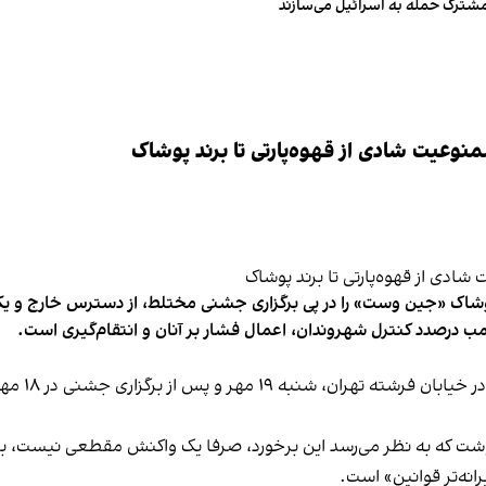
مشترک حمله به اسرائیل می‌سازند
وعیت شادی از قهوه‌پارتی تا برند پوشاک
شاک «جین وست» را در پی برگزاری جشنی مختلط، از دسترس خارج و یکی از 
ب درصدد کنترل شهروندان، اعمال فشار بر آنان و انتقام‌گیری است.
برخی رسانه
نوشت که به نظر می‌رسد این برخورد، صرفا یک واکنش مقطعی نیست، بلکه 
نه‌تر قوانین» است.