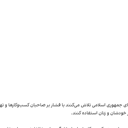
های جمهوری اسلامی تلاش می‌کنند با فشار بر صاحبان کسب‌وکارها و تهدید
 خودشان و زنان استفاده کنند.