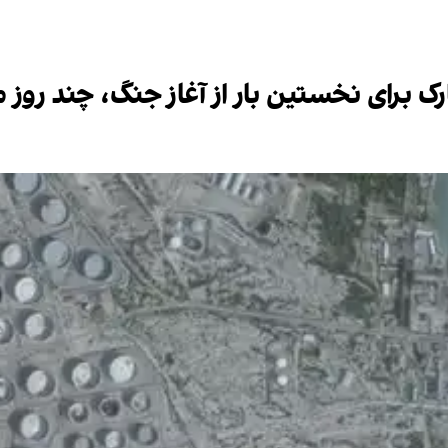
رک برای نخستین بار از آغاز جنگ، چند روز