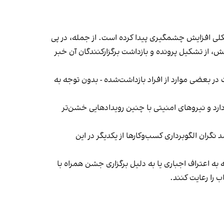
لی افزایش چشمگیری پیدا کرده است. از جمله، در پی
، از تشکیل پرونده و بازداشت برگزارکنندگان آن خبر
در بعضی موارد از افراد بازداشت‌‌شده - بدون توجه به
د و نیروهای امنیتی با چنین رویدادهایی خشن‌تر
ان الگوبرداری کسب‌وکارها از یکدیگر در این
به اعتراف اجباری یا به دلیل برگزاری جشن همراه با
 را رعایت کنند.