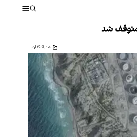
 متوقف شد
اشتراک‌گذاری