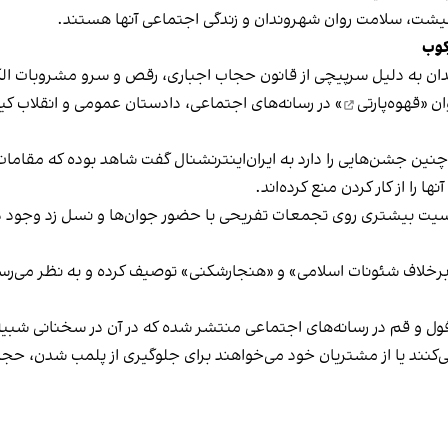
 معیشت، سلامت روان شهروندان و زندگی اجتماعی آنها هستند.
کوب
دان به دلیل سرپیچی از قانون حجاب اجباری، رقص و سرو مشروبات الک
ان «
قهوه‌پارتی
» در رسانه‌های اجتماعی، دادستان عمومی و انقلاب کیش
 چنین جشن‌هایی را دارد به ایران‌اینترنشنال گفت شاهد بوده که مقامات 
 را از کار کردن منع کرده‌اند.
یت بیشتری روی تجمعات تفریحی با حضور جوان‌ها و نسل زد وجود دار
لاف شئونات اسلامی» و «هنجارشکنی» توصیف کرده و به نظر می‌رسد نگر
فول و قم در رسانه‌های اجتماعی منتشر شده که در آن در سخنانی شبیه 
کنند یا از مشتریان خود می‌خواهند برای جلوگیری از پلمب شدن، حجاب