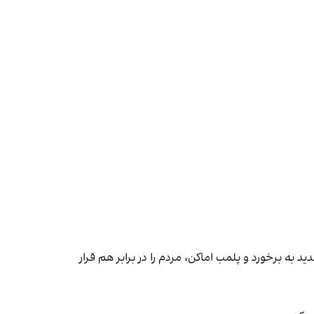
 به برخورد و پلمب اماکن، مردم را در برابر هم قرار