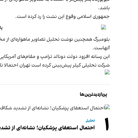
باشد.
جمهوری اسلامی وقوع این نشت را رد کرده است.
پا
بلومبرگ همچنین نوشت تحلیل تصاویر ماهواره‌ای از مخ
آنهاست.
این رسانه افزود دولت دونالد ترامپ و مقام‌های آمریکایی
شرکت تحلیلی کپلر پیش‌بینی کرده است تهران احتمالا تا
پربازدیدترین‌ها
۱
تحلیل
احتمال استعفای پزشکیان؛ نشانه‌ای از تشد