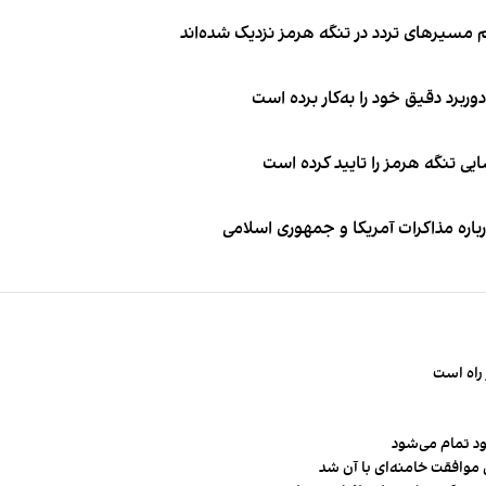
 مسیرهای تردد در تنگه هرمز نزدیک شده‌اند
وربرد دقیق خود را به‌کار برده است
ی تنگه هرمز را تایید کرده است
باره مذاکرات آمریکا و جمهوری اسلامی
راه است
ود تمام می‌شود
 موافقت خامنه‌ای با آن شد