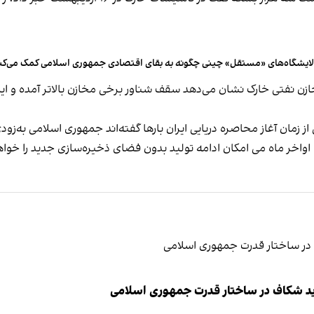
لایشگاه‌های «مستقل» چینی چگونه به بقای اقتصادی جمهوری اسلامی کمک می‌کن
ازن نفتی خارک نشان می‌دهد سقف شناور برخی مخازن بالاتر آمده و 
 از زمان آغاز محاصره دریایی ایران بارها گفته‌اند جمهوری اسلامی به‌
 اواخر ماه می امکان ادامه تولید بدون فضای ذخیره‌سازی جدید را خوا
ید شکاف در ساختار قدرت جمهوری اسلامی