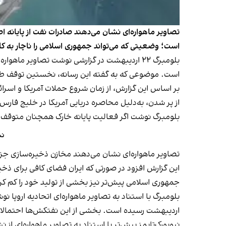
تصاویر ماهواره‌ای نشان می‌دهند صادرات نفت از پایانه 
است؛ وضعیتی که می‌تواند جمهوری اسلامی را ناچار به 
است. موضوعی که به گفته این رسانه، نخستین توقف طو
از پر شدن، به‌دلیل محاصره دریایی آمریکا در خلیج فارس
بلومبرگ نوشت اگر فعالیت پایانه خارک همچنان متوقف ب
نش
تصاویر ماهواره‌ای نشان می‌دهند مخازن ذخیره‌سازی جز
این گزارش افزود در صورتی که ایران فضای کافی برای ذخ
جمهوری اسلامی پیش‌تر نیز بخشی از تولید خود را کم کرد
اردیبهشت رسیده است. بخشی از این نفتکش‌ها احتمالا ح