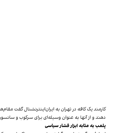
کارمند یک کافه در تهران به ایران‌اینترنشنال گفت مقام‌
دهند و از آنها به عنوان وسیله‌ای برای سرکوب و سانسور
پلمب به مثابه ابزار فشار سیاسی