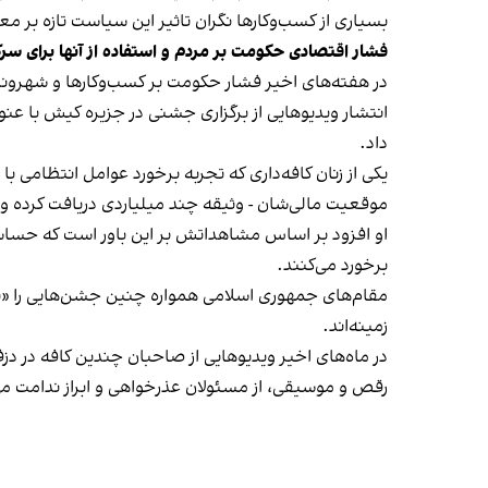
بسیاری از کسب‌وکارها نگران تاثیر این سیاست‌ تازه بر
فشار اقتصادی حکومت بر مردم و استفاده از آنها برای سر
در هفته‌های اخیر فشار حکومت بر کسب‌وکارها و شهرون
انتشار ویدیوهایی از برگزاری جشنی در جزیره کیش با عنو
داد.
یکی از زنان کافه‌داری که تجربه برخورد عوامل انتظامی با
موقعیت مالی‌شان - وثیقه چند میلیاردی دریافت کرده و آنها
او افزود بر اساس مشاهداتش بر این باور است که حساس
برخورد می‌کنند.
مقام‌های جمهوری اسلامی همواره چنین جشن‌هایی را «برخ
زمینه‌اند.
در ماه‌های اخیر ویدیوهایی از صاحبان چندین کافه در دز
رقص و موسیقی، از مسئولان عذرخواهی و ابراز ندامت می‌