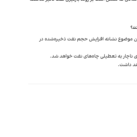
ند؟
این موضوع نشانه افزایش حجم نفت ذخیره‌شده در
زودی ناچار به تعطیلی چاه‌های نفت خواهد شد.
هد داشت.