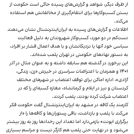
از طرف دیگر، شواهد و گزارش‌های رسیده حاکی است حکومت از
بستن کسب‌وکارها برای انتقام‌گیری از مخالفانش هم استفاده
می‌کند.
اطلاعات و گزارش‌های رسیده به ایران‌اینترنشنال نشان می‌دهند
دست‌کم در دو مورد، کسب‌وکار شهروندان به دلیل فعالیت
سیاسی خود آنها یا نزدیکانشان و با هدف اعمال فشار بر افراد،
به دستور نهادهای حکومتی در تهران پلمب شده‌اند.
این برخورد در گذشته هم سابقه داشته و به عنوان مثال در آذر
۱۴۰۱ و همزمان با اعتراضات سراسری در خیزش «زن، زندگی،
آزادی»، اداره اماکن برای توقف اعتصاب در شهرهای مختلف
کردستان و نیز در ایلام و کرمانشاه، مغازه کسبه‌ای را که در
اعتصاب شرکت کرده بودند، پلمب کردند.
کارمند یک کافه در مشهد به ایران‌اینترنشنال گفت حکومت فکر
می‌کند با پلمب و بازداشت، باقی رستوران‌ها و کافه‌ها را «از
برگزاری ایونت» بازمی‌دارد اما تعداد این رخدادها روز به روز بیشتر
می‌شود و در نهایت حتی پلمب هم کارگر نیست و مراسم بسیاری