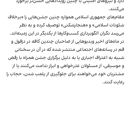
دارد و نیروهای امنیتی با چنین رویدادهایی خشن‌تر برخورد
می‌کنند.
مقام‌های جمهوری اسلامی همواره چنین جشن‌هایی را «برخلاف
شئونات اسلامی» و «هنجارشکنی» توصیف کرده و به نظر
می‌رسد نگران الگوبرداری کسب‌وکارها از یکدیگر در این زمینه‌اند.
در ماه‌های اخیر ویدیوهایی از صاحبان چندین کافه در دزفول و
قم در رسانه‌های اجتماعی منتشر شده که در آن در سخنانی
شبیه به اعتراف اجباری یا به دلیل برگزاری جشن همراه با رقص
و موسیقی، از مسئولان عذرخواهی و ابراز ندامت می‌کنند یا از
مشتریان خود می‌خواهند برای جلوگیری از پلمب شدن، حجاب را
رعایت کنند.