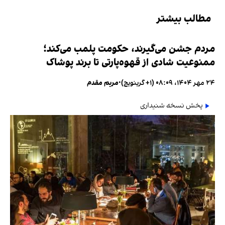
مطالب بیشتر
مردم جشن می‌گیرند، حکومت پلمب می‌کند؛
ممنوعیت شادی از قهوه‌پارتی تا برند پوشاک
۲۴ مهر ۱۴۰۴، ۰۸:۰۹ (‎+۱ گرینویچ)
•
مریم مقدم
پخش نسخه شنیداری