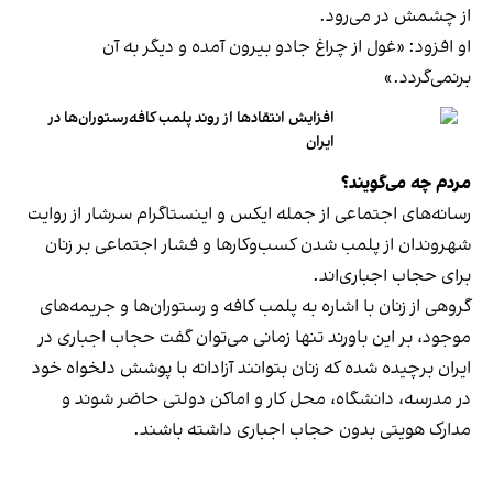
از چشمش در می‌رود.
او افزود: «غول از چراغ جادو بیرون آمده و دیگر به آن
برنمی‎‌گردد.»
افزایش انتقادها از روند پلمب کافه‌رستوران‌ها در
ایران
مردم چه می‌گویند؟
رسانه‎‌های اجتماعی از جمله ایکس و اینستاگرام سرشار از روایت
شهروندان از پلمب شدن کسب‌وکارها و فشار اجتماعی بر زنان
برای حجاب اجباری‌اند.
گروهی از زنان با اشاره به پلمب کافه و رستوران‌ها و جریمه‌های
موجود، بر این باورند تنها زمانی می‌توان گفت حجاب اجباری در
ایران برچیده شده که زنان بتوانند آزادانه با پوشش دلخواه خود
در مدرسه، دانشگاه، محل کار و اماکن دولتی حاضر شوند و
مدارک هویتی بدون حجاب اجباری داشته باشند.