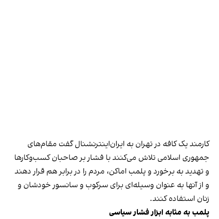
کارمند یک کافه در تهران به ایران‌اینترنشنال گفت مقام‌های
جمهوری اسلامی تلاش می‌کنند با فشار بر صاحبان کسب‌وکارها
و تهدید به برخورد و پلمب اماکن، مردم را در برابر هم قرار دهند
و از آنها به عنوان وسیله‌ای برای سرکوب و سانسور خودشان و
زنان استفاده کنند.
پلمب به مثابه ابزار فشار سیاسی