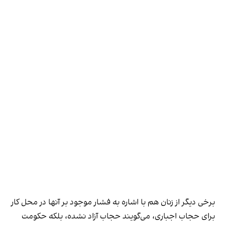
برخی دیگر از زنان هم با اشاره به فشار موجود بر آنها در محل کار
برای حجاب اجباری، می‌گویند حجاب آزاد نشده، بلکه حکومت