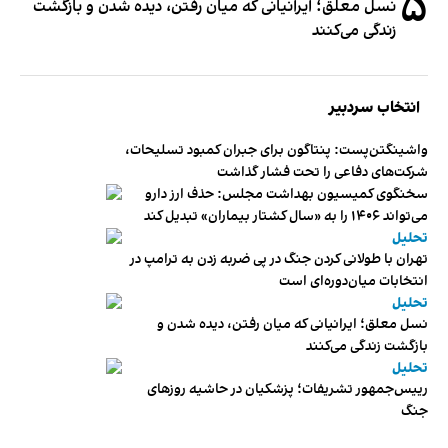
۵
نسل معلق؛ ایرانیانی که میان رفتن، دیده شدن و بازگشت
زندگی می‌کنند
انتخاب سردبیر
واشینگتن‌پست: پنتاگون برای جبران کمبود تسلیحات،
شرکت‌های دفاعی را تحت فشار گذاشت
سخنگوی کمیسیون بهداشت مجلس: حذف ارز دارو
می‌تواند ۱۴۰۶ را به «سال کشتار بیماران» تبدیل کند
تحلیل
تهران با طولانی کردن جنگ در پی ضربه زدن به ترامپ در
انتخابات میان‌دوره‌ای است
تحلیل
نسل معلق؛ ایرانیانی که میان رفتن، دیده شدن و
بازگشت زندگی می‌کنند
تحلیل
رییس‌جمهور تشریفات؛ پزشکیان در حاشیه روزهای
جنگ