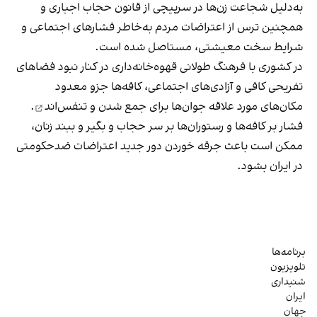
به‌دلیل شجاعت زن‌ها در سرپیچی از قانون حجاب اجباری و
همچنین ترس از اعتراضات مردم به‌خاطر فشارهای اجتماعی و
شرایط سخت معیشتی، مستاصل شده است.
در کشوری با فرهنگ طولانی قهوه‌‌خانه‌داری در کنار نبود فضاهای
تفریحی کافی و آزادی‌های اجتماعی، کافه‌ها جزو معدود
مکان‌های مورد علاقه جوان‌ها
برای جمع شدن و تنفس‌اند
.
فشار بر کافه‌ها و رستوران‌ها بر سر حجاب و بگیر و ببند زنان،
ممکن است باعث جرقه خوردن دور جدید اعتراضات ضدحکومتی
در ایران بشود.
برنامه‌ها
تلویزیون
شنیداری
ایران
جهان