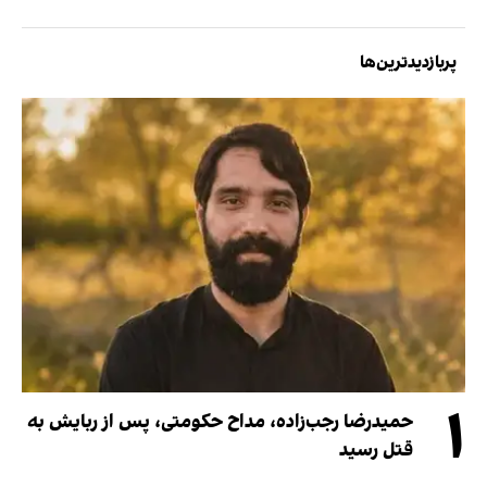
پربازدیدترین‌ها
۱
حمیدرضا رجب‌زاده، مداح حکومتی، پس از ربایش به
قتل رسید