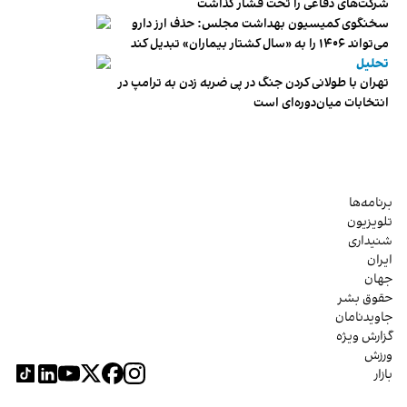
شرکت‌های دفاعی را تحت فشار گذاشت
سخنگوی کمیسیون بهداشت مجلس: حذف ارز دارو
می‌تواند ۱۴۰۶ را به «سال کشتار بیماران» تبدیل کند
تحلیل
تهران با طولانی کردن جنگ در پی ضربه زدن به ترامپ در
انتخابات میان‌دوره‌ای است
برنامه‌ها
تلویزیون
شنیداری
ایران
جهان
حقوق بشر
جاویدنامان
گزارش ویژه
ورزش
بازار