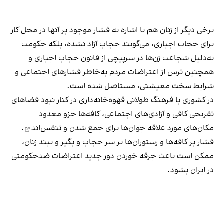
برخی دیگر از زنان هم با اشاره به فشار موجود بر آنها در محل کار
برای حجاب اجباری، می‌گویند حجاب آزاد نشده، بلکه حکومت
به‌دلیل شجاعت زن‌ها در سرپیچی از قانون حجاب اجباری و
همچنین ترس از اعتراضات مردم به‌خاطر فشارهای اجتماعی و
شرایط سخت معیشتی، مستاصل شده است.
در کشوری با فرهنگ طولانی قهوه‌‌خانه‌داری در کنار نبود فضاهای
تفریحی کافی و آزادی‌های اجتماعی، کافه‌ها جزو معدود
مکان‌های مورد علاقه جوان‌ها
برای جمع شدن و تنفس‌اند
.
فشار بر کافه‌ها و رستوران‌ها بر سر حجاب و بگیر و ببند زنان،
ممکن است باعث جرقه خوردن دور جدید اعتراضات ضدحکومتی
در ایران بشود.