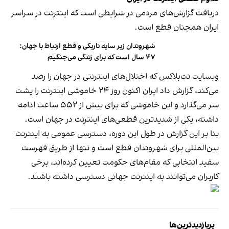
دریافت گزارش‌های مردمی در شرایطی است که اینترنت در سراسر
ایران همچنان قطع است.
شهروندان زیر سایه تاریکی و قطع ارتباط با جهان:
۴۷ سال است که برای زندگی می‌جنگیم
وبسایت نت‌بلاکس که اختلال‌های اینترنتی در جهان را رصد
می‌کند، گزارش داد ایران اکنون روز ۲۴ خاموشی اینترنت را پشت
سر می‌گذارد و این خاموشی که برای بیش از ۵۵۲ ساعت ادامه
داشته، یکی از شدیدترین قطعی‌های اینترنت در جهان است.
بنا بر این گزارش در طول این دوره، دسترسی عمومی به اینترنت
بین‌المللی برای شهروندان قطع است و تنها از طریق فهرست
سفید انتخابی که مقام‌های حکومت تعیین کرده‌اند، برخی
کاربران می‌توانند به اینترنت جهانی دسترسی داشته باشند.
پربازدیدترین‌ها