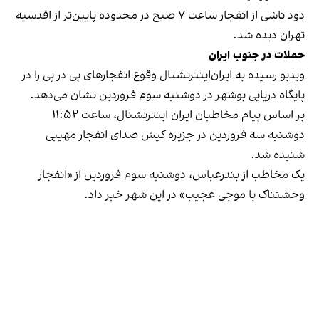
دود ناشی از انفجار ساعت ۷ صبح در محدوده پایین‌تر از اقدسیه
تهران دیده شد.
حملات در جنوب ایران
ویدیو رسیده به ایران‌اینترنشنال وقوع انفجارهای پی در پی را در
پایگاه دریایی بوشهر در دوشنبه سوم فروردین نشان می‌دهد.
بر اساس پیام مخاطبان ایران اینترنشنال، ساعت ۱۱:۵۲
دوشنبه سه فروردین در جزیره کیش صدای انفجار مهیبی
شنیده شد.
یک مخاطب از بندرعباس، دوشنبه سوم فروردین از «انفجار
وحشتناک با موجی عجیب» در این شهر خبر داد.