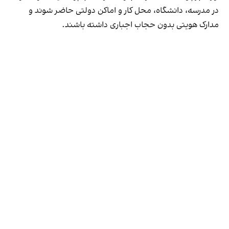
در مدرسه، دانشگاه، محل کار و اماکن دولتی حاضر شوند و
مدارک هویتی بدون حجاب اجباری داشته باشند.