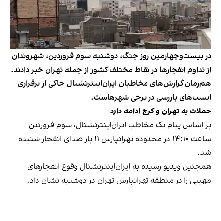
در بیست‌وچهارمین روز جنگ، دوشنبه سوم فروردین، شهروندان
از تداوم انفجارها در نقاط مختلف کشور از جمله تهران خبر دادند.
هم‌زمان گزارش‌های مخاطبان ایران‌اینترنشنال حاکی از برقراری
ایست‌های بازرسی در برخی شهرهاست.
حملات به تهران و کرج ادامه دارد
بر اساس پیام یک مخاطب ایران‌اینترنشنال، سوم فروردین
ساعت ۱۴:۱۰ در محدوده تهرانپارس ۱۱ بار صدای انفجار شنیده
شد.
همچنین ویدیو رسیده به ایران‌اینترنشنال وقوع انفجارهای
مهیبی را در منطقه تهرانپارس تهران در دوشنبه نشان داد.