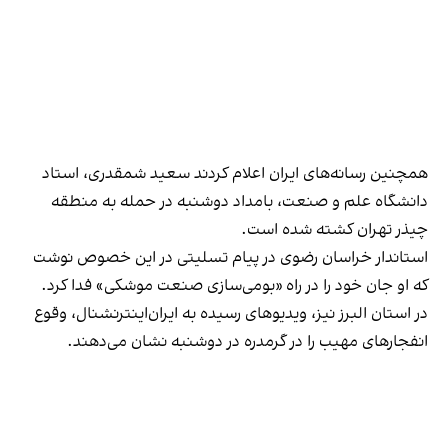
همچنین رسانه‌های ایران اعلام کردند سعید شمقدری، استاد
دانشگاه علم و صنعت، بامداد دوشنبه در حمله به منطقه
چیذر تهران کشته شده است.
استاندار خراسان رضوی در پیام تسلیتی در این خصوص نوشت
که او جان خود را در راه «بومی‌سازی صنعت موشکی» فدا کرد.
در استان البرز نیز، ویدیوهای رسیده به ایران‌اینترنشنال، وقوع
انفجارهای مهیب را در گرمدره در دوشنبه نشان می‌دهند.