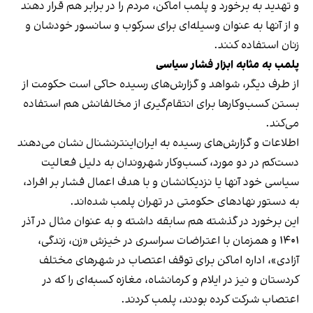
و تهدید به برخورد و پلمب اماکن، مردم را در برابر هم قرار دهند
و از آنها به عنوان وسیله‌ای برای سرکوب و سانسور خودشان و
زنان استفاده کنند.
پلمب به مثابه ابزار فشار سیاسی
از طرف دیگر، شواهد و گزارش‌های رسیده حاکی است حکومت از
بستن کسب‌وکارها برای انتقام‌گیری از مخالفانش هم استفاده
می‌کند.
اطلاعات و گزارش‌های رسیده به ایران‌اینترنشنال نشان می‌دهند
دست‌کم در دو مورد، کسب‌وکار شهروندان به دلیل فعالیت
سیاسی خود آنها یا نزدیکانشان و با هدف اعمال فشار بر افراد،
به دستور نهادهای حکومتی در تهران پلمب شده‌اند.
این برخورد در گذشته هم سابقه داشته و به عنوان مثال در آذر
۱۴۰۱ و همزمان با اعتراضات سراسری در خیزش «زن، زندگی،
آزادی»، اداره اماکن برای توقف اعتصاب در شهرهای مختلف
کردستان و نیز در ایلام و کرمانشاه، مغازه کسبه‌ای را که در
اعتصاب شرکت کرده بودند، پلمب کردند.