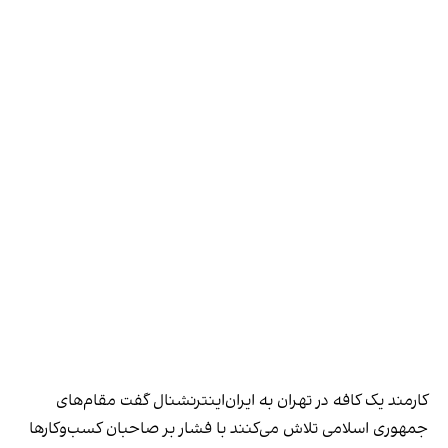
کارمند یک کافه در تهران به ایران‌اینترنشنال گفت مقام‌های
جمهوری اسلامی تلاش می‌کنند با فشار بر صاحبان کسب‌وکارها