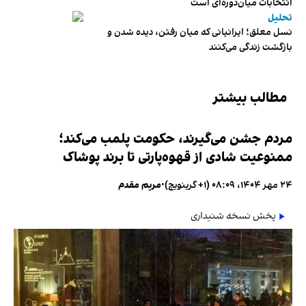
انتخابات میان‌دوره‌ای است
تحلیل
نسل معلق؛ ایرانیانی که میان رفتن، دیده شدن و
بازگشت زندگی می‌کنند
مطالب بیشتر
مردم جشن می‌گیرند، حکومت پلمب می‌کند؛
ممنوعیت شادی از قهوه‌پارتی تا برند پوشاک
۲۴ مهر ۱۴۰۴، ۰۸:۰۹ (‎+۱ گرینویچ)
•
مریم مقدم
پخش نسخه شنیداری