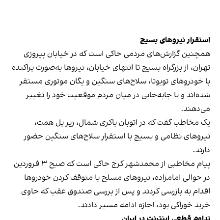
استقرار نیروهای بسیج
همچنین گزارش‌های مردمی حاکی است که در خیابان پیروزی
تهران، از بزرگراه بسیج تا انتهای خیابان، نیروها به‌صورت پراکنده
با خودروهای تویوتا، سلاح‌های سنگین و یگان موتوری مستقر
شده‌اند و با جابه‌جایی در میان مردم موقعیت خود را تغییر
می‌دهند.
یک مخاطب گفت که در اتوبان باکری شمال، زیر پل همت،
نیروهای نظامی و بسیج با استقرار سلاح‌های سنگین حضور
دارند.
پیام مخاطبی از محمدشهر کرج حاکی است که صبح ۳ فروردین
در حوالی امامزاده، نیروهای مسلح با متوقف کردن خودروها
اقدام به بازرسی کردند و پس از بررسی صندوق عقب که حاوی
خرید خوراکی بود، اجازه ادامه مسیر دادند.
تداوم قطعی اینترنت در ایران