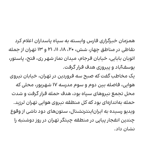
همزمان خبرگزاری فارس وابسته به سپاه پاسداران اعلام کرد
نقاطی در مناطق چهار، شش، ۲۰، ۱۸، ۱۱، ۲۱ و ۱۳ تهران از جمله
اتوبان بابایی، خیابان فرجام، میدان نماز شهر ری، فتح، پاستور،
یوسف‌آباد و پیروزی هدف قرار گرفت.
یک مخاطب گفت که صبح سه فروردین در تهران، خیابان نیروی
هوایی، فاصله بین دوم و سوم مدرسه ۱۷ شهریور، محلی که
محل تجمع نیروهای سپاه بود، هدف حمله قرار گرفت و شدت
حمله به‌اندازه‌ای بود که کل منطقه نیروی هوایی تهران لرزید.
ویدیو رسیده به ایران‌اینترنشنال، ستون‌های دود ناشی از وقوع
چندین انفجار پیاپی در منطقه چیتگر تهران در روز دوشنبه را
نشان داد.