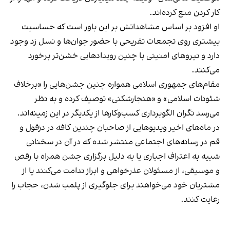
کار کردن منع کرده‌اند.
او افزود بر اساس مشاهداتش بر این باور است که حساسیت
بیشتری روی تجمعات تفریحی با حضور جوان‌ها و نسل زد وجود
دارد و نیروهای امنیتی با چنین رویدادهایی خشن‌تر برخورد
می‌کنند.
مقام‌های جمهوری اسلامی همواره چنین جشن‌هایی را «برخلاف
شئونات اسلامی» و «هنجارشکنی» توصیف کرده و به نظر
می‌رسد نگران الگوبرداری کسب‌وکارها از یکدیگر در این زمینه‌اند.
در ماه‌های اخیر ویدیوهایی از صاحبان چندین کافه در دزفول و
قم در رسانه‌های اجتماعی منتشر شده که در آن در سخنانی
شبیه به اعتراف اجباری یا به دلیل برگزاری جشن همراه با رقص
و موسیقی، از مسئولان عذرخواهی و ابراز ندامت می‌کنند یا از
مشتریان خود می‌خواهند برای جلوگیری از پلمب شدن، حجاب را
رعایت کنند.