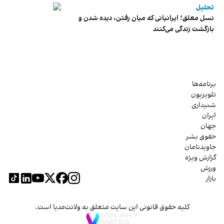
تحلیل
نسل معلق؛ ایرانیانی که میان رفتن، دیده شدن و
بازگشت زندگی می‌کنند
برنامه‌ها
تلویزیون
شنیداری
ایران
جهان
حقوق بشر
جاویدنامان
گزارش ویژه
ورزش
بازار
کلیه حقوق قانونی این سایت متعلق به ولانت‌مدیا است.