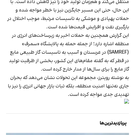
منتقل می‌کند و هم‌زمان تولید خود را نیز کاهش داده است. با
این حال، حتی این مسیر جایگزین نیز با خطر مواجه شده و
حملات پهپادی و موشکی به تاسیسات مرتبط، موجب اختلال در
بارگیری نفت و افزایش قیمت‌ها شده است.
این گزارش همچنین به حملات اخیر به زیرساخت‌های انرژی در
منطقه اشاره دارد؛ از جمله حمله به پالایشگاه «سمرف»
(SAMREF) در عربستان و آسیب به تاسیسات گاز طبیعی مایع
در قطر که به گفته مقام‌های این کشور، بخشی از ظرفیت تولید
گاز مایع را برای سال‌ها از مدار خارج کرده است.
به نوشته رویترز، مجموعه این تحولات نشان می‌دهد که بحران
جاری نه‌تنها امنیت منطقه، بلکه ثبات بازار جهانی انرژی را نیز با
تهدیدی جدی مواجه کرده است.
پربازدیدترین‌ها