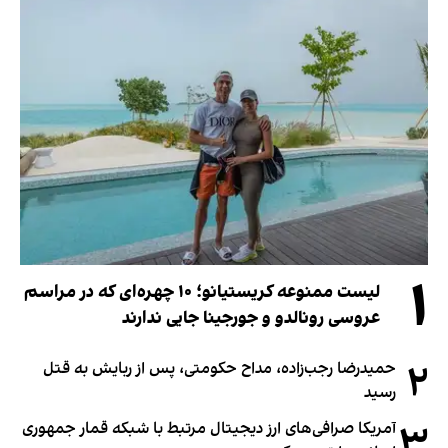
۱
لیست ممنوعه کریستیانو؛ ۱۰ چهره‌ای که در مراسم
عروسی رونالدو و جورجینا جایی ندارند
۲
حمیدرضا رجب‌زاده، مداح حکومتی، پس از ربایش به قتل
رسید
۳
آمریکا صرافی‌های ارز دیجیتال مرتبط با شبکه قمار جمهوری