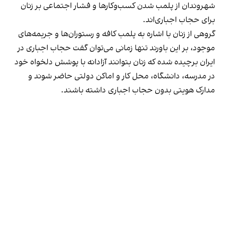
شهروندان از پلمب شدن کسب‌وکارها و فشار اجتماعی بر زنان
برای حجاب اجباری‌اند.
گروهی از زنان با اشاره به پلمب کافه و رستوران‌ها و جریمه‌های
موجود، بر این باورند تنها زمانی می‌توان گفت حجاب اجباری در
ایران برچیده شده که زنان بتوانند آزادانه با پوشش دلخواه خود
در مدرسه، دانشگاه، محل کار و اماکن دولتی حاضر شوند و
مدارک هویتی بدون حجاب اجباری داشته باشند.