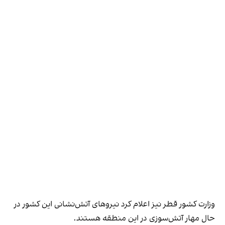
وزارت کشور قطر نیز اعلام کرد نیروهای آتش‌نشانی این کشور در
حال مهار آتش‌سوزی در این منطقه هستند.