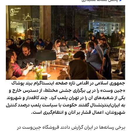
جمهوری اسلامی در اقدامی تازه صفحه اینستاگرام برند پوشاک
«جین وست» را در پی برگزاری جشنی مختلط، از دسترس خارج و
یکی از شعبه‌های آن را در تهران پلمب کرد. چند کافه‌‌دار و شهروند
به ایران‌اینترنشنال گفتند حکومت با سیاست پلمب درصدد کنترل
شهروندان، اعمال فشار بر آنان و انتقام‌گیری است.
برخی رسانه‌ها در ایران گزارش دادند فروشگاه جین‌وست در