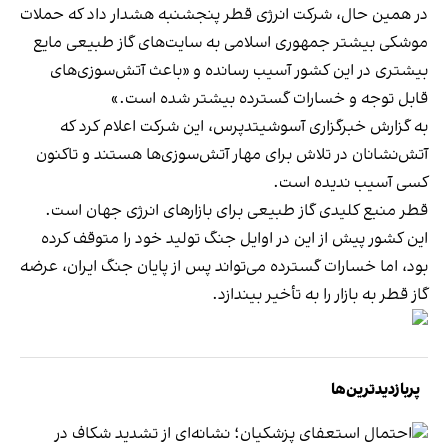
در همین حال، شرکت انرژی قطر پنجشنبه هشدار داد که حملات
موشکی بیشتر جمهوری اسلامی به سایت‌های گاز طبیعی مایع
بیشتری در این کشور آسیب رسانده و «باعث آتش‌سوزی‌های
قابل توجه و خسارات گسترده بیشتر شده است.»
به گزارش خبرگزاری آسوشیتدپرس، این شرکت اعلام کرد که
آتش‌نشانان در تلاش برای مهار آتش‌سوزی‌ها هستند و تاکنون
کسی آسیب ندیده است.
قطر منبع کلیدی گاز طبیعی برای بازارهای انرژی جهان است.
این کشور پیش از این در اوایل جنگ تولید خود را متوقف کرده
بود، اما خسارات گسترده می‌تواند پس از پایان جنگ ایران، عرضه
گاز قطر به بازار را به تأخیر بیندازد.
پربازدیدترین‌ها