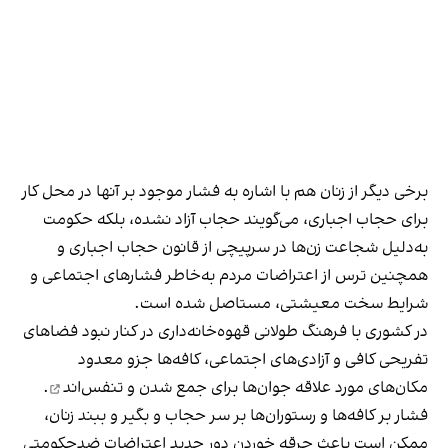
برخی دیگر از زنان هم با اشاره به فشار موجود بر آنها در محل کار
برای حجاب اجباری، می‌گویند حجاب آزاد نشده، بلکه حکومت
به‌دلیل شجاعت زن‌ها در سرپیچی از قانون حجاب اجباری و
همچنین ترس از اعتراضات مردم به‌خاطر فشارهای اجتماعی و
شرایط سخت معیشتی، مستاصل شده است.
در کشوری با فرهنگ طولانی قهوه‌‌خانه‌داری در کنار نبود فضاهای
تفریحی کافی و آزادی‌های اجتماعی، کافه‌ها جزو معدود
مکان‌های مورد علاقه جوان‌ها
برای جمع شدن و تنفس‌اند
.
فشار بر کافه‌ها و رستوران‌ها بر سر حجاب و بگیر و ببند زنان،
ممکن است باعث جرقه خوردن دور جدید اعتراضات ضدحکومتی