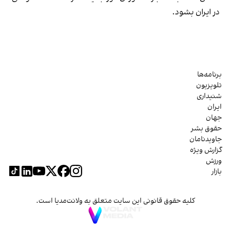
در ایران بشود.
برنامه‌ها
تلویزیون
شنیداری
ایران
جهان
حقوق بشر
جاویدنامان
گزارش ویژه
ورزش
بازار
کلیه حقوق قانونی این سایت متعلق به ولانت‌مدیا است.