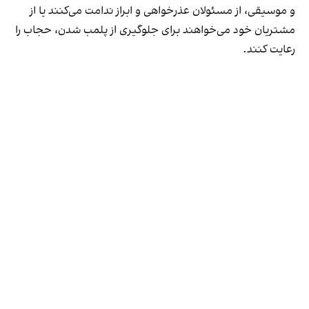
و موسیقی، از مسئولان عذرخواهی و ابراز ندامت می‌کنند یا از
مشتریان خود می‌خواهند برای جلوگیری از پلمب شدن، حجاب را
رعایت کنند.