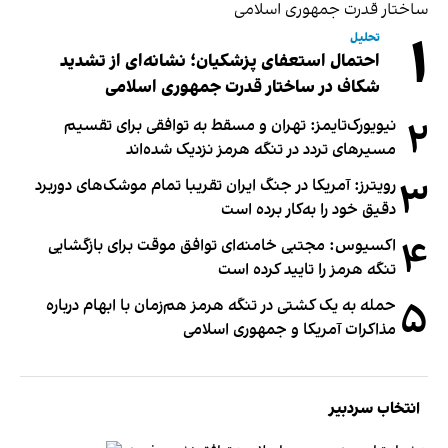
۱
تحلیل
احتمال استعفای پزشکیان؛ نشانه‌ای از تشدید
شکاف در ساختار قدرت جمهوری اسلامی
۲
نیویورک‌تایمز: تهران و مسقط به توافقی برای تقسیم
مسیرهای تردد در تنگه هرمز نزدیک شده‌اند
۳
رویترز: آمریکا در جنگ ایران تقریبا تمام موشک‌های دوربرد
دقیق خود را به‌کار برده است
۴
اکسیوس: مجتبی خامنه‌ای توافق موقت برای بازگشایی
تنگه هرمز را تایید کرده است
۵
حمله به یک کشتی در تنگه هرمز هم‌زمان با ابهام درباره
مذاکرات آمریکا و جمهوری اسلامی
انتخاب سردبیر