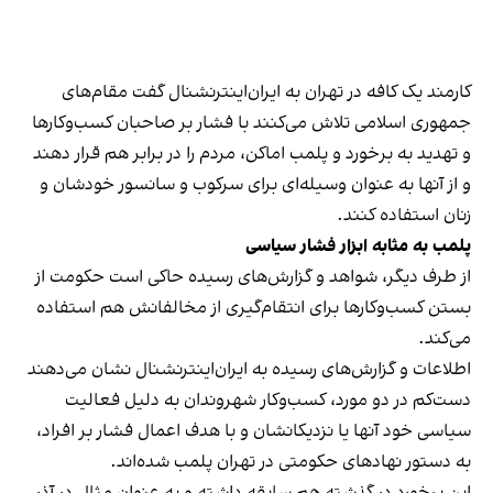
کارمند یک کافه در تهران به ایران‌اینترنشنال گفت مقام‌های
جمهوری اسلامی تلاش می‌کنند با فشار بر صاحبان کسب‌وکارها
و تهدید به برخورد و پلمب اماکن، مردم را در برابر هم قرار دهند
و از آنها به عنوان وسیله‌ای برای سرکوب و سانسور خودشان و
زنان استفاده کنند.
پلمب به مثابه ابزار فشار سیاسی
از طرف دیگر، شواهد و گزارش‌های رسیده حاکی است حکومت از
بستن کسب‌وکارها برای انتقام‌گیری از مخالفانش هم استفاده
می‌کند.
اطلاعات و گزارش‌های رسیده به ایران‌اینترنشنال نشان می‌دهند
دست‌کم در دو مورد، کسب‌وکار شهروندان به دلیل فعالیت
سیاسی خود آنها یا نزدیکانشان و با هدف اعمال فشار بر افراد،
به دستور نهادهای حکومتی در تهران پلمب شده‌اند.