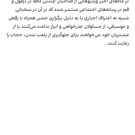
در ماه‌های اخیر ویدیوهایی از صاحبان چندین کافه در دزفول و
قم در رسانه‌های اجتماعی منتشر شده که در آن در سخنانی
شبیه به اعتراف اجباری یا به دلیل برگزاری جشن همراه با رقص
و موسیقی، از مسئولان عذرخواهی و ابراز ندامت می‌کنند یا از
مشتریان خود می‌خواهند برای جلوگیری از پلمب شدن، حجاب را
رعایت کنند.