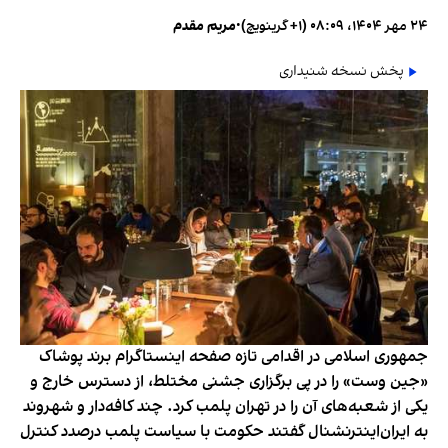
۲۴ مهر ۱۴۰۴، ۰۸:۰۹ (‎+۱ گرینویچ)
•
مریم مقدم
پخش نسخه شنیداری
جمهوری اسلامی در اقدامی تازه صفحه اینستاگرام برند پوشاک
«جین وست» را در پی برگزاری جشنی مختلط، از دسترس خارج و
یکی از شعبه‌های آن را در تهران پلمب کرد. چند کافه‌‌دار و شهروند
به ایران‌اینترنشنال گفتند حکومت با سیاست پلمب درصدد کنترل