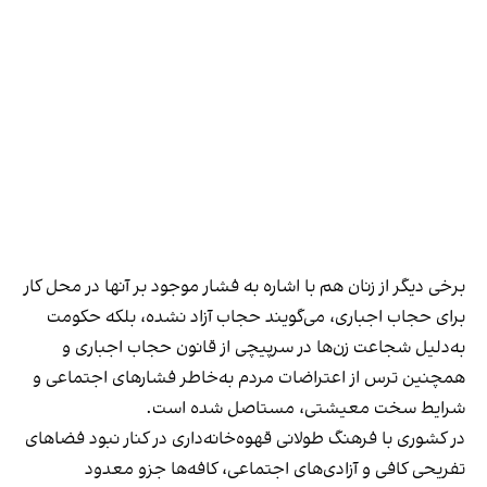
برخی دیگر از زنان هم با اشاره به فشار موجود بر آنها در محل کار
برای حجاب اجباری، می‌گویند حجاب آزاد نشده، بلکه حکومت
به‌دلیل شجاعت زن‌ها در سرپیچی از قانون حجاب اجباری و
همچنین ترس از اعتراضات مردم به‌خاطر فشارهای اجتماعی و
شرایط سخت معیشتی، مستاصل شده است.
در کشوری با فرهنگ طولانی قهوه‌‌خانه‌داری در کنار نبود فضاهای
تفریحی کافی و آزادی‌های اجتماعی، کافه‌ها جزو معدود