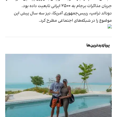
جریان مذاکرات برجام به ۲۵۰۰ ایرانی تابعیت داده بود.
دونالد ترامپ، رییس‌جمهوری آمریکا، نیز سه سال پیش این
موضوع را در شبکه‌های اجتماعی مطرح کرد.
پربازدیدترین‌ها