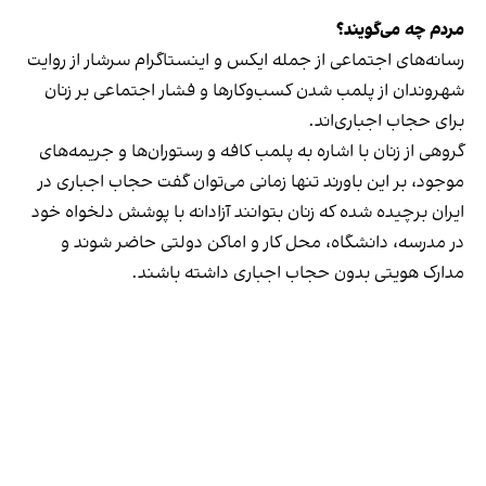
مردم چه می‌گویند؟
رسانه‎‌های اجتماعی از جمله ایکس و اینستاگرام سرشار از روایت
شهروندان از پلمب شدن کسب‌وکارها و فشار اجتماعی بر زنان
برای حجاب اجباری‌اند.
گروهی از زنان با اشاره به پلمب کافه و رستوران‌ها و جریمه‌های
موجود، بر این باورند تنها زمانی می‌توان گفت حجاب اجباری در
ایران برچیده شده که زنان بتوانند آزادانه با پوشش دلخواه خود
در مدرسه، دانشگاه، محل کار و اماکن دولتی حاضر شوند و
مدارک هویتی بدون حجاب اجباری داشته باشند.