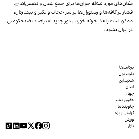
مکان‌های مورد علاقه جوان‌ها
برای جمع شدن و تنفس‌اند
.
فشار بر کافه‌ها و رستوران‌ها بر سر حجاب و بگیر و ببند زنان،
ممکن است باعث جرقه خوردن دور جدید اعتراضات ضدحکومتی
در ایران بشود.
برنامه‌ها
تلویزیون
شنیداری
ایران
جهان
حقوق بشر
جاویدنامان
گزارش ویژه
ورزش
بازار