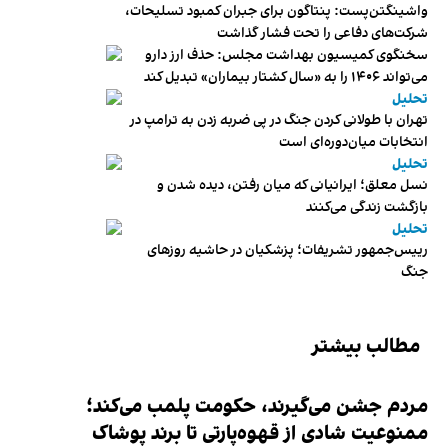
واشینگتن‌پست: پنتاگون برای جبران کمبود تسلیحات،
شرکت‌های دفاعی را تحت فشار گذاشت
سخنگوی کمیسیون بهداشت مجلس: حذف ارز دارو
می‌تواند ۱۴۰۶ را به «سال کشتار بیماران» تبدیل کند
تحلیل
تهران با طولانی کردن جنگ در پی ضربه زدن به ترامپ در
انتخابات میان‌دوره‌ای است
تحلیل
نسل معلق؛ ایرانیانی که میان رفتن، دیده شدن و
بازگشت زندگی می‌کنند
تحلیل
رییس‌جمهور تشریفات؛ پزشکیان در حاشیه روزهای
جنگ
مطالب بیشتر
مردم جشن می‌گیرند، حکومت پلمب می‌کند؛
ممنوعیت شادی از قهوه‌پارتی تا برند پوشاک