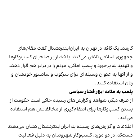
کارمند یک کافه در تهران به ایران‌اینترنشنال گفت مقام‌های
جمهوری اسلامی تلاش می‌کنند با فشار بر صاحبان کسب‌وکارها
و تهدید به برخورد و پلمب اماکن، مردم را در برابر هم قرار دهند
و از آنها به عنوان وسیله‌ای برای سرکوب و سانسور خودشان و
زنان استفاده کنند.
پلمب به مثابه ابزار فشار سیاسی
از طرف دیگر، شواهد و گزارش‌های رسیده حاکی است حکومت از
بستن کسب‌وکارها برای انتقام‌گیری از مخالفانش هم استفاده
می‌کند.
اطلاعات و گزارش‌های رسیده به ایران‌اینترنشنال نشان می‌دهند
دست‌کم در دو مورد، کسب‌وکار شهروندان به دلیل فعالیت